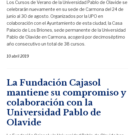
Los Cursos de Verano de la Universidad Pablo de Olavide se
celebrarán nuevamente en su sede de Carmona del 24 de
junio al 30 de agosto. Organizados por la UPO en
colaboración con el Ayuntamiento de esta ciudad, la Casa
Palacio de Los Briones, sede permanente de la Universidad
Pablo de Olavide en Carmona, acogerá por decimoséptimo
año consecutivo un total de 38 cursos.
10 abril 2019
La Fundación Cajasol
mantiene su compromiso y
colaboración con la
Universidad Pablo de
Olavide