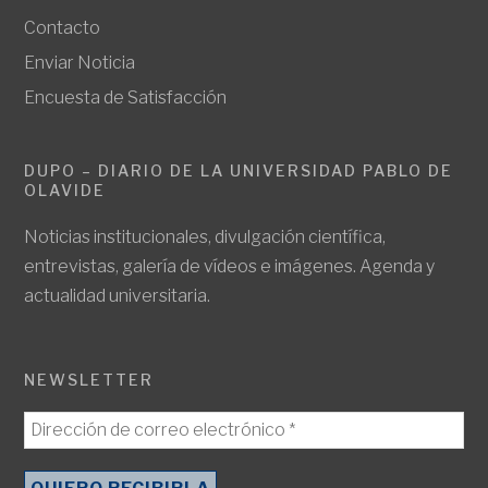
Contacto
Enviar Noticia
Encuesta de Satisfacción
DUPO – DIARIO DE LA UNIVERSIDAD PABLO DE
OLAVIDE
Noticias institucionales, divulgación científica,
entrevistas, galería de vídeos e imágenes. Agenda y
actualidad universitaria.
NEWSLETTER