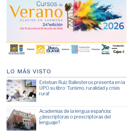
LO MÁS VISTO
Esteban Ruiz Ballesteros presenta en la
UPO su libro ‘Turismo, ruralidad y crisis
rural’
Academias de la lengua española:
¿descriptoras o prescriptoras del
lenguaje?