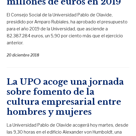
millones de euros en 2019
El Consejo Social de la Universidad Pablo de Olavide,
presidido por Amparo Rubiales, ha aprobado el presupuesto
para el año 2019 de la Universidad, que asciende a
82.387.284 euros, un 5,90 por ciento más que el ejercicio
anterior.
20 diciembre 2018
La UPO acoge una jornada
sobre fomento de la
cultura empresarial entre
hombres y mujeres
La Universidad Pablo de Olavide acogerá hoy martes, desde
las 9,30 horas en el edificio Alexander von Humboldt, una