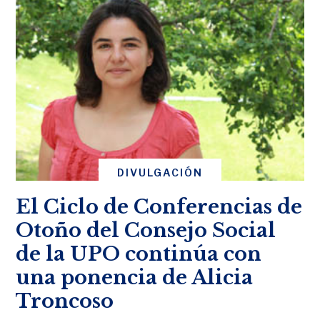
DIVULGACIÓN
El Ciclo de Conferencias de
Otoño del Consejo Social
de la UPO continúa con
una ponencia de Alicia
Troncoso