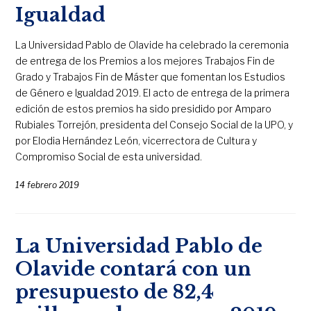
Igualdad
La Universidad Pablo de Olavide ha celebrado la ceremonia
de entrega de los Premios a los mejores Trabajos Fin de
Grado y Trabajos Fin de Máster que fomentan los Estudios
de Género e Igualdad 2019. El acto de entrega de la primera
edición de estos premios ha sido presidido por Amparo
Rubiales Torrejón, presidenta del Consejo Social de la UPO, y
por Elodia Hernández León, vicerrectora de Cultura y
Compromiso Social de esta universidad.
14 febrero 2019
La Universidad Pablo de
Olavide contará con un
presupuesto de 82,4