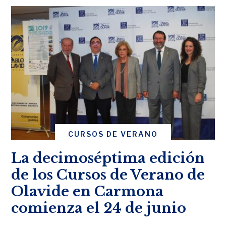
CURSOS DE VERANO
La decimoséptima edición
de los Cursos de Verano de
Olavide en Carmona
comienza el 24 de junio