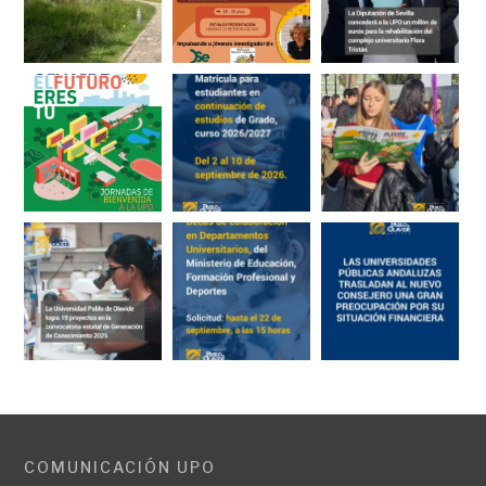
COMUNICACIÓN UPO