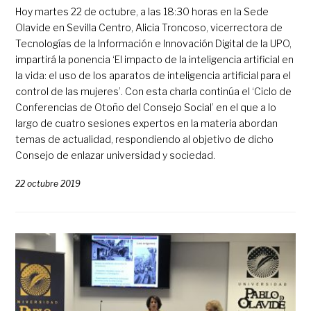
Hoy martes 22 de octubre, a las 18:30 horas en la Sede
Olavide en Sevilla Centro, Alicia Troncoso, vicerrectora de
Tecnologías de la Información e Innovación Digital de la UPO,
impartirá la ponencia ‘El impacto de la inteligencia artificial en
la vida: el uso de los aparatos de inteligencia artificial para el
control de las mujeres’. Con esta charla continúa el ‘Ciclo de
Conferencias de Otoño del Consejo Social’ en el que a lo
largo de cuatro sesiones expertos en la materia abordan
temas de actualidad, respondiendo al objetivo de dicho
Consejo de enlazar universidad y sociedad.
22 octubre 2019