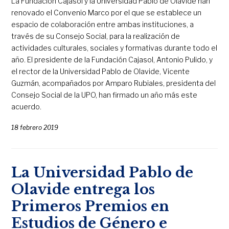
La Fundación Cajasol y la Universidad Pablo de Olavide han
renovado el Convenio Marco por el que se establece un
espacio de colaboración entre ambas instituciones, a
través de su Consejo Social, para la realización de
actividades culturales, sociales y formativas durante todo el
año. El presidente de la Fundación Cajasol, Antonio Pulido, y
el rector de la Universidad Pablo de Olavide, Vicente
Guzmán, acompañados por Amparo Rubiales, presidenta del
Consejo Social de la UPO, han firmado un año más este
acuerdo.
18 febrero 2019
La Universidad Pablo de
Olavide entrega los
Primeros Premios en
Estudios de Género e