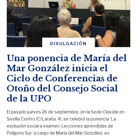
DIVULGACIÓN
Una ponencia de María del
Mar González inicia el
Ciclo de Conferencias de
Otoño del Consejo Social
de la UPO
El pasado jueves 26 de septiembre, en la Sede Olavide en
Sevilla Centro (C/Laraña, 4), se celebró la ponencia ‘La
exclusión social a examen. Lecciones aprendidas de
Polígono Sur’ a cargo de María del Mar González, ex