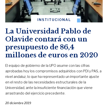
INSTITUCIONAL
La Universidad Pablo de
Olavide contará con un
presupuesto de 86,4
millones de euros en 2020
El equipo de gobierno de la UPO asume con las cifras
aprobadas hoy los compromisos adquiridos con PDI y PAS, a
nivel andaluz, lo que ha representado un importante ajuste
en el resto de las necesidades estructurales de la
Universidad, ante la insuficiente financiación que viene
arrastrando del ejercicio precedente.
20 diciembre 2019