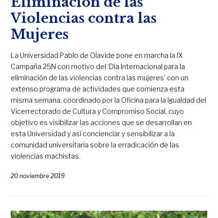
Eliminación de las
Violencias contra las
Mujeres
La Universidad Pablo de Olavide pone en marcha la IX
Campaña 25N con motivo del ‘Día Internacional para la
eliminación de las violencias contra las mujeres’ con un
extenso programa de actividades que comienza esta
misma semana, coordinado por la Oficina para la Igualdad del
Vicerrectorado de Cultura y Compromiso Social, cuyo
objetivo es visibilizar las acciones que se desarrollan en
esta Universidad y así concienciar y sensibilizar a la
comunidad universitaria sobre la erradicación de las
violencias machistas.
20 noviembre 2019