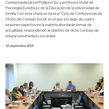
Comisionada para el Polígono Sur y profesora titular de
Psicología Evolutiva y de la Educación de la Universidad de
Sevilla. Con esta charla se inicia el ‘Ciclo de Conferencias de
Otoño del Consejo Social’ en el que a lo largo de cuatro
sesiones expertos en la materia abordarán temas de
actualidad, respondiendo al objetivo de dicho Consejo de
enlazar universidad y sociedad.
30 septiembre 2019