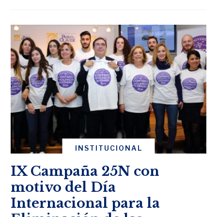
INSTITUCIONAL
IX Campaña 25N con
motivo del Día
Internacional para la