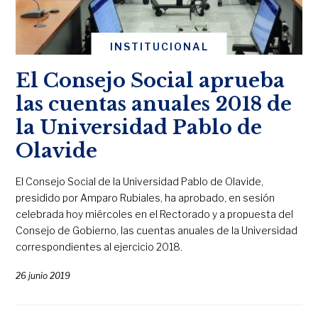
INSTITUCIONAL
El Consejo Social aprueba
las cuentas anuales 2018 de
la Universidad Pablo de
Olavide
El Consejo Social de la Universidad Pablo de Olavide,
presidido por Amparo Rubiales, ha aprobado, en sesión
celebrada hoy miércoles en el Rectorado y a propuesta del
Consejo de Gobierno, las cuentas anuales de la Universidad
correspondientes al ejercicio 2018.
26 junio 2019