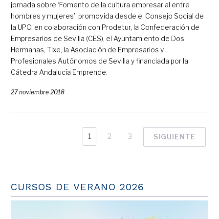
jornada sobre ‘Fomento de la cultura empresarial entre
hombres y mujeres’, promovida desde el Consejo Social de
la UPO, en colaboración con Prodetur, la Confederación de
Empresarios de Sevilla (CES), el Ayuntamiento de Dos
Hermanas, Tixe, la Asociación de Empresarios y
Profesionales Autónomos de Sevilla y financiada por la
Cátedra Andalucía Emprende.
27 noviembre 2018
1
2
3
SIGUIENTE
CURSOS DE VERANO 2026