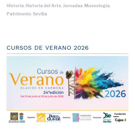
,
,
,
,
Historia
Historia del Arte
Jornadas
Museología
,
Patrimonio
Sevilla
CURSOS DE VERANO 2026