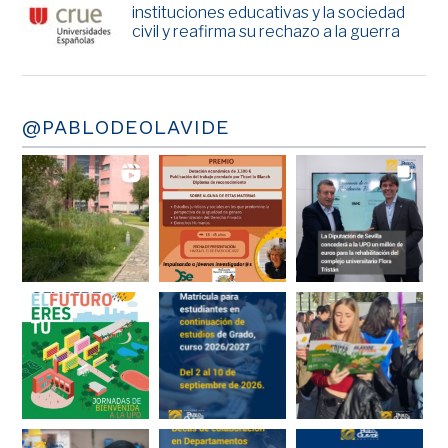
instituciones educativas y la sociedad
civil y reafirma su rechazo a la guerra
@PABLODEOLAVIDE