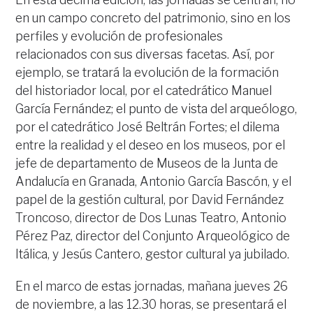
en un campo concreto del patrimonio, sino en los
perfiles y evolución de profesionales
relacionados con sus diversas facetas. Así, por
ejemplo, se tratará la evolución de la formación
del historiador local, por el catedrático Manuel
García Fernández; el punto de vista del arqueólogo,
por el catedrático José Beltrán Fortes; el dilema
entre la realidad y el deseo en los museos, por el
jefe de departamento de Museos de la Junta de
Andalucía en Granada, Antonio García Bascón, y el
papel de la gestión cultural, por David Fernández
Troncoso, director de Dos Lunas Teatro, Antonio
Pérez Paz, director del Conjunto Arqueológico de
Itálica, y Jesús Cantero, gestor cultural ya jubilado.
En el marco de estas jornadas, mañana jueves 26
de noviembre, a las 12.30 horas, se presentará el