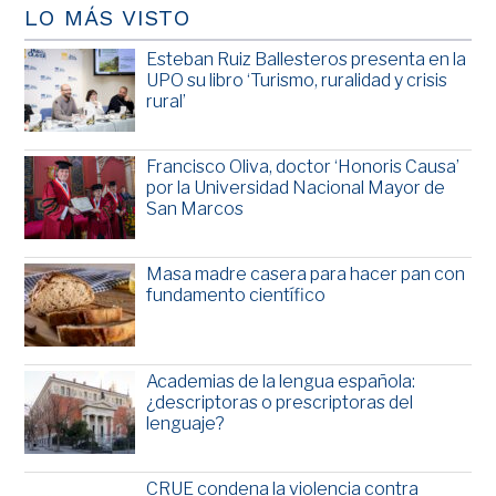
LO MÁS VISTO
Esteban Ruiz Ballesteros presenta en la
UPO su libro ‘Turismo, ruralidad y crisis
rural’
Francisco Oliva, doctor ‘Honoris Causa’
por la Universidad Nacional Mayor de
San Marcos
Masa madre casera para hacer pan con
fundamento científico
Academias de la lengua española:
¿descriptoras o prescriptoras del
lenguaje?
CRUE condena la violencia contra