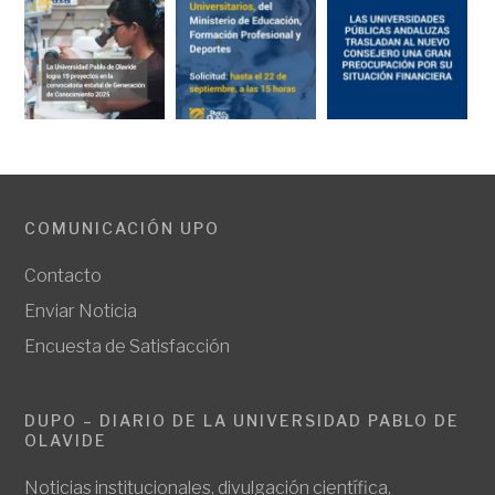
COMUNICACIÓN UPO
Contacto
Enviar Noticia
Encuesta de Satisfacción
DUPO – DIARIO DE LA UNIVERSIDAD PABLO DE
OLAVIDE
Noticias institucionales, divulgación científica,