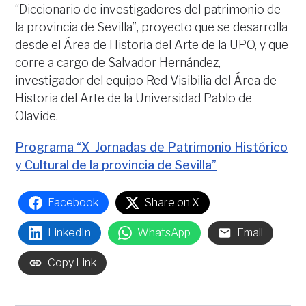
“Diccionario de investigadores del patrimonio de
la provincia de Sevilla”, proyecto que se desarrolla
desde el Área de Historia del Arte de la UPO, y que
corre a cargo de Salvador Hernández,
investigador del equipo Red Visibilia del Área de
Historia del Arte de la Universidad Pablo de
Olavide.
Programa “X Jornadas de Patrimonio Histórico
y Cultural de la provincia de Sevilla”
Facebook
Share on X
LinkedIn
WhatsApp
Email
Copy Link