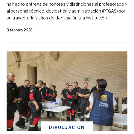
ha hecho entrega de honores y distinciones al profesorado y
al personal técnico, de gestión y administración (PTGAS) por
su trayectoria y años de dedicación a la institución.
3 febrero 2026
DIVULGACIÓN