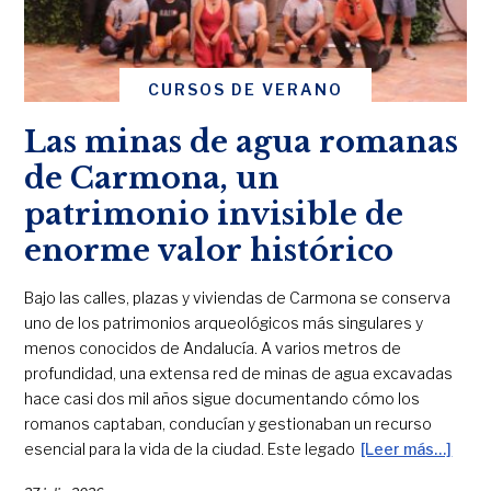
CURSOS DE VERANO
Las minas de agua romanas
de Carmona, un
patrimonio invisible de
enorme valor histórico
Bajo las calles, plazas y viviendas de Carmona se conserva
uno de los patrimonios arqueológicos más singulares y
menos conocidos de Andalucía. A varios metros de
profundidad, una extensa red de minas de agua excavadas
hace casi dos mil años sigue documentando cómo los
romanos captaban, conducían y gestionaban un recurso
esencial para la vida de la ciudad. Este legado
[Leer más…]