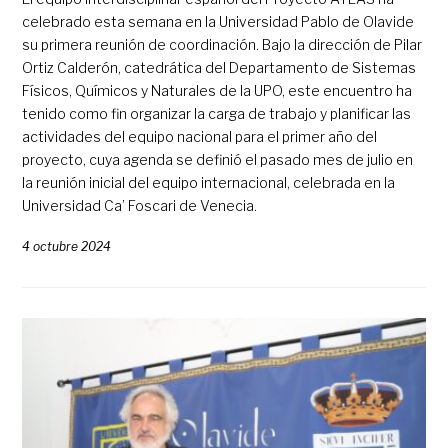
celebrado esta semana en la Universidad Pablo de Olavide
su primera reunión de coordinación. Bajo la dirección de Pilar
Ortiz Calderón, catedrática del Departamento de Sistemas
Físicos, Químicos y Naturales de la UPO, este encuentro ha
tenido como fin organizar la carga de trabajo y planificar las
actividades del equipo nacional para el primer año del
proyecto, cuya agenda se definió el pasado mes de julio en
la reunión inicial del equipo internacional, celebrada en la
Universidad Ca’ Foscari de Venecia.
4 octubre 2024