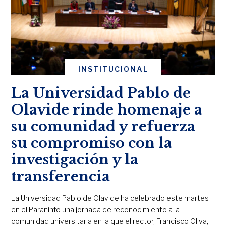
INSTITUCIONAL
La Universidad Pablo de
Olavide rinde homenaje a
su comunidad y refuerza
su compromiso con la
investigación y la
transferencia
La Universidad Pablo de Olavide ha celebrado este martes
en el Paraninfo una jornada de reconocimiento a la
comunidad universitaria en la que el rector, Francisco Oliva,