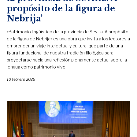
propósito de la figura de
Nebrija’
«Patrimonio lingüístico de la provincia de Sevilla. A propósito
de la figura de Nebrija» es una obra que invita a los lectores a
emprender un viaje intelectual y cultural que parte de una
figura fundacional de nuestra tradición filológica para
proyectarse hacia una reflexión plenamente actual sobre la
lengua como patrimonio vivo.
10 febrero 2026