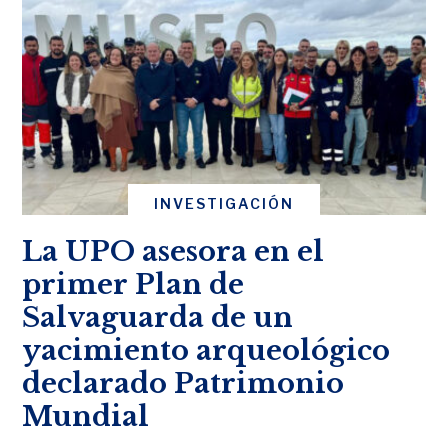
INVESTIGACIÓN
La UPO asesora en el
primer Plan de
Salvaguarda de un
yacimiento arqueológico
declarado Patrimonio
Mundial