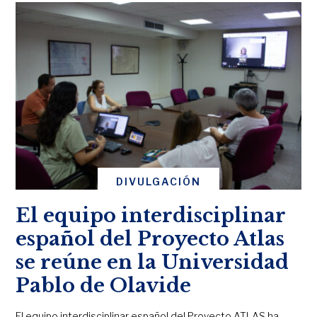
DIVULGACIÓN
El equipo interdisciplinar
español del Proyecto Atlas
se reúne en la Universidad
Pablo de Olavide
El equipo interdisciplinar español del Proyecto ATLAS ha