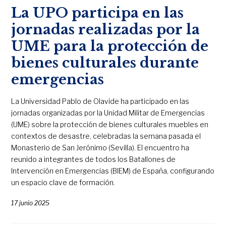
La UPO participa en las
jornadas realizadas por la
UME para la protección de
bienes culturales durante
emergencias
La Universidad Pablo de Olavide ha participado en las
jornadas organizadas por la Unidad Militar de Emergencias
(UME) sobre la protección de bienes culturales muebles en
contextos de desastre, celebradas la semana pasada el
Monasterio de San Jerónimo (Sevilla). El encuentro ha
reunido a integrantes de todos los Batallones de
Intervención en Emergencias (BIEM) de España, configurando
un espacio clave de formación.
17 junio 2025