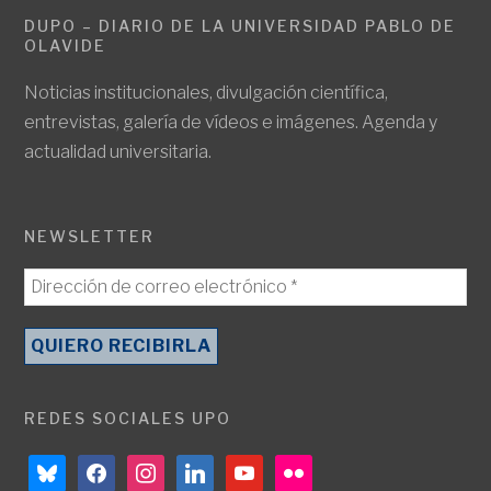
DUPO – DIARIO DE LA UNIVERSIDAD PABLO DE
OLAVIDE
Noticias institucionales, divulgación científica,
entrevistas, galería de vídeos e imágenes. Agenda y
actualidad universitaria.
NEWSLETTER
REDES SOCIALES UPO
bluesky
facebook
instagram
linkedin
youtube
flickr