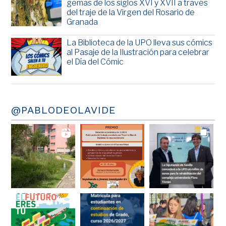
gemas de los siglos XVI y XVII a través
del traje de la Virgen del Rosario de
Granada
La Biblioteca de la UPO lleva sus cómics
al Pasaje de la Ilustración para celebrar
el Día del Cómic
@PABLODEOLAVIDE