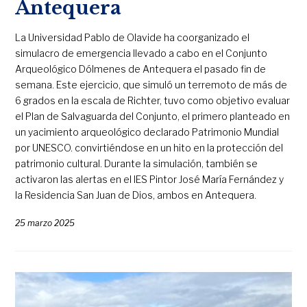
Antequera
La Universidad Pablo de Olavide ha coorganizado el
simulacro de emergencia llevado a cabo en el Conjunto
Arqueológico Dólmenes de Antequera el pasado fin de
semana. Este ejercicio, que simuló un terremoto de más de
6 grados en la escala de Richter, tuvo como objetivo evaluar
el Plan de Salvaguarda del Conjunto, el primero planteado en
un yacimiento arqueológico declarado Patrimonio Mundial
por UNESCO. convirtiéndose en un hito en la protección del
patrimonio cultural. Durante la simulación, también se
activaron las alertas en el IES Pintor José María Fernández y
la Residencia San Juan de Dios, ambos en Antequera.
25 marzo 2025