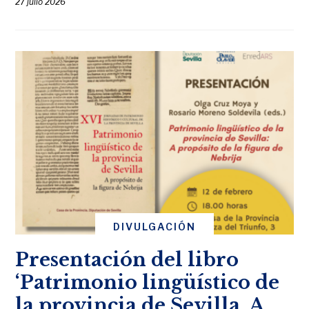
27 julio 2026
DIVULGACIÓN
Presentación del libro
‘Patrimonio lingüístico de
la provincia de Sevilla. A