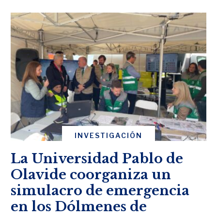
INVESTIGACIÓN
La Universidad Pablo de
Olavide coorganiza un
simulacro de emergencia
en los Dólmenes de