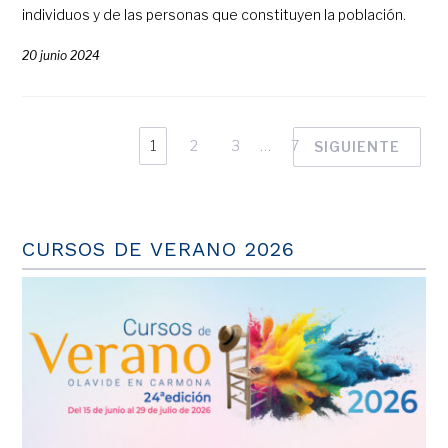
individuos y de las personas que constituyen la población.
20 junio 2024
1
2
3
…
7
SIGUIENTE
CURSOS DE VERANO 2026