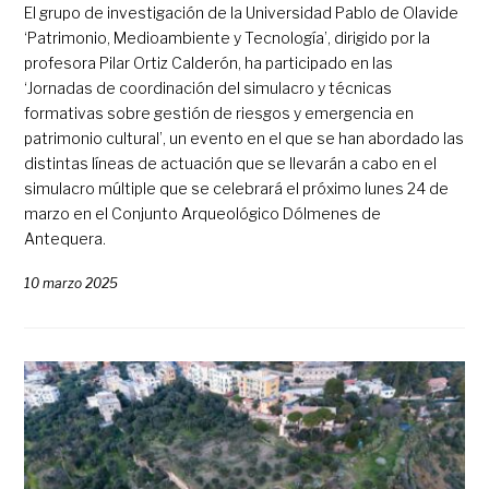
El grupo de investigación de la Universidad Pablo de Olavide
‘Patrimonio, Medioambiente y Tecnología’, dirigido por la
profesora Pilar Ortiz Calderón, ha participado en las
‘Jornadas de coordinación del simulacro y técnicas
formativas sobre gestión de riesgos y emergencia en
patrimonio cultural’, un evento en el que se han abordado las
distintas líneas de actuación que se llevarán a cabo en el
simulacro múltiple que se celebrará el próximo lunes 24 de
marzo en el Conjunto Arqueológico Dólmenes de
Antequera.
10 marzo 2025