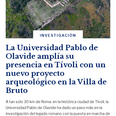
INVESTIGACIÓN
La Universidad Pablo de
Olavide amplía su
presencia en Tívoli con un
nuevo proyecto
arqueológico en la Villa de
Bruto
A tan solo 30 km de Roma, en la histórica ciudad de Tívoli, la
Universidad Pablo de Olavide ha dado un paso más en la
investigación del legado romano con la puesta en marcha de