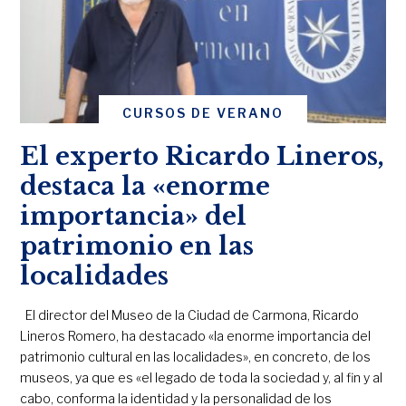
CURSOS DE VERANO
El experto Ricardo Lineros,
destaca la «enorme
importancia» del
patrimonio en las
localidades
El director del Museo de la Ciudad de Carmona, Ricardo
Lineros Romero, ha destacado «la enorme importancia del
patrimonio cultural en las localidades», en concreto, de los
museos, ya que es «el legado de toda la sociedad y, al fin y al
cabo, conforma la identidad y la personalidad de los