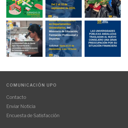
COMUNICACIÓN UPO
Contacto
Enviar Noticia
Encuesta de Satisfacción