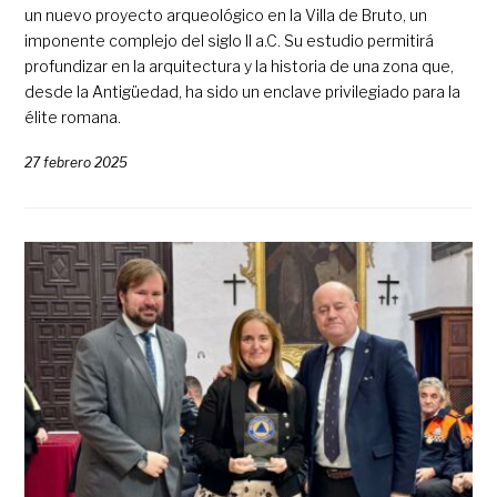
un nuevo proyecto arqueológico en la Villa de Bruto, un
imponente complejo del siglo II a.C. Su estudio permitirá
profundizar en la arquitectura y la historia de una zona que,
desde la Antigüedad, ha sido un enclave privilegiado para la
élite romana.
27 febrero 2025