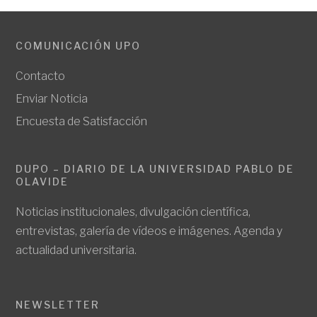
COMUNICACIÓN UPO
Contacto
Enviar Noticia
Encuesta de Satisfacción
DUPO – DIARIO DE LA UNIVERSIDAD PABLO DE
OLAVIDE
Noticias institucionales, divulgación científica,
entrevistas, galería de vídeos e imágenes. Agenda y
actualidad universitaria.
NEWSLETTER