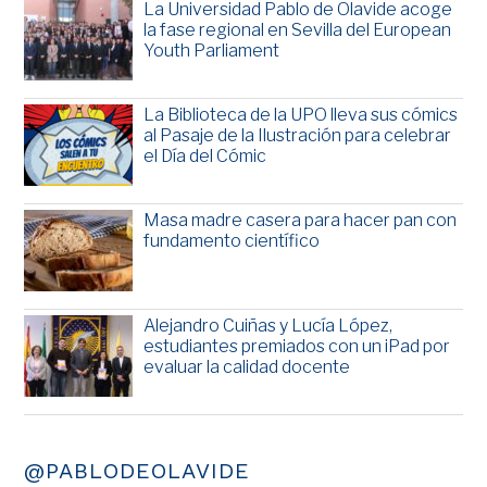
La Universidad Pablo de Olavide acoge
la fase regional en Sevilla del European
Youth Parliament
La Biblioteca de la UPO lleva sus cómics
al Pasaje de la Ilustración para celebrar
el Día del Cómic
Masa madre casera para hacer pan con
fundamento científico
Alejandro Cuiñas y Lucía López,
estudiantes premiados con un iPad por
evaluar la calidad docente
@PABLODEOLAVIDE