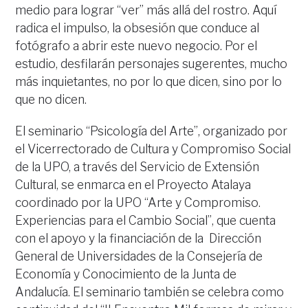
medio para lograr “ver” más allá del rostro. Aquí
radica el impulso, la obsesión que conduce al
fotógrafo a abrir este nuevo negocio. Por el
estudio, desfilarán personajes sugerentes, mucho
más inquietantes, no por lo que dicen, sino por lo
que no dicen.
El seminario “Psicología del Arte”, organizado por
el Vicerrectorado de Cultura y Compromiso Social
de la UPO, a través del Servicio de Extensión
Cultural, se enmarca en el Proyecto Atalaya
coordinado por la UPO “Arte y Compromiso.
Experiencias para el Cambio Social”, que cuenta
con el apoyo y la financiación de la Dirección
General de Universidades de la Consejería de
Economía y Conocimiento de la Junta de
Andalucía. El seminario también se celebra como