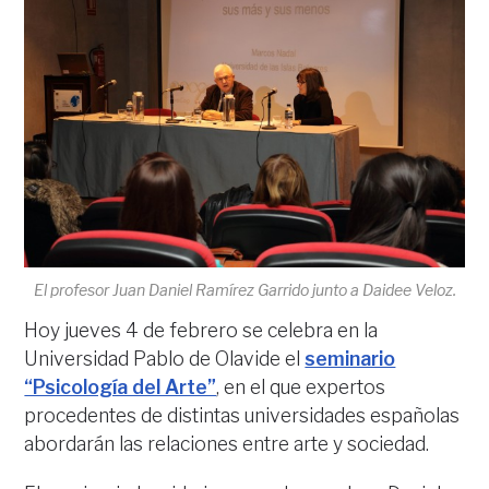
El profesor Juan Daniel Ramírez Garrido junto a Daidee Veloz.
Hoy jueves 4 de febrero se celebra en la
Universidad Pablo de Olavide el
seminario
“Psicología del Arte”
, en el que expertos
procedentes de distintas universidades españolas
abordarán las relaciones entre arte y sociedad.