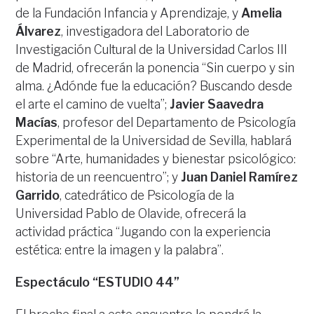
de la Fundación Infancia y Aprendizaje, y
Amelia
Álvarez
, investigadora del Laboratorio de
Investigación Cultural de la Universidad Carlos III
de Madrid, ofrecerán la ponencia “Sin cuerpo y sin
alma. ¿Adónde fue la educación? Buscando desde
el arte el camino de vuelta”;
Javier Saavedra
Macías
, profesor del Departamento de Psicología
Experimental de la Universidad de Sevilla, hablará
sobre “Arte, humanidades y bienestar psicológico:
historia de un reencuentro”; y
Juan Daniel Ramírez
Garrido
, catedrático de Psicología de la
Universidad Pablo de Olavide, ofrecerá la
actividad práctica “Jugando con la experiencia
estética: entre la imagen y la palabra”.
Espectáculo “ESTUDIO 44”