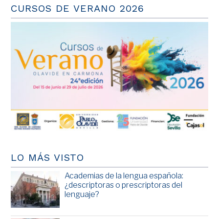
CURSOS DE VERANO 2026
LO MÁS VISTO
Academias de la lengua española:
¿descriptoras o prescriptoras del
lenguaje?