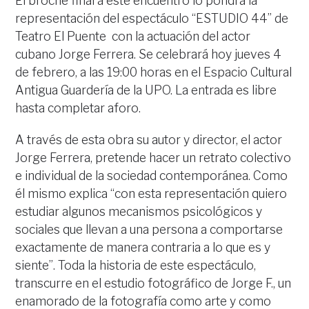
El broche final a este encuentro lo pondrá la
representación del espectáculo “ESTUDIO 44” de
Teatro El Puente con la actuación del actor
cubano Jorge Ferrera. Se celebrará hoy jueves 4
de febrero, a las 19:00 horas en el Espacio Cultural
Antigua Guardería de la UPO. La entrada es libre
hasta completar aforo.
A través de esta obra su autor y director, el actor
Jorge Ferrera, pretende hacer un retrato colectivo
e individual de la sociedad contemporánea. Como
él mismo explica “con esta representación quiero
estudiar algunos mecanismos psicológicos y
sociales que llevan a una persona a comportarse
exactamente de manera contraria a lo que es y
siente”. Toda la historia de este espectáculo,
transcurre en el estudio fotográfico de Jorge F., un
enamorado de la fotografía como arte y como