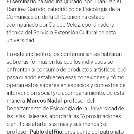
El seminario ha sido inaugurado por Juan Daniel
Ramírez Garrido, catedrático de Psicología de la
Comunicación de la UPO, quien ha estado
acompañado por Daidee Veloz, coordinadora
técnica del Servicio Extensión Cultural de esta
universidad.
En este encuentro, los conferenciantes hablarán
sobre las formas en las que los individuos se
enfrentan al consumo de productos artísticos, qué
pasa cuando establecen esas conexiones y cómo
operan estos saberes en espacios y contextos de
intervención social y/o acompañamiento. De esta
manera,
Marcos Nadal
, profesor del
Departamento de Psicología de la Universidad de
las Islas Baleares, abordará las “Aproximaciones
científicas al arte: sus más y sus menos”; el
profesor
Pablo del Río
, presidente del patronato