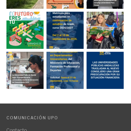
COMUNICACIÓN UPO
Contacto