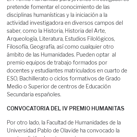
pretende fomentar el conocimiento de las
disciplinas humanísticas y la iniciación a la
actividad investigadora en diversos campos del
saber, como la Historia, Historia del Arte,
Arqueología, Literatura, Estudios Filológicos,
Filosofía, Geografía, así como cualquier otro
ámbito de las Humanidades. Pueden optar al
premio equipos de trabajo formados por
docentes y estudiantes matriculados en cuarto de
ESO, Bachillerato o ciclos formativos de Grado
Medio o Superior de centros de Educación
Secundaria españoles.
CONVOCATORIA DEL IV PREMIO HUMANITAS
Por otro lado, la Facultad de Humanidades de la
Universidad Pablo de Olavide ha convocado la