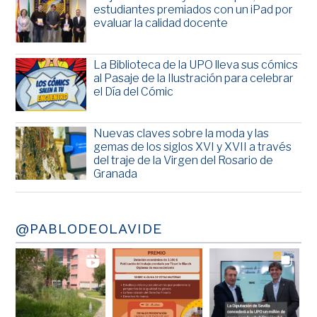
estudiantes premiados con un iPad por
evaluar la calidad docente
La Biblioteca de la UPO lleva sus cómics
al Pasaje de la Ilustración para celebrar
el Día del Cómic
Nuevas claves sobre la moda y las
gemas de los siglos XVI y XVII a través
del traje de la Virgen del Rosario de
Granada
@PABLODEOLAVIDE