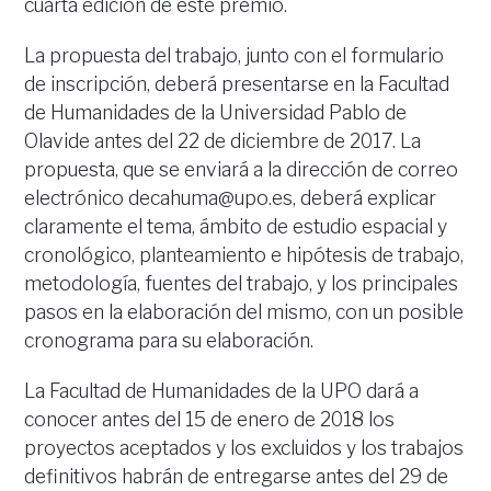
cuarta edición de este premio.
La propuesta del trabajo, junto con el formulario
de inscripción, deberá presentarse en la Facultad
de Humanidades de la Universidad Pablo de
Olavide antes del 22 de diciembre de 2017. La
propuesta, que se enviará a la dirección de correo
electrónico decahuma@upo.es, deberá explicar
claramente el tema, ámbito de estudio espacial y
cronológico, planteamiento e hipótesis de trabajo,
metodología, fuentes del trabajo, y los principales
pasos en la elaboración del mismo, con un posible
cronograma para su elaboración.
La Facultad de Humanidades de la UPO dará a
conocer antes del 15 de enero de 2018 los
proyectos aceptados y los excluidos y los trabajos
definitivos habrán de entregarse antes del 29 de