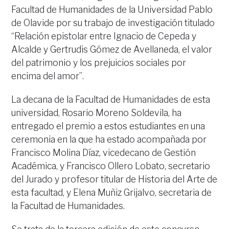
Facultad de Humanidades de la Universidad Pablo
de Olavide por su trabajo de investigación titulado
“Relación epistolar entre Ignacio de Cepeda y
Alcalde y Gertrudis Gómez de Avellaneda, el valor
del patrimonio y los prejuicios sociales por
encima del amor”.
La decana de la Facultad de Humanidades de esta
universidad, Rosario Moreno Soldevila, ha
entregado el premio a estos estudiantes en una
ceremonia en la que ha estado acompañada por
Francisco Molina Díaz, vicedecano de Gestión
Académica, y Francisco Ollero Lobato, secretario
del Jurado y profesor titular de Historia del Arte de
esta facultad, y Elena Muñiz Grijalvo, secretaria de
la Facultad de Humanidades.