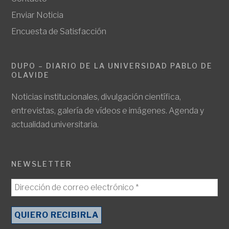
Enviar Noticia
Encuesta de Satisfacción
DUPO – DIARIO DE LA UNIVERSIDAD PABLO DE
OLAVIDE
Noticias institucionales, divulgación científica,
entrevistas, galería de vídeos e imágenes. Agenda y
actualidad universitaria.
NEWSLETTER