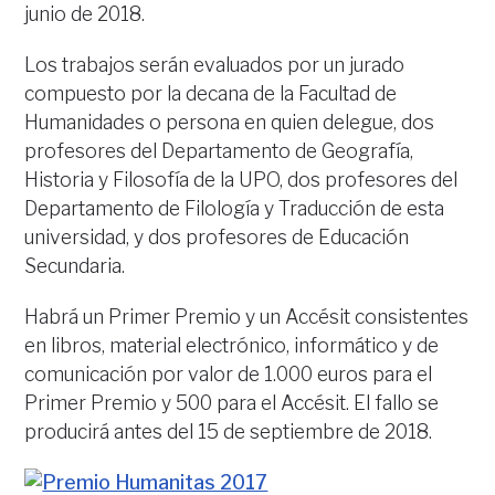
junio de 2018.
Los trabajos serán evaluados por un jurado
compuesto por la decana de la Facultad de
Humanidades o persona en quien delegue, dos
profesores del Departamento de Geografía,
Historia y Filosofía de la UPO, dos profesores del
Departamento de Filología y Traducción de esta
universidad, y dos profesores de Educación
Secundaria.
Habrá un Primer Premio y un Accésit consistentes
en libros, material electrónico, informático y de
comunicación por valor de 1.000 euros para el
Primer Premio y 500 para el Accésit. El fallo se
producirá antes del 15 de septiembre de 2018.