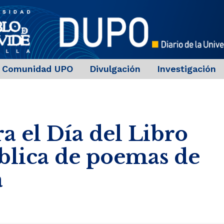
Comunidad UPO
Divulgación
Investigación
el Día del Libro
blica de poemas de
a