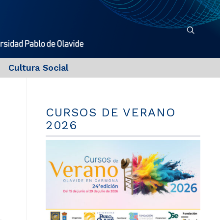
Cultura Social
CURSOS DE VERANO
2026