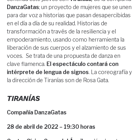
DanzaGatas
; un proyecto de mujeres que se unen
para dar voz a historias que pasan desapercibidas
en el día a día de su realidad. Historias de
transformación a través de la resiliencia y el
empoderamiento, usando como herramienta la
liberación de sus cuerpos y el alzamiento de sus
voces. Se trata de una propuesta de danza en
clave flamenca.
El espectáculo contará con
intérprete de lengua de signos
. La coreografía y
la dirección de Tiranías son de Rosa Gata.
TIRANÍAS
Compañía DanzaGatas
28 de abril de 2022 – 19:30 horas