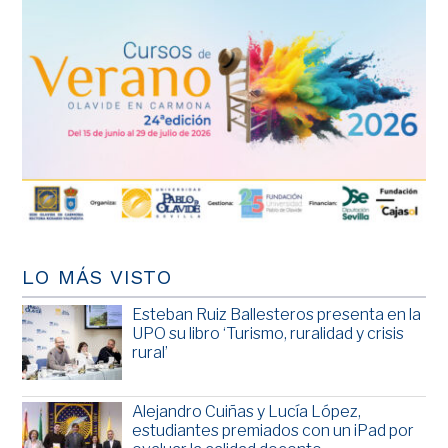
LO MÁS VISTO
Esteban Ruiz Ballesteros presenta en la
UPO su libro ‘Turismo, ruralidad y crisis
rural’
Alejandro Cuiñas y Lucía López,
estudiantes premiados con un iPad por