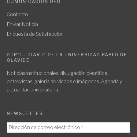
COMUNICACIÓN UPO
Contacto
Enviar Noticia
Encuesta de Satisfacción
DUPO – DIARIO DE LA UNIVERSIDAD PABLO DE
OLAVIDE
Noticias institucionales, divulgación científica,
entrevistas, galería de vídeos e imágenes. Agenda y
actualidad universitaria.
NEWSLETTER