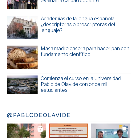
evaluar la calidad docente
Academias de la lengua española:
¿descriptoras o prescriptoras del
lenguaje?
Masa madre casera para hacer pan con
fundamento científico
Comienza el curso en la Universidad
Pablo de Olavide con once mil
estudiantes
@PABLODEOLAVIDE