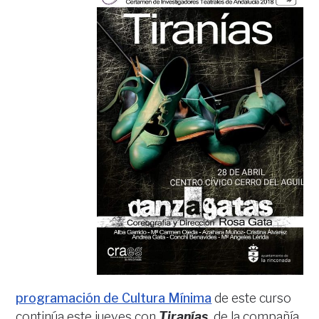
programación de Cultura Mínima
de este curso
continúa este jueves con
Tiranías
,
de la compañía