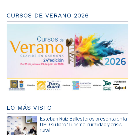
CURSOS DE VERANO 2026
LO MÁS VISTO
Esteban Ruiz Ballesteros presenta en la
UPO su libro ‘Turismo, ruralidad y crisis
rural’