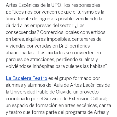
Artes Escénicas de la UPO, “los responsables
políticos nos convencen de que el turismo es la
única fuente de ingresos posible, vendiendo la
ciudad a las empresas del sector. ¿Las
consecuencias? Comercios locales convertidos
en bares, alquileres imposibles, centenares de
viviendas convertidas en BnB, periferias
abandonadas… Las ciudades se convierten en
parques de atracciones, perdiendo su alma y
volviéndose inhóspitas para quienes las habitan”.
La Escalera Teatro
es el grupo formado por
alumnas y alumnos del Aula de Artes Escénicas de
la Universidad Pablo de Olavide, un proyecto
coordinado por el Servicio de Extensión Cultural;
un espacio de formación en artes escénicas, danza
y teatro que forma parte del programa de Artes y