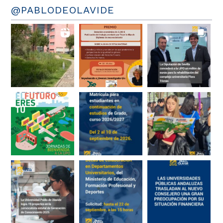
@PABLODEOLAVIDE