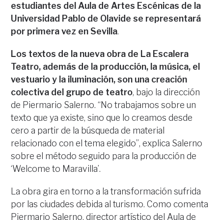
estudiantes del Aula de Artes Escénicas de la
Universidad Pablo de Olavide se representará
por primera vez en Sevilla
.
Los textos de la nueva obra de La Escalera
Teatro, además de la producción, la música, el
vestuario y la iluminación, son una creación
colectiva del grupo de teatro
, bajo la dirección
de Piermario Salerno. “No trabajamos sobre un
texto que ya existe, sino que lo creamos desde
cero a partir de la búsqueda de material
relacionado con el tema elegido”, explica Salerno
sobre el método seguido para la producción de
‘Welcome to Maravilla’.
La obra gira en torno a la transformación sufrida
por las ciudades debida al turismo. Como comenta
Piermario Salerno, director artístico del Aula de