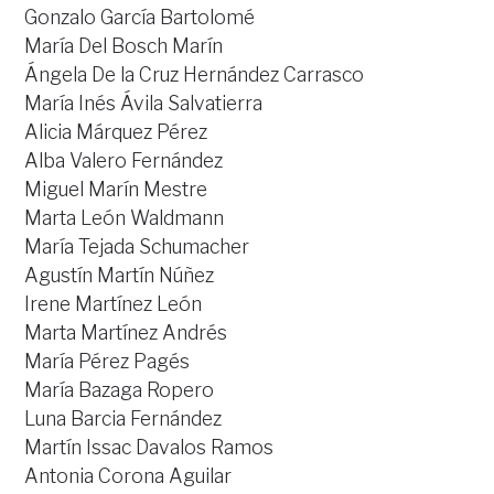
Gonzalo García Bartolomé
María Del Bosch Marín
Ángela De la Cruz Hernández Carrasco
María Inés Ávila Salvatierra
Alicia Márquez Pérez
Alba Valero Fernández
Miguel Marín Mestre
Marta León Waldmann
María Tejada Schumacher
Agustín Martín Núñez
Irene Martínez León
Marta Martínez Andrés
María Pérez Pagés
María Bazaga Ropero
Luna Barcia Fernández
Martín Issac Davalos Ramos
Antonia Corona Aguilar