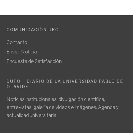
COMUNICACIÓN UPO
Contacto
Enviar Noticia
Encuesta de Satisfacción
DUPO – DIARIO DE LA UNIVERSIDAD PABLO DE
OLAVIDE
Noticias institucionales, divulgación científica,
entrevistas, galería de vídeos e imágenes. Agenda y
actualidad universitaria.