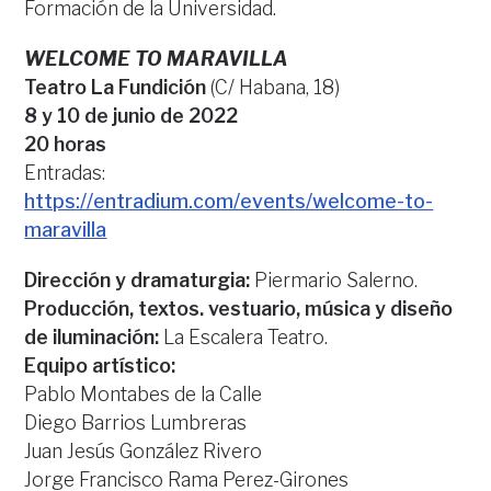
Formación de la Universidad.
WELCOME TO MARAVILLA
Teatro La Fundición
(C/ Habana, 18)
8 y 10 de junio de 2022
20 horas
Entradas:
https://entradium.com/events/welcome-to-
maravilla
Dirección y dramaturgia:
Piermario Salerno.
Producción, textos. vestuario, música y diseño
de iluminación:
La Escalera Teatro.
Equipo artístico:
Pablo Montabes de la Calle
Diego Barrios Lumbreras
Juan Jesús González Rivero
Jorge Francisco Rama Perez-Girones