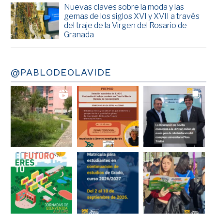
Nuevas claves sobre la moda y las
gemas de los siglos XVI y XVII a través
del traje de la Virgen del Rosario de
Granada
@PABLODEOLAVIDE