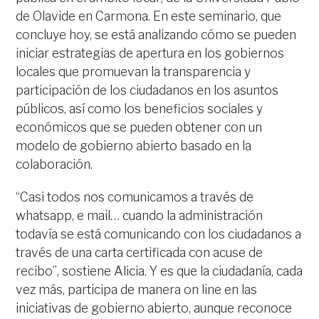
de Olavide en Carmona. En este seminario, que
concluye hoy, se está analizando cómo se pueden
iniciar estrategias de apertura en los gobiernos
locales que promuevan la transparencia y
participación de los ciudadanos en los asuntos
públicos, así como los beneficios sociales y
económicos que se pueden obtener con un
modelo de gobierno abierto basado en la
colaboración.
“Casi todos nos comunicamos a través de
whatsapp, e mail… cuando la administración
todavía se está comunicando con los ciudadanos a
través de una carta certificada con acuse de
recibo”, sostiene Alicia. Y es que la ciudadanía, cada
vez más, participa de manera on line en las
iniciativas de gobierno abierto, aunque reconoce