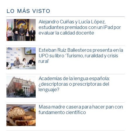
LO MÁS VISTO
Alejandro Cuiñas y Lucía López,
estudiantes premiados con un iPad por
evaluar la calidad docente
Esteban Ruiz Ballesteros presenta en la
UPO su libro ‘Turismo, ruralidad y crisis
rural’
Academias de la lengua española:
¿descriptoras o prescriptoras del
lenguaje?
Masa madre casera para hacer pan con
fundamento científico