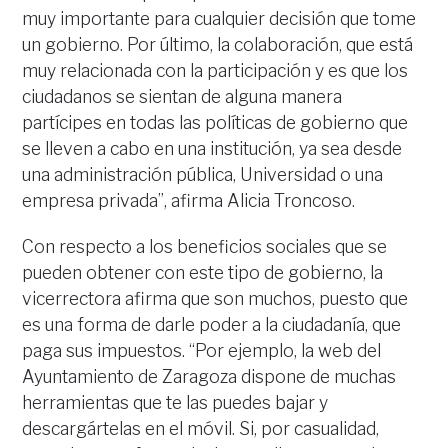
muy importante para cualquier decisión que tome
un gobierno. Por último, la colaboración, que está
muy relacionada con la participación y es que los
ciudadanos se sientan de alguna manera
partícipes en todas las políticas de gobierno que
se lleven a cabo en una institución, ya sea desde
una administración pública, Universidad o una
empresa privada”, afirma Alicia Troncoso.
Con respecto a los beneficios sociales que se
pueden obtener con este tipo de gobierno, la
vicerrectora afirma que son muchos, puesto que
es una forma de darle poder a la ciudadanía, que
paga sus impuestos. “Por ejemplo, la web del
Ayuntamiento de Zaragoza dispone de muchas
herramientas que te las puedes bajar y
descargártelas en el móvil. Si, por casualidad,