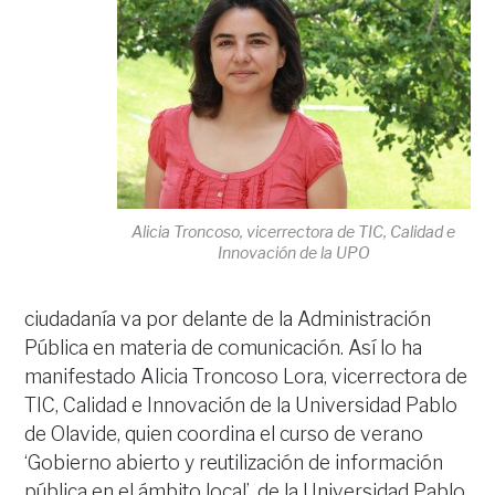
Alicia Troncoso, vicerrectora de TIC, Calidad e
Innovación de la UPO
ciudadanía va por delante de la Administración
Pública en materia de comunicación. Así lo ha
manifestado Alicia Troncoso Lora, vicerrectora de
TIC, Calidad e Innovación de la Universidad Pablo
de Olavide, quien coordina el curso de verano
‘Gobierno abierto y reutilización de información
pública en el ámbito local’, de la Universidad Pablo