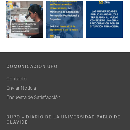
COMUNICACIÓN UPO
Contacto
Enviar Noticia
Encuesta de Satisfacción
DUPO – DIARIO DE LA UNIVERSIDAD PABLO DE
OLAVIDE