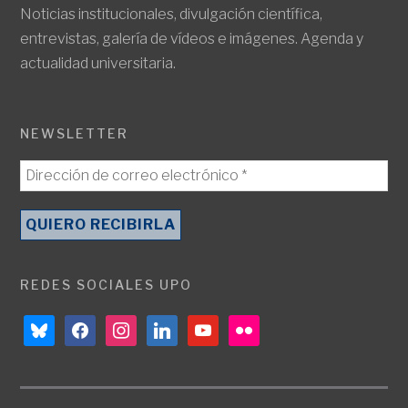
Noticias institucionales, divulgación científica,
entrevistas, galería de vídeos e imágenes. Agenda y
actualidad universitaria.
NEWSLETTER
REDES SOCIALES UPO
bluesky
facebook
instagram
linkedin
youtube
flickr