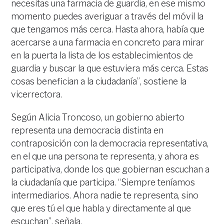
necesitas una farmacia de guardia, en ese mismo
momento puedes averiguar a través del móvil la
que tengamos más cerca. Hasta ahora, había que
acercarse a una farmacia en concreto para mirar
en la puerta la lista de los establecimientos de
guardia y buscar la que estuviera más cerca. Estas
cosas benefician a la ciudadanía”, sostiene la
vicerrectora.
Según Alicia Troncoso, un gobierno abierto
representa una democracia distinta en
contraposición con la democracia representativa,
en el que una persona te representa, y ahora es
participativa, donde los que gobiernan escuchan a
la ciudadanía que participa. “Siempre teníamos
intermediarios. Ahora nadie te representa, sino
que eres tú el que habla y directamente al que
escuchan”, señala.