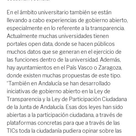
En el ámbito universitario también se están
llevando a cabo experiencias de gobierno abierto,
especialmente en lo referente a la transparencia.
Actualmente muchas universidades tienen
portales open data, donde se hacen públicos
muchos datos que se generan en el ejercicio de
las funciones dentro de la universidad. Además,
hay ayuntamientos en el País Vasco o Zaragoza,
donde existen muchas propuestas de este tipo.
“También en Andalucía se han desarrollado
iniciativas de gobierno abierto en la Ley de
Transparencia y la Ley de Participación Ciudadana
de la Junta de Andalucía. Esas dos leyes han sido
abiertas a la participación ciudadana, a través de
plataformas concretas para que a través de las
TICs toda la ciudadanía pudiera opinar sobre las