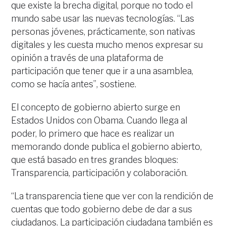
que existe la brecha digital, porque no todo el
mundo sabe usar las nuevas tecnologías. “Las
personas jóvenes, prácticamente, son nativas
digitales y les cuesta mucho menos expresar su
opinión a través de una plataforma de
participación que tener que ir a una asamblea,
como se hacía antes”, sostiene.
El concepto de gobierno abierto surge en
Estados Unidos con Obama. Cuando llega al
poder, lo primero que hace es realizar un
memorando donde publica el gobierno abierto,
que está basado en tres grandes bloques:
Transparencia, participación y colaboración.
“La transparencia tiene que ver con la rendición de
cuentas que todo gobierno debe de dar a sus
ciudadanos. La participación ciudadana también es