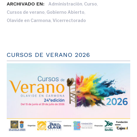
ARCHIVADO EN:
,
,
Administración
Curso
,
,
Cursos de verano
Gobierno Abierto
,
Olavide en Carmona
Vicerrectorado
CURSOS DE VERANO 2026