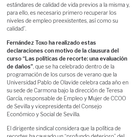
estándares de calidad de vida previos a la misma y,
para ello, es necesario primero recuperar los
niveles de empleo preexistentes, así como su
calidad”.
Fernández Toxo ha realizado estas
declaraciones con motivo de la clausura del
curso “Las políticas de recorte: una evaluación
de daños”
, que se ha celebrado dentro de la
programación de los cursos de verano que la
Universidad Pablo de Olavide celebra cada año en
su sede de Carmona bajo la dirección de Teresa
García, responsable de Empleo y Mujer de CCOO
de Sevilla y vicepresidenta del Consejo
Económico y Social de Sevilla.
El dirigente sindical considera que la política de
recortes ha causado un “profundo deterioro” del