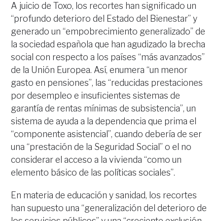
A juicio de Toxo, los recortes han significado un
“profundo deterioro del Estado del Bienestar” y
generado un “empobrecimiento generalizado” de
la sociedad española que han agudizado la brecha
social con respecto a los países “más avanzados”
de la Unión Europea. Así, enumera “un menor
gasto en pensiones”, las “reducidas prestaciones
por desempleo e insuficientes sistemas de
garantía de rentas mínimas de subsistencia”, un
sistema de ayuda a la dependencia que prima el
“componente asistencial”, cuando debería de ser
una “prestación de la Seguridad Social” o el no
considerar el acceso a la vivienda “como un
elemento básico de las políticas sociales”.
En materia de educación y sanidad, los recortes
han supuesto una “generalización del deterioro de
los servicios públicos” y una “creciente exclusión