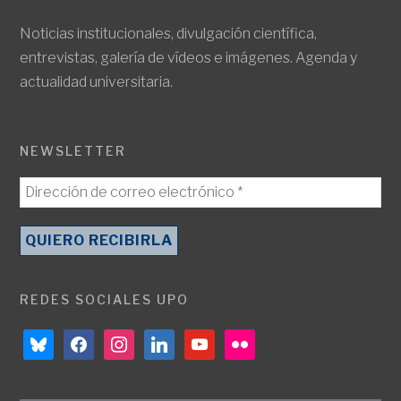
Noticias institucionales, divulgación científica,
entrevistas, galería de vídeos e imágenes. Agenda y
actualidad universitaria.
NEWSLETTER
REDES SOCIALES UPO
bluesky
facebook
instagram
linkedin
youtube
flickr