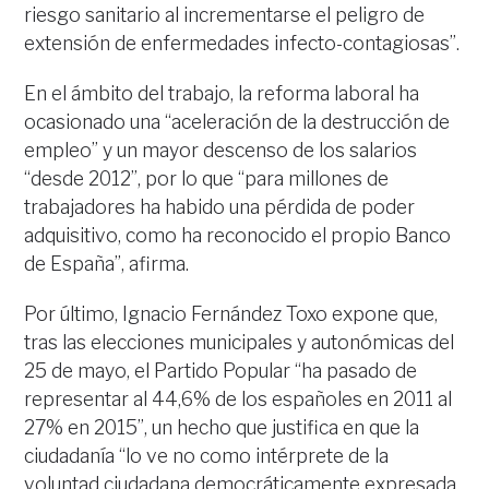
riesgo sanitario al incrementarse el peligro de
extensión de enfermedades infecto-contagiosas”.
En el ámbito del trabajo, la reforma laboral ha
ocasionado una “aceleración de la destrucción de
empleo” y un mayor descenso de los salarios
“desde 2012”, por lo que “para millones de
trabajadores ha habido una pérdida de poder
adquisitivo, como ha reconocido el propio Banco
de España”, afirma.
Por último, Ignacio Fernández Toxo expone que,
tras las elecciones municipales y autonómicas del
25 de mayo, el Partido Popular “ha pasado de
representar al 44,6% de los españoles en 2011 al
27% en 2015”, un hecho que justifica en que la
ciudadanía “lo ve no como intérprete de la
voluntad ciudadana democráticamente expresada