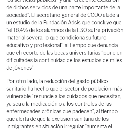
de dichos servicios de una parte importante de la
sociedad”. El secretario general de CCOO alude a
un estudio de la Fundación Adsis que concluye que
“el 18,4% de los alumnos de la ESO sufre privación
material severa, lo que condiciona su futuro
educativo y profesional”, al tiempo que denuncia
que el recorte de las becas universitarias “pone en
dificultades la continuidad de los estudios de miles
de jóvenes”.
Por otro lado, la reducción del gasto público
sanitario ha hecho que el sector de población más
vulnerable “renuncie a los cuidados que necesitan,
ya sea a la medicación o a los controles de las
enfermedades crónicas que padecen”, al tiempo
que alerta de que la exclusión sanitaria de los
inmigrantes en situación irregular “aumenta el