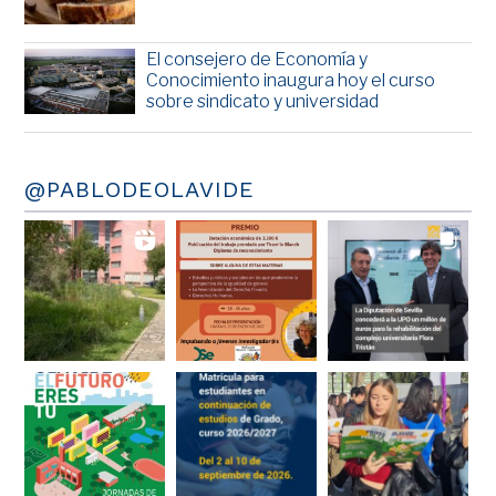
El consejero de Economía y
Conocimiento inaugura hoy el curso
sobre sindicato y universidad
@PABLODEOLAVIDE