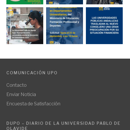
COMUNICACIÓN UPO
Contacto
Enviar Noticia
Encuesta de Satisfacción
DUPO – DIARIO DE LA UNIVERSIDAD PABLO DE
OLAVIDE