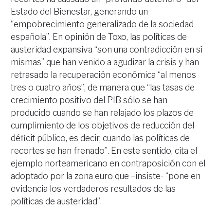
Estado del Bienestar, generando un
“empobrecimiento generalizado de la sociedad
española”. En opinión de Toxo, las políticas de
austeridad expansiva “son una contradicción en sí
mismas” que han venido a agudizar la crisis y han
retrasado la recuperación económica “al menos
tres o cuatro años”, de manera que “las tasas de
crecimiento positivo del PIB sólo se han
producido cuando se han relajado los plazos de
cumplimiento de los objetivos de reducción del
déficit público, es decir, cuando las políticas de
recortes se han frenado”. En este sentido, cita el
ejemplo norteamericano en contraposición con el
adoptado por la zona euro que –insiste- “pone en
evidencia los verdaderos resultados de las
políticas de austeridad”.