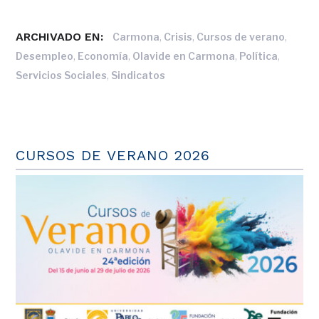
ARCHIVADO EN:
,
,
,
Carmona
Crisis
Cursos de verano
,
,
,
,
Desempleo
Economía
Olavide en Carmona
Política
,
Servicios Sociales
Sindicatos
CURSOS DE VERANO 2026