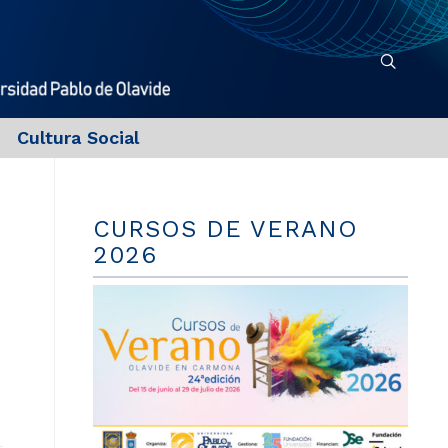
Cultura Social
CURSOS DE VERANO
2026