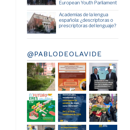
European Youth Parliament
Academias de la lengua
española: ¿descriptoras o
prescriptoras del lenguaje?
@PABLODEOLAVIDE