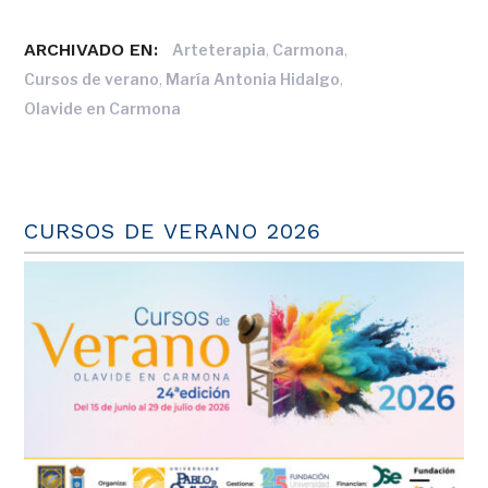
ARCHIVADO EN:
,
,
Arteterapia
Carmona
,
,
Cursos de verano
María Antonia Hidalgo
Olavide en Carmona
CURSOS DE VERANO 2026