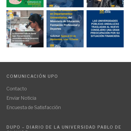
COMUNICACIÓN UPO
Contacto
Enviar Noticia
Encuesta de Satisfacción
DUPO – DIARIO DE LA UNIVERSIDAD PABLO DE