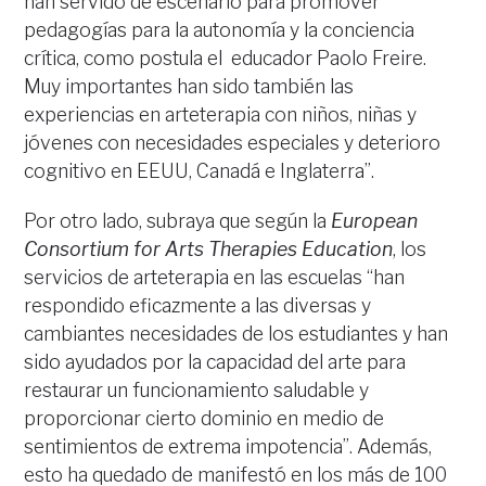
han servido de escenario para promover
pedagogías para la autonomía y la conciencia
crítica, como postula el educador Paolo Freire.
Muy importantes han sido también las
experiencias en arteterapia con niños, niñas y
jóvenes con necesidades especiales y deterioro
cognitivo en EEUU, Canadá e Inglaterra”.
Por otro lado, subraya que según la
European
Consortium for Arts Therapies Education
, los
servicios de arteterapia en las escuelas “han
respondido eficazmente a las diversas y
cambiantes necesidades de los estudiantes y han
sido ayudados por la capacidad del arte para
restaurar un funcionamiento saludable y
proporcionar cierto dominio en medio de
sentimientos de extrema impotencia”. Además,
esto ha quedado de manifestó en los más de 100