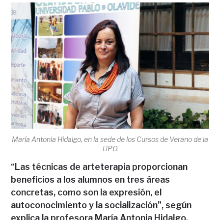
María Antonia Hidalgo, en la sede de los Cursos de Verano de la
UPO
“Las técnicas de arteterapia proporcionan
beneficios a los alumnos en tres áreas
concretas, como son la expresión, el
autoconocimiento y la socialización”, según
explica la profesora María Antonia Hidalgo,