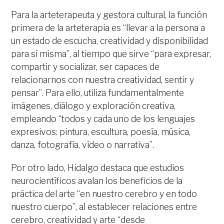
Para la arteterapeuta y gestora cultural, la función
primera de la arteterapia es “llevar a la persona a
un estado de escucha, creatividad y disponibilidad
para sí misma”, al tiempo que sirve “para expresar,
compartir y socializar, ser capaces de
relacionarnos con nuestra creatividad, sentir y
pensar”. Para ello, utiliza fundamentalmente
imágenes, diálogo y exploración creativa,
empleando “todos y cada uno de los lenguajes
expresivos: pintura, escultura, poesía, música,
danza, fotografía, vídeo o narrativa”.
Por otro lado, Hidalgo destaca que estudios
neurocientíficos avalan los beneficios de la
práctica del arte “en nuestro cerebro y en todo
nuestro cuerpo”, al establecer relaciones entre
cerebro, creatividad y arte “desde