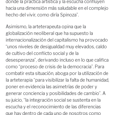
donde la práctica artística y la escucha confluyen
hacia una dimensión más saludable en el complejo
hecho del vivir, como diría Spinoza”.
Asimismo, la arteterapeuta opina que la
globalización neoliberal que ha supuesto la
internacionalización del capitalismo ha provocado
“unos niveles de desigualdad muy elevados, caldo
de cultivo del conflicto social y de la
desesperanza”, derivando incluso en lo que califica
como “proceso de crisis de la democracia”. Para
combatir esta situación, aboga por la utilización de
la arteterapia “para visibilizar la falta de humanidad,
poner en evidencia las asimetrías de poder y
generar conciencia y posibilidades de cambio”. A
su juicio, “la integración social se sustenta en la
escucha y el reconocimiento de las diferencias
que hay dentro de cada uno de nosotros como