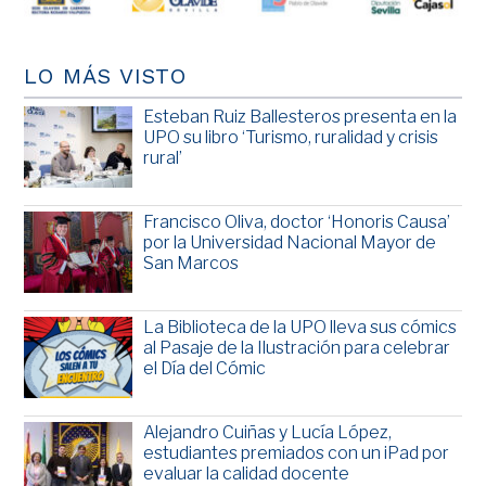
LO MÁS VISTO
Esteban Ruiz Ballesteros presenta en la
UPO su libro ‘Turismo, ruralidad y crisis
rural’
Francisco Oliva, doctor ‘Honoris Causa’
por la Universidad Nacional Mayor de
San Marcos
La Biblioteca de la UPO lleva sus cómics
al Pasaje de la Ilustración para celebrar
el Día del Cómic
Alejandro Cuiñas y Lucía López,
estudiantes premiados con un iPad por
evaluar la calidad docente