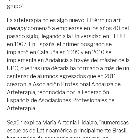
grupo”.
La arteterapia no es algo nuevo. El término
art
therapy
comenzó a emplearse en los años 40 del
pasado siglo, llegando a la Universidad en EEUU
en 1967. En España, el primer posgrado se
implantó en Cataluña en 1999 y en 2010 se
implementa en Andalucía a través del máster de la
UPO, que tras una década ha formado a más de un
centenar de alumnos egresados que en 2011
crearon la Asociación Profesional Andaluza de
Arteterapia, reconocida por la Federación
Española de Asociaciones Profesionales de
Arteterapia.
Según explica María Antonia Hidalgo, “numerosas
escuelas de Latinoamérica, principalmente Brasil,