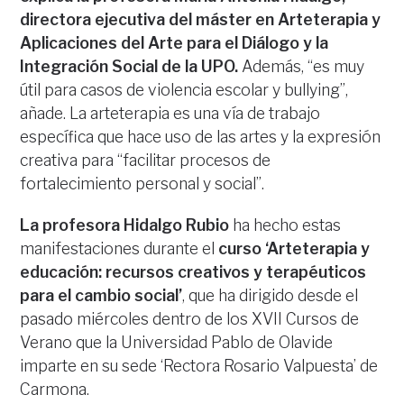
directora ejecutiva del máster en Arteterapia y
Aplicaciones del Arte para el Diálogo y la
Integración Social de la UPO.
Además, “es muy
útil para casos de violencia escolar y bullying”,
añade. La arteterapia es una vía de trabajo
específica que hace uso de las artes y la expresión
creativa para “facilitar procesos de
fortalecimiento personal y social”.
La profesora Hidalgo Rubio
ha hecho estas
manifestaciones durante el
curso ‘Arteterapia y
educación: recursos creativos y terapéuticos
para el cambio social’
, que ha dirigido desde el
pasado miércoles dentro de los XVII Cursos de
Verano que la Universidad Pablo de Olavide
imparte en su sede ‘Rectora Rosario Valpuesta’ de
Carmona.