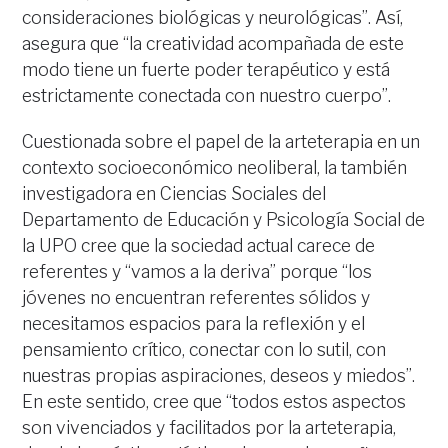
consideraciones biológicas y neurológicas”. Así,
asegura que “la creatividad acompañada de este
modo tiene un fuerte poder terapéutico y está
estrictamente conectada con nuestro cuerpo”.
Cuestionada sobre el papel de la arteterapia en un
contexto socioeconómico neoliberal, la también
investigadora en Ciencias Sociales del
Departamento de Educación y Psicología Social de
la UPO cree que la sociedad actual carece de
referentes y “vamos a la deriva” porque “los
jóvenes no encuentran referentes sólidos y
necesitamos espacios para la reflexión y el
pensamiento crítico, conectar con lo sutil, con
nuestras propias aspiraciones, deseos y miedos”.
En este sentido, cree que “todos estos aspectos
son vivenciados y facilitados por la arteterapia,