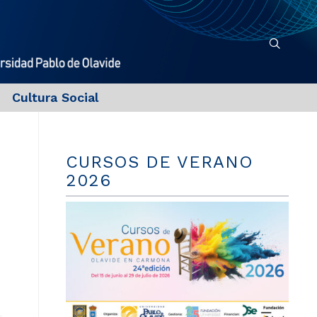
Cultura Social
CURSOS DE VERANO
2026