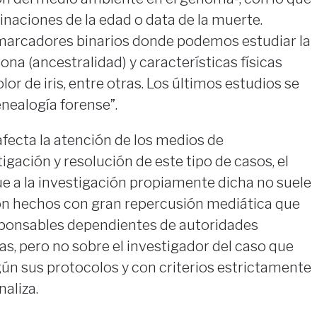
naciones de la edad o data de la muerte.
marcadores binarios donde podemos estudiar la
ona (ancestralidad) y características físicas
lor de iris, entre otras. Los últimos estudios se
nealogía forense”.
fecta la atención de los medios de
igación y resolución de este tipo de casos, el
e a la investigación propiamente dicha no suele
on hechos con gran repercusión mediática que
sponsables dependientes de autoridades
as, pero no sobre el investigador del caso que
ún sus protocolos y con criterios estrictamente
naliza.