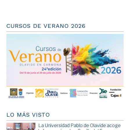
CURSOS DE VERANO 2026
LO MÁS VISTO
La Universidad Pablo de Olavide acoge