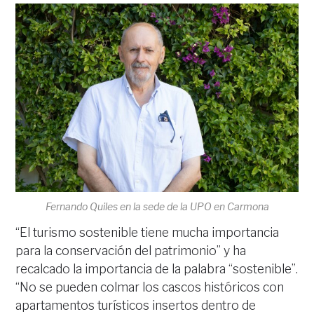
Fernando Quiles en la sede de la UPO en Carmona
“El turismo sostenible tiene mucha importancia
para la conservación del patrimonio” y ha
recalcado la importancia de la palabra “sostenible”.
“No se pueden colmar los cascos históricos con
apartamentos turísticos insertos dentro de