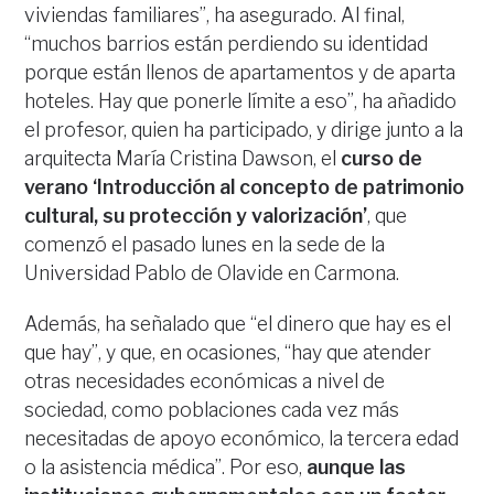
viviendas familiares”, ha asegurado. Al final,
“muchos barrios están perdiendo su identidad
porque están llenos de apartamentos y de aparta
hoteles. Hay que ponerle límite a eso”, ha añadido
el profesor, quien ha participado, y dirige junto a la
arquitecta María Cristina Dawson, el
curso de
verano ‘Introducción al concepto de patrimonio
cultural, su protección y valorización’
, que
comenzó el pasado lunes en la sede de la
Universidad Pablo de Olavide en Carmona.
Además, ha señalado que “el dinero que hay es el
que hay”, y que, en ocasiones, “hay que atender
otras necesidades económicas a nivel de
sociedad, como poblaciones cada vez más
necesitadas de apoyo económico, la tercera edad
o la asistencia médica”. Por eso,
aunque las