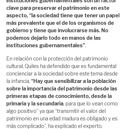
instituciones gubernamentales son un factor
clave para preservar el patrimonio en este
aspecto, “la sociedad tiene que tener un papel
más prevalente que el de los organismos de
gobierno y tiene que involucrarse más. No
podemos dejarlo todo en manos de las
instituciones gubernamentales”
.
En relación con la protección del patrimonio
cultural, Quiles ha defendido que es fundamental
concienciar a la sociedad sobre este tema desde
la infancia.
“Hay que sensibilizar a la población
sobre la importancia del patrimonio desde las
primeras etapas de conocimiento, desde la
primaria y la secundaria
, para que lo vean como
algo positivo” ya que “transmitir el valor del
patrimonio en una edad madura es obligado y es
más complicado”, ha explicado el experto.