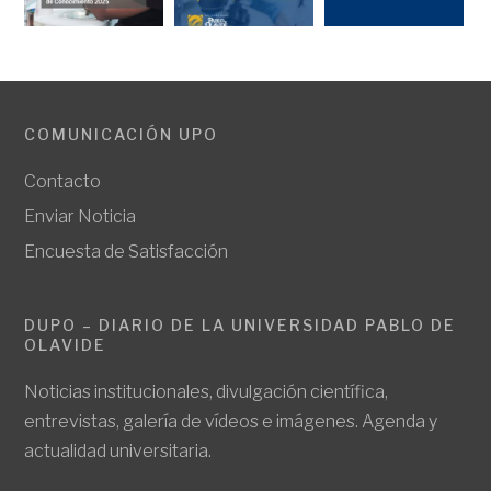
COMUNICACIÓN UPO
Contacto
Enviar Noticia
Encuesta de Satisfacción
DUPO – DIARIO DE LA UNIVERSIDAD PABLO DE
OLAVIDE
Noticias institucionales, divulgación científica,
entrevistas, galería de vídeos e imágenes. Agenda y
actualidad universitaria.