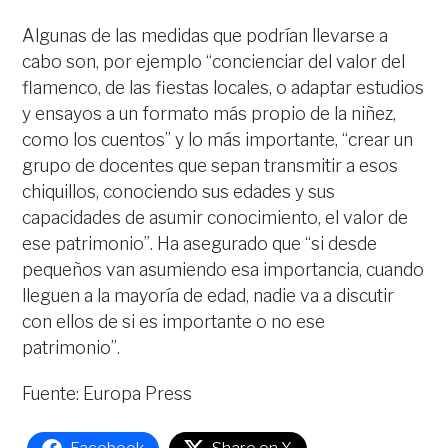
Algunas de las medidas que podrían llevarse a
cabo son, por ejemplo “concienciar del valor del
flamenco, de las fiestas locales, o adaptar estudios
y ensayos a un formato más propio de la niñez,
como los cuentos” y lo más importante, “crear un
grupo de docentes que sepan transmitir a esos
chiquillos, conociendo sus edades y sus
capacidades de asumir conocimiento, el valor de
ese patrimonio”. Ha asegurado que “si desde
pequeños van asumiendo esa importancia, cuando
lleguen a la mayoría de edad, nadie va a discutir
con ellos de si es importante o no ese
patrimonio”.
Fuente: Europa Press