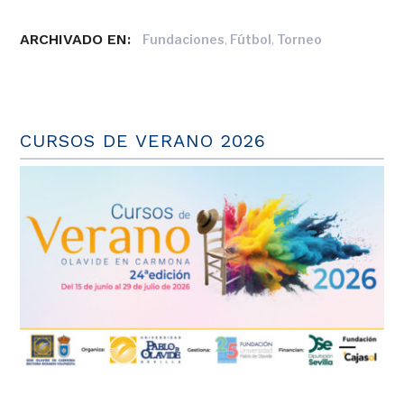
ARCHIVADO EN:
,
,
Fundaciones
Fútbol
Torneo
CURSOS DE VERANO 2026