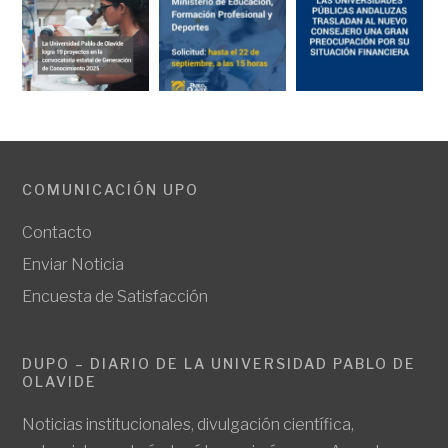
COMUNICACIÓN UPO
Contacto
Enviar Noticia
Encuesta de Satisfacción
DUPO – DIARIO DE LA UNIVERSIDAD PABLO DE
OLAVIDE
Noticias institucionales, divulgación científica,