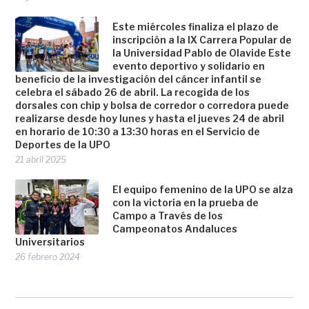
Este miércoles finaliza el plazo de
inscripción a la IX Carrera Popular de
la Universidad Pablo de Olavide Este
evento deportivo y solidario en
beneficio de la investigación del cáncer infantil se
celebra el sábado 26 de abril. La recogida de los
dorsales con chip y bolsa de corredor o corredora puede
realizarse desde hoy lunes y hasta el jueves 24 de abril
en horario de 10:30 a 13:30 horas en el Servicio de
Deportes de la UPO
21 abril 2025
El equipo femenino de la UPO se alza
con la victoria en la prueba de
Campo a Través de los
Campeonatos Andaluces
Universitarios
26 febrero 2024