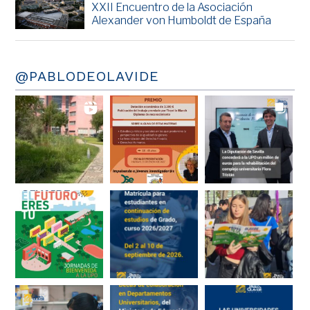
XXII Encuentro de la Asociación
Alexander von Humboldt de España
@PABLODEOLAVIDE