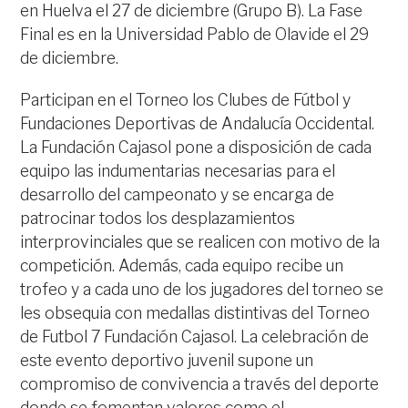
en Huelva el 27 de diciembre (Grupo B). La Fase
Final es en la Universidad Pablo de Olavide el 29
de diciembre.
Participan en el Torneo los Clubes de Fútbol y
Fundaciones Deportivas de Andalucía Occidental.
La Fundación Cajasol pone a disposición de cada
equipo las indumentarias necesarias para el
desarrollo del campeonato y se encarga de
patrocinar todos los desplazamientos
interprovinciales que se realicen con motivo de la
competición. Además, cada equipo recibe un
trofeo y a cada uno de los jugadores del torneo se
les obsequia con medallas distintivas del Torneo
de Futbol 7 Fundación Cajasol. La celebración de
este evento deportivo juvenil supone un
compromiso de convivencia a través del deporte
donde se fomentan valores como el