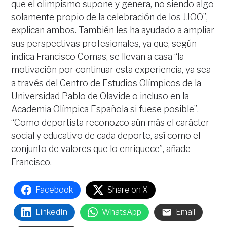
que el olimpismo supone y genera, no siendo algo
solamente propio de la celebración de los JJOO”,
explican ambos. También les ha ayudado a ampliar
sus perspectivas profesionales, ya que, según
indica Francisco Comas, se llevan a casa “la
motivación por continuar esta experiencia, ya sea
a través del Centro de Estudios Olímpicos de la
Universidad Pablo de Olavide o incluso en la
Academia Olímpica Española si fuese posible”.
“Como deportista reconozco aún más el carácter
social y educativo de cada deporte, así como el
conjunto de valores que lo enriquece”, añade
Francisco.
Facebook
Share on X
LinkedIn
WhatsApp
Email