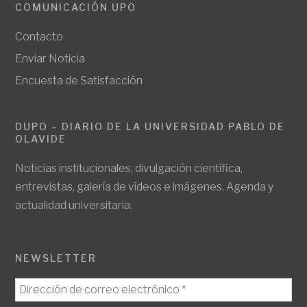
COMUNICACIÓN UPO
Contacto
Enviar Noticia
Encuesta de Satisfacción
DUPO – DIARIO DE LA UNIVERSIDAD PABLO DE
OLAVIDE
Noticias institucionales, divulgación científica,
entrevistas, galería de vídeos e imágenes. Agenda y
actualidad universitaria.
NEWSLETTER