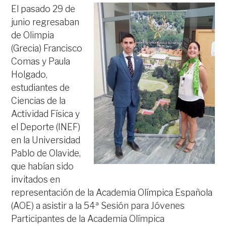
El pasado 29 de
junio regresaban
de Olimpia
(Grecia) Francisco
Comas y Paula
Holgado,
estudiantes de
Ciencias de la
Actividad Física y
el Deporte (INEF)
en la Universidad
Pablo de Olavide,
que habían sido
invitados en
representación de la Academia Olímpica Española
(AOE) a asistir a la 54ª Sesión para Jóvenes
Participantes de la Academia Olímpica