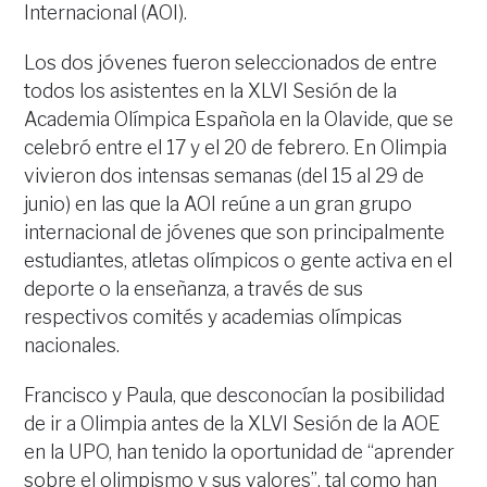
Internacional (AOI).
Los dos jóvenes fueron seleccionados de entre
todos los asistentes en la XLVI Sesión de la
Academia Olímpica Española en la Olavide, que se
celebró entre el 17 y el 20 de febrero. En Olimpia
vivieron dos intensas semanas (del 15 al 29 de
junio) en las que la AOI reúne a un gran grupo
internacional de jóvenes que son principalmente
estudiantes, atletas olímpicos o gente activa en el
deporte o la enseñanza, a través de sus
respectivos comités y academias olímpicas
nacionales.
Francisco y Paula, que desconocían la posibilidad
de ir a Olimpia antes de la XLVI Sesión de la AOE
en la UPO, han tenido la oportunidad de “aprender
sobre el olimpismo y sus valores”, tal como han