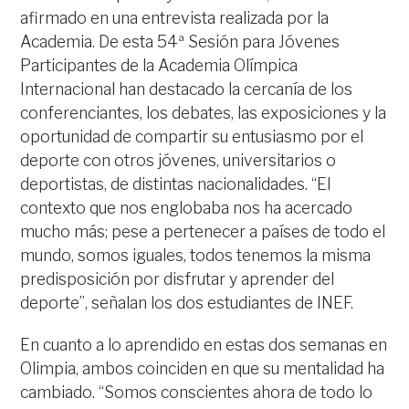
afirmado en una entrevista realizada por la
Academia. De esta 54ª Sesión para Jóvenes
Participantes de la Academia Olímpica
Internacional han destacado la cercanía de los
conferenciantes, los debates, las exposiciones y la
oportunidad de compartir su entusiasmo por el
deporte con otros jóvenes, universitarios o
deportistas, de distintas nacionalidades. “El
contexto que nos englobaba nos ha acercado
mucho más; pese a pertenecer a países de todo el
mundo, somos iguales, todos tenemos la misma
predisposición por disfrutar y aprender del
deporte”, señalan los dos estudiantes de INEF.
En cuanto a lo aprendido en estas dos semanas en
Olimpia, ambos coinciden en que su mentalidad ha
cambiado. “Somos conscientes ahora de todo lo