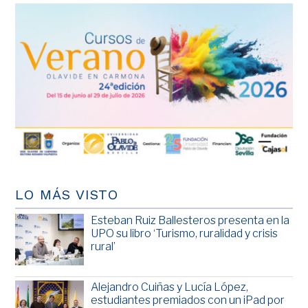
LO MÁS VISTO
Esteban Ruiz Ballesteros presenta en la
UPO su libro ‘Turismo, ruralidad y crisis
rural’
Alejandro Cuiñas y Lucía López,
estudiantes premiados con un iPad por