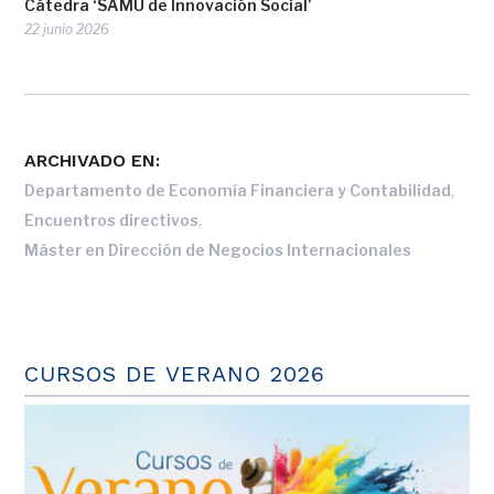
Cátedra ‘SAMU de Innovación Social’
22 junio 2026
ARCHIVADO EN:
,
Departamento de Economía Financiera y Contabilidad
,
Encuentros directivos
Máster en Dirección de Negocios Internacionales
CURSOS DE VERANO 2026