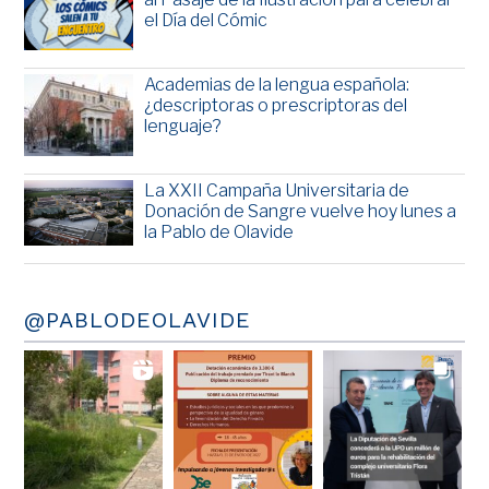
el Día del Cómic
Academias de la lengua española:
¿descriptoras o prescriptoras del
lenguaje?
La XXII Campaña Universitaria de
Donación de Sangre vuelve hoy lunes a
la Pablo de Olavide
@PABLODEOLAVIDE