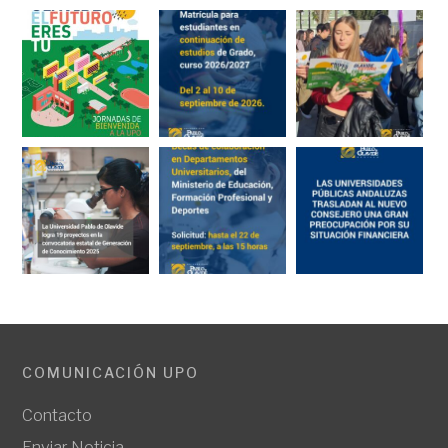
COMUNICACIÓN UPO
Contacto
Enviar Noticia