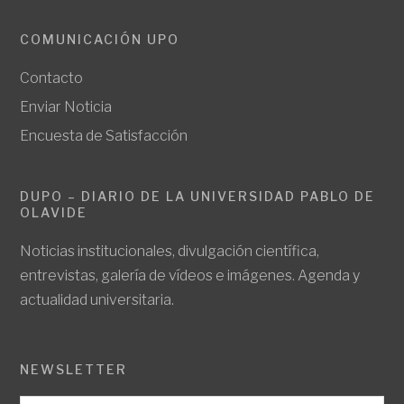
COMUNICACIÓN UPO
Contacto
Enviar Noticia
Encuesta de Satisfacción
DUPO – DIARIO DE LA UNIVERSIDAD PABLO DE
OLAVIDE
Noticias institucionales, divulgación científica,
entrevistas, galería de vídeos e imágenes. Agenda y
actualidad universitaria.
NEWSLETTER