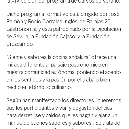
la XIV edición del programa de Cursos de Verano.
Dicho programa formativo está dirigido por José
Ramón y Rocío Corrales Inglés, de Barajas 20
Gastronomía, y está patrocinado por la Diputación
de Sevilla, la Fundación Cajasol y la Fundación
Cruzcampo.
“Siente y saborea la cocina andaluza” ofrece una
mirada diferente al paisaje gastronómico en
nuestra comunidad autónoma, poniendo el acento
en los sentidos y la pasión por el trabajo bien
hecho en el ámbito culinario.
Según han manifestado los directores, “queremos
que los participantes vivan y degusten delicias
para derretirse y caldos que les hagan viajar a un
mundo de buenos saberes y sabores”. Se trata de