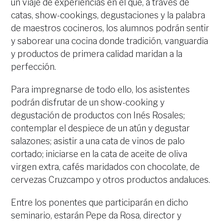
un viaje de experiencias en el que, a través de
catas, show-cookings, degustaciones y la palabra
de maestros cocineros, los alumnos podrán sentir
y saborear una cocina donde tradición, vanguardia
y productos de primera calidad maridan a la
perfección.
Para impregnarse de todo ello, los asistentes
podrán disfrutar de un show-cooking y
degustación de productos con Inés Rosales;
contemplar el despiece de un atún y degustar
salazones; asistir a una cata de vinos de palo
cortado; iniciarse en la cata de aceite de oliva
virgen extra, cafés maridados con chocolate, de
cervezas Cruzcampo y otros productos andaluces.
Entre los ponentes que participarán en dicho
seminario, estarán Pepe da Rosa, director y