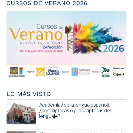
CURSOS DE VERANO 2026
LO MÁS VISTO
Academias de la lengua española:
¿descriptoras o prescriptoras del
lenguaje?