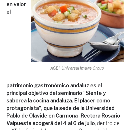
en valor
el
AGE \ Universal Image Group
patrimonio gastronómico andaluz es el
principal objetivo del seminario “Siente y
saborea la cocina andaluza. El placer como
protagonista”, que la sede de la Universidad
Pablo de Olavide en Carmona–Rectora Rosario
Valpuesta acogerá del 4 al 6 de julio
, dentro de