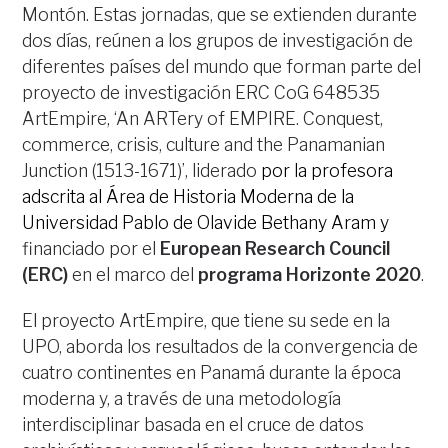
Montón. Estas jornadas, que se extienden durante
dos días, reúnen a los grupos de investigación de
diferentes países del mundo que forman parte del
proyecto de investigación ERC CoG 648535
ArtEmpire, ‘An ARTery of EMPIRE. Conquest,
commerce, crisis, culture and the Panamanian
Junction (1513-1671)’, liderado
por la profesora
adscrita al Área de Historia Moderna de la
Universidad Pablo de Olavide Bethany Aram y
financiado por el
European Research Council
(ERC)
en el marco del
programa Horizonte 2020
.
El proyecto ArtEmpire, que tiene su sede en la
UPO, aborda los resultados de la convergencia de
cuatro continentes en Panamá durante la época
moderna y, a través de una metodología
interdisciplinar basada en el cruce de datos