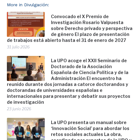
More in Divulgación:
Convocado el X Premio de
Investigación Rosario Valpuesta
sobre Derecho privado y perspectiva
de género El plazo de presentación
de trabajos está abierto hasta el 31 de enero de 2027
31 julio 2026
La UPO acoge el XXII Seminario de
Doctorado de la Asociación
Española de Ciencia Política y de la
Administración El encuentro ha
reunido durante dos jornadas a catorce doctorandos y
doctorandas de universidades españolas e
internacionales para presentar y debatir sus proyectos
de investigación
23 junio 2026
La UPO presenta un manual sobre
‘Innovación Social’ para abordar los
retos sociales actuales La obra,