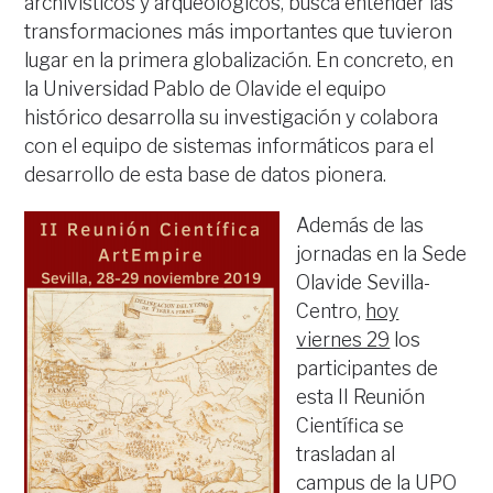
archivísticos y arqueológicos, busca entender las
transformaciones más importantes que tuvieron
lugar en la primera globalización. En concreto, en
la Universidad Pablo de Olavide el equipo
histórico desarrolla su investigación y colabora
con el equipo de sistemas informáticos para el
desarrollo de esta base de datos pionera.
Además de las
jornadas en la Sede
Olavide Sevilla-
Centro,
hoy
viernes 29
los
participantes de
esta II Reunión
Científica se
trasladan al
campus de la UPO