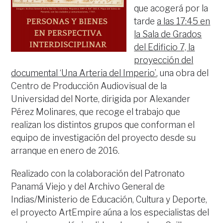
que acogerá por la
tarde
a las 17:45 en
la Sala de Grados
del Edificio 7, la
proyección del
documental ‘Una Arteria del Imperio’
, una obra del
Centro de Producción Audiovisual de la
Universidad del Norte, dirigida por Alexander
Pérez Molinares, que recoge el trabajo que
realizan los distintos grupos que conforman el
equipo de investigación del proyecto desde su
arranque en enero de 2016.
Realizado con la colaboración del Patronato
Panamá Viejo y del Archivo General de
Indias/Ministerio de Educación, Cultura y Deporte,
el proyecto ArtEmpire aúna a los especialistas del