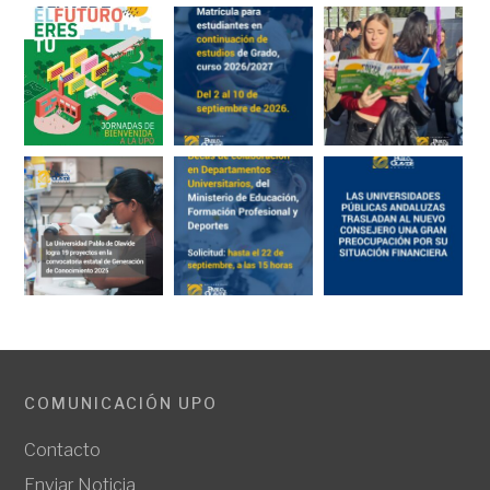
COMUNICACIÓN UPO
Contacto
Enviar Noticia