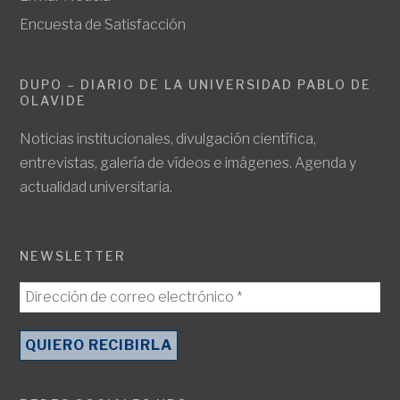
Encuesta de Satisfacción
DUPO – DIARIO DE LA UNIVERSIDAD PABLO DE
OLAVIDE
Noticias institucionales, divulgación científica,
entrevistas, galería de vídeos e imágenes. Agenda y
actualidad universitaria.
NEWSLETTER