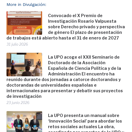
More in Divulgación:
Convocado el X Premio de
Investigación Rosario Valpuesta
sobre Derecho privado y perspectiva
de género El plazo de presentación
de trabajos está abierto hasta el 31 de enero de 2027
31 julio 2026
La UPO acoge el XXII Seminario de
Doctorado de la Asociación
Española de Ciencia Política y de la
Administración El encuentro ha
reunido durante dos jornadas a catorce doctorandos y
doctorandas de universidades españolas e
internacionales para presentar y debatir sus proyectos
de investigación
23 junio 2026
La UPO presenta un manual sobre
‘Innovación Social’ para abordar los
retos sociales actuales La obra,