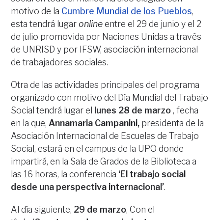
motivo de la
Cumbre Mundial de los Pueblos
,
esta tendrá lugar
online
entre el 29 de junio y el 2
de julio promovida por Naciones Unidas a través
de UNRISD y por IFSW, asociación internacional
de trabajadores sociales.
Otra de las actividades principales del programa
organizado con motivo del Día Mundial del Trabajo
Social tendrá lugar el
lunes 28 de marzo
, fecha
en la que,
Annamaria Campanini,
presidenta de la
Asociación Internacional de Escuelas de Trabajo
Social, estará en el campus de la UPO donde
impartirá, en la Sala de Grados de la Biblioteca a
las 16 horas, la conferencia
‘El trabajo social
desde una perspectiva internacional’
.
Al día siguiente,
29 de marzo
, Con el