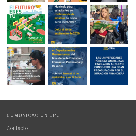
COMUNICACIÓN UPO
Contacto