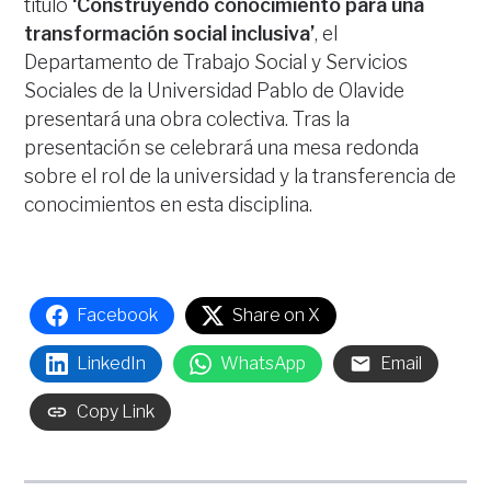
título
‘Construyendo conocimiento para una
transformación social inclusiva’
, el
Departamento de Trabajo Social y Servicios
Sociales de la Universidad Pablo de Olavide
presentará una obra colectiva. Tras la
presentación se celebrará una mesa redonda
sobre el rol de la universidad y la transferencia de
conocimientos en esta disciplina.
Facebook
Share on X
LinkedIn
WhatsApp
Email
Copy Link