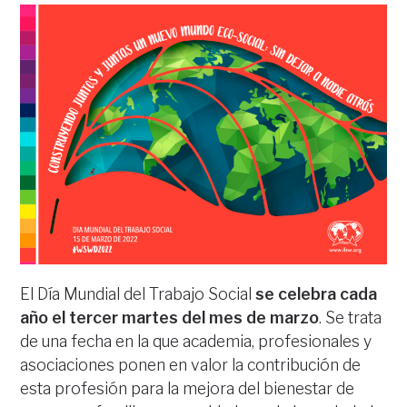
El Día Mundial del Trabajo Social
se celebra cada
año el tercer martes del mes de marzo
. Se trata
de una fecha en la que academia, profesionales y
asociaciones ponen en valor la contribución de
esta profesión para la mejora del bienestar de