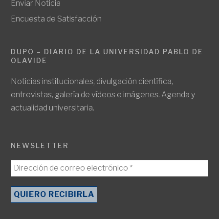
Enviar Noticia
Encuesta de Satisfacción
DUPO – DIARIO DE LA UNIVERSIDAD PABLO DE
OLAVIDE
Noticias institucionales, divulgación científica,
entrevistas, galería de vídeos e imágenes. Agenda y
actualidad universitaria.
NEWSLETTER