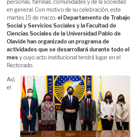
personas, familias, comunidades y de la sociedad
en general. Con motivo de su celebración, este
martes 15 de marzo,
el Departamento de Trabajo
Social y Servicios Sociales y la Facultad de
Ciencias Sociales de la Universidad Pablo de
Olavide han organizado un programa de
actividades que se desarrollará durante todo el
mes
y cuyo acto institucional tendrá lugar en el
Rectorado.
Así,
el