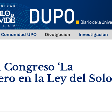
Comunidad UPO
Divulgación
Investigación
 Congreso ‘La
ro en la Ley del Sol