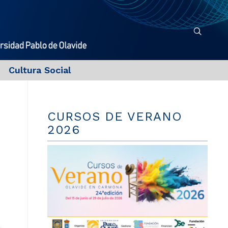
Cultura Social
CURSOS DE VERANO
2026
o