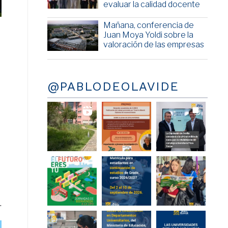
evaluar la calidad docente
Mañana, conferencia de
Juan Moya Yoldi sobre la
valoración de las empresas
@PABLODEOLAVIDE
.