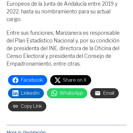
Europeos de la Junta de Andalucía entre 2019 y
2022, hasta su nombramiento para su actual
cargo.
Entre sus funciones, Manzanera es responsable
del Plan Estadístico Nacional y, por su condición
de presidenta del INE, directora de la Oficina del
Censo Electoral y presidenta del Consejo de
Empadronamiento, entre otras.
Facebook
Share on X
LinkedIn
WhatsApp
Email
Copy Link
More in Divulgación: