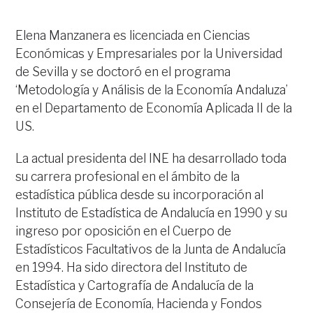
Elena Manzanera es licenciada en Ciencias
Económicas y Empresariales por la Universidad
de Sevilla y se doctoró en el programa
‘Metodología y Análisis de la Economía Andaluza’
en el Departamento de Economía Aplicada II de la
US.
La actual presidenta del INE ha desarrollado toda
su carrera profesional en el ámbito de la
estadística pública desde su incorporación al
Instituto de Estadística de Andalucía en 1990 y su
ingreso por oposición en el Cuerpo de
Estadísticos Facultativos de la Junta de Andalucía
en 1994. Ha sido directora del Instituto de
Estadística y Cartografía de Andalucía de la
Consejería de Economía, Hacienda y Fondos