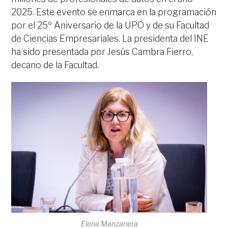
2025. Este evento se enmarca en la programación
por el 25º Aniversario de la UPO y de su Facultad
de Ciencias Empresariales. La presidenta del INE
ha sido presentada por Jesús Cambra Fierro,
decano de la Facultad.
Elena Manzanera