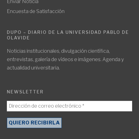
Enviar Noticia
Encuesta de Satisfacción
DUPO – DIARIO DE LA UNIVERSIDAD PABLO DE
OLAVIDE
Noticias institucionales, divulgación científica,
entrevistas, galería de vídeos e imágenes. Agenda y
actualidad universitaria.
NEWSLETTER