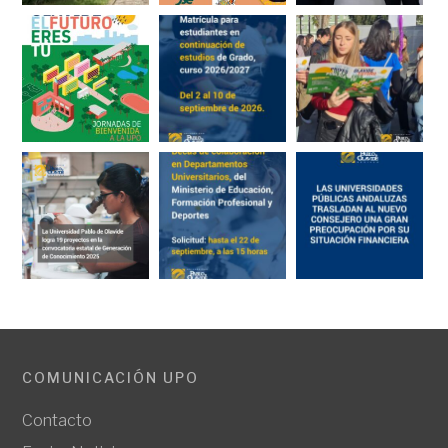
COMUNICACIÓN UPO
Contacto