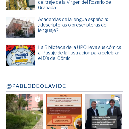
del traje de la Virgen del Rosario de
Granada
Academias de la lengua española:
¿descriptoras o prescriptoras del
lenguaje?
La Biblioteca de la UPO lleva sus cómics
al Pasaje de la Ilustración para celebrar
el Día del Cómic
@PABLODEOLAVIDE