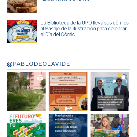
La Biblioteca de la UPO lleva sus cómics
al Pasaje de la Ilustración para celebrar
el Día del Cómic
@PABLODEOLAVIDE