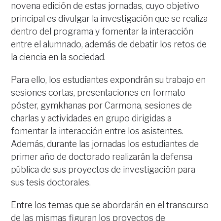
novena edición de estas jornadas, cuyo objetivo
principal es divulgar la investigación que se realiza
dentro del programa y fomentar la interacción
entre el alumnado, además de debatir los retos de
la ciencia en la sociedad.
Para ello, los estudiantes expondrán su trabajo en
sesiones cortas, presentaciones en formato
póster, gymkhanas por Carmona, sesiones de
charlas y actividades en grupo dirigidas a
fomentar la interacción entre los asistentes.
Además, durante las jornadas los estudiantes de
primer año de doctorado realizarán la defensa
pública de sus proyectos de investigación para
sus tesis doctorales.
Entre los temas que se abordarán en el transcurso
de las mismas figuran los proyectos de