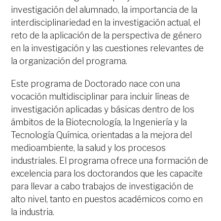
investigación del alumnado, la importancia de la
interdisciplinariedad en la investigación actual, el
reto de la aplicación de la perspectiva de género
en la investigación y las cuestiones relevantes de
la organización del programa.
Este programa de Doctorado nace con una
vocación multidisciplinar para incluir líneas de
investigación aplicadas y básicas dentro de los
ámbitos de la Biotecnología, la Ingeniería y la
Tecnología Química, orientadas a la mejora del
medioambiente, la salud y los procesos
industriales. El programa ofrece una formación de
excelencia para los doctorandos que les capacite
para llevar a cabo trabajos de investigación de
alto nivel, tanto en puestos académicos como en
la industria.