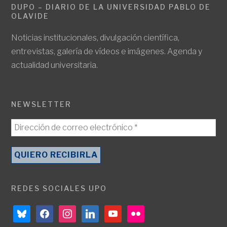
DUPO – DIARIO DE LA UNIVERSIDAD PABLO DE
OLAVIDE
Noticias institucionales, divulgación científica,
entrevistas, galería de vídeos e imágenes. Agenda y
actualidad universitaria.
NEWSLETTER
REDES SOCIALES UPO
bluesky
facebook
instagram
linkedin
youtube
flickr