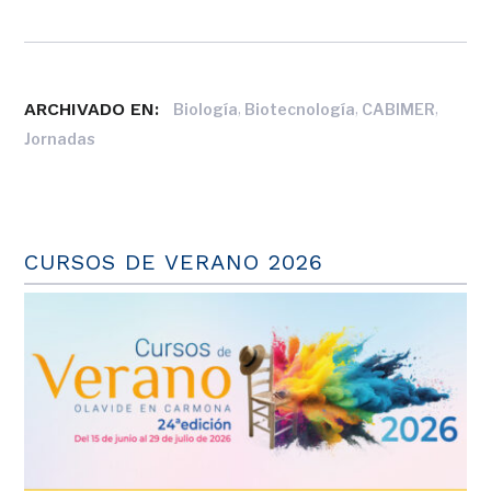
ARCHIVADO EN:
,
,
,
Biología
Biotecnología
CABIMER
Jornadas
CURSOS DE VERANO 2026