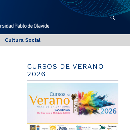
Cultura Social
CURSOS DE VERANO
2026