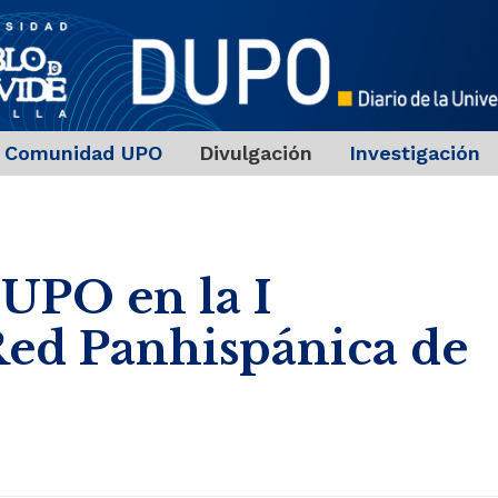
Comunidad UPO
Divulgación
Investigación
 UPO en la I
Red Panhispánica de