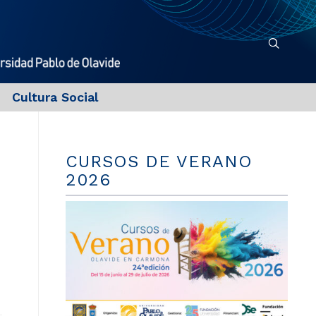
Cultura Social
CURSOS DE VERANO
2026