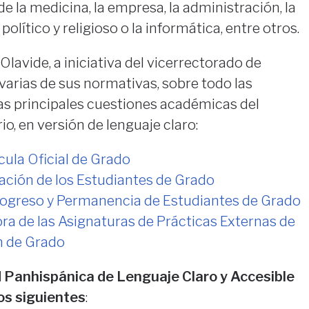
de la medicina, la empresa, la administración, la
 político y religioso o la informática, entre otros.
lavide, a iniciativa del vicerrectorado de
varias de sus normativas, sobre todo las
as principales cuestiones académicas del
o, en versión de lenguaje claro:
ula Oficial de Grado
ación de los Estudiantes de Grado
ogreso y Permanencia de Estudiantes de Grado
a de las Asignaturas de Prácticas Externas de
n de Grado
 Panhispánica de Lenguaje Claro y Accesible
s siguientes
: