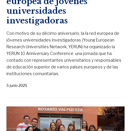
europea de jóvenes
universidades
investigadoras
Con motivo de su décimo aniversario, la la red europea de
jóvenes universidades investigadoras (Young European
Research Universities Network, YERUN) ha organizado la
YERUN 10 Anniversary Conference una jornada que ha
contado con representantes universitarios y responsables
de educación superior de varios países europeos y de las
instituciones comunitarias.
5 junio 2025