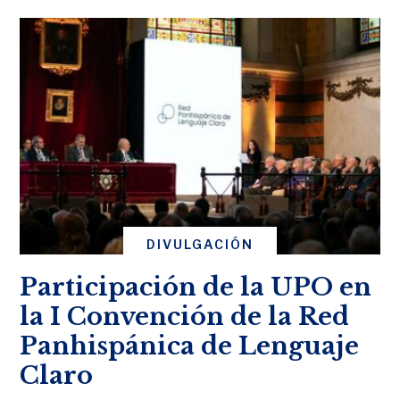
DIVULGACIÓN
Participación de la UPO en
la I Convención de la Red
Panhispánica de Lenguaje
Claro