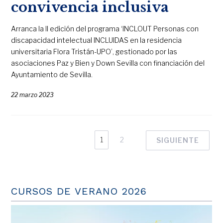
convivencia inclusiva
Arranca la II edición del programa ‘INCLOUT Personas con
discapacidad intelectual INCLUIDAS en la residencia
universitaria Flora Tristán-UPO’, gestionado por las
asociaciones Paz y Bien y Down Sevilla con financiación del
Ayuntamiento de Sevilla.
22 marzo 2023
1
2
SIGUIENTE
CURSOS DE VERANO 2026