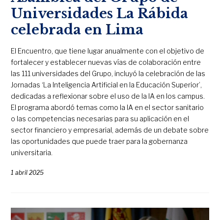
Universidades La Rábida
celebrada en Lima
El Encuentro, que tiene lugar anualmente con el objetivo de
fortalecer y establecer nuevas vías de colaboración entre
las 111 universidades del Grupo, incluyó la celebración de las
Jornadas ‘La Inteligencia Artificial en la Educación Superior’,
dedicadas a reflexionar sobre el uso de la IA en los campus.
El programa abordó temas como la IA en el sector sanitario
o las competencias necesarias para su aplicación en el
sector financiero y empresarial, además de un debate sobre
las oportunidades que puede traer para la gobernanza
universitaria.
1 abril 2025