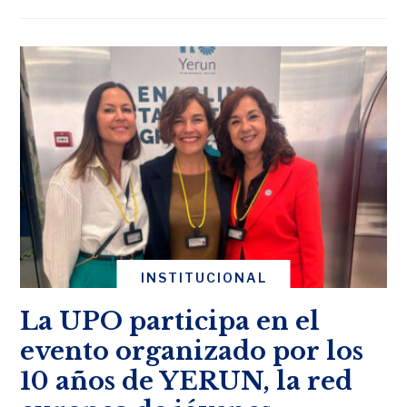
INSTITUCIONAL
La UPO participa en el
evento organizado por los
10 años de YERUN, la red