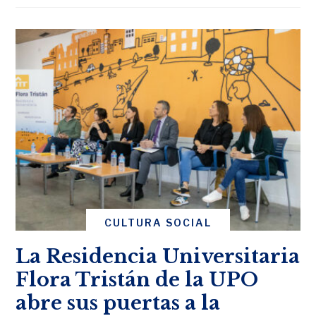
CULTURA SOCIAL
La Residencia Universitaria
Flora Tristán de la UPO
abre sus puertas a la