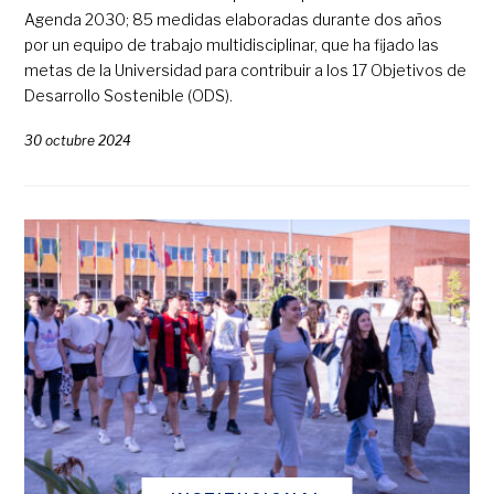
Agenda 2030; 85 medidas elaboradas durante dos años
por un equipo de trabajo multidisciplinar, que ha fijado las
metas de la Universidad para contribuir a los 17 Objetivos de
Desarrollo Sostenible (ODS).
30 octubre 2024