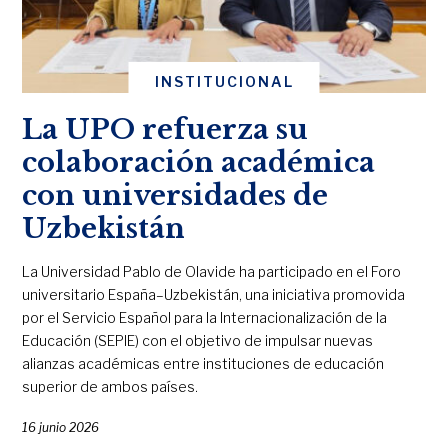
INSTITUCIONAL
La UPO refuerza su
colaboración académica
con universidades de
Uzbekistán
La Universidad Pablo de Olavide ha participado en el Foro
universitario España–Uzbekistán, una iniciativa promovida
por el Servicio Español para la Internacionalización de la
Educación (SEPIE) con el objetivo de impulsar nuevas
alianzas académicas entre instituciones de educación
superior de ambos países.
16 junio 2026