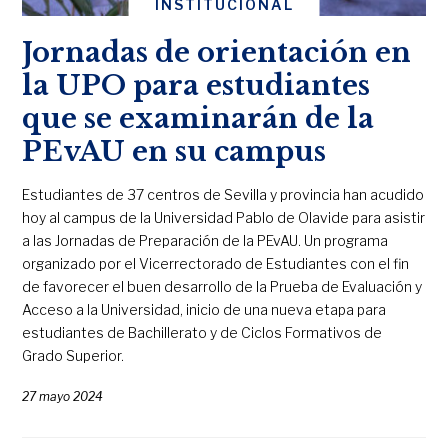
INSTITUCIONAL
Jornadas de orientación en
la UPO para estudiantes
que se examinarán de la
PEvAU en su campus
Estudiantes de 37 centros de Sevilla y provincia han acudido
hoy al campus de la Universidad Pablo de Olavide para asistir
a las Jornadas de Preparación de la PEvAU. Un programa
organizado por el Vicerrectorado de Estudiantes con el fin
de favorecer el buen desarrollo de la Prueba de Evaluación y
Acceso a la Universidad, inicio de una nueva etapa para
estudiantes de Bachillerato y de Ciclos Formativos de
Grado Superior.
27 mayo 2024