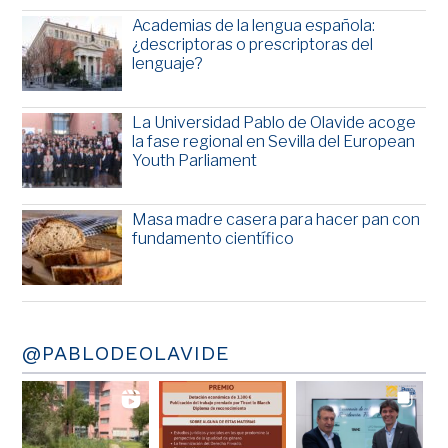
Academias de la lengua española:
¿descriptoras o prescriptoras del
lenguaje?
La Universidad Pablo de Olavide acoge
la fase regional en Sevilla del European
Youth Parliament
Masa madre casera para hacer pan con
fundamento científico
@PABLODEOLAVIDE