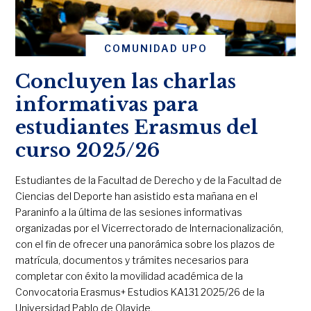
COMUNIDAD UPO
Concluyen las charlas
informativas para
estudiantes Erasmus del
curso 2025/26
Estudiantes de la Facultad de Derecho y de la Facultad de
Ciencias del Deporte han asistido esta mañana en el
Paraninfo a la última de las sesiones informativas
organizadas por el Vicerrectorado de Internacionalización,
con el fin de ofrecer una panorámica sobre los plazos de
matrícula, documentos y trámites necesarios para
completar con éxito la movilidad académica de la
Convocatoria Erasmus+ Estudios KA131 2025/26 de la
Universidad Pablo de Olavide.