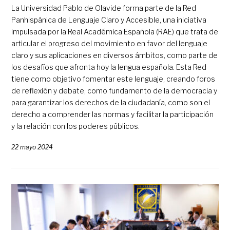
La Universidad Pablo de Olavide forma parte de la Red
Panhispánica de Lenguaje Claro y Accesible, una iniciativa
impulsada por la Real Académica Española (RAE) que trata de
articular el progreso del movimiento en favor del lenguaje
claro y sus aplicaciones en diversos ámbitos, como parte de
los desafíos que afronta hoy la lengua española. Esta Red
tiene como objetivo fomentar este lenguaje, creando foros
de reflexión y debate, como fundamento de la democracia y
para garantizar los derechos de la ciudadanía, como son el
derecho a comprender las normas y facilitar la participación
y la relación con los poderes públicos.
22 mayo 2024