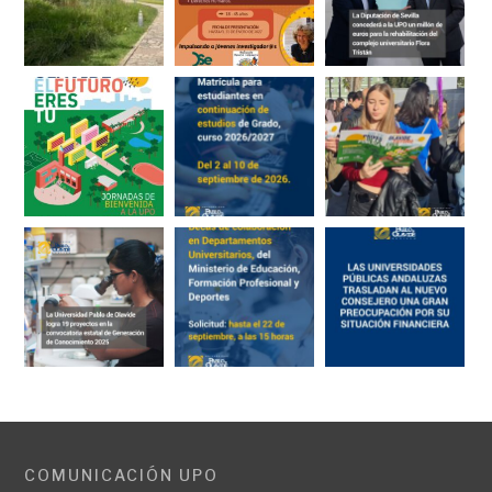
COMUNICACIÓN UPO