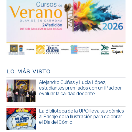
LO MÁS VISTO
Alejandro Cuiñas y Lucía López,
estudiantes premiados con un iPad por
evaluar la calidad docente
La Biblioteca de la UPO lleva sus cómics
al Pasaje de la Ilustración para celebrar
el Día del Cómic