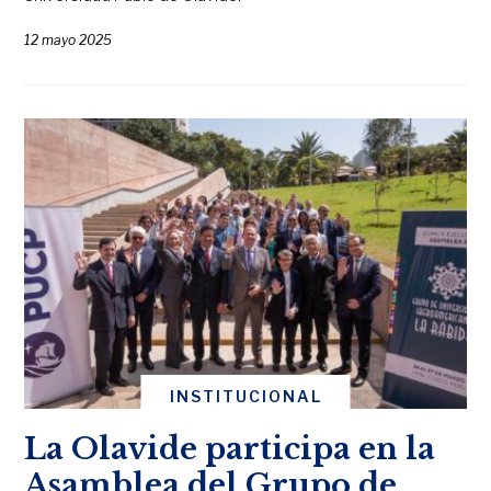
12 mayo 2025
INSTITUCIONAL
La Olavide participa en la
Asamblea del Grupo de