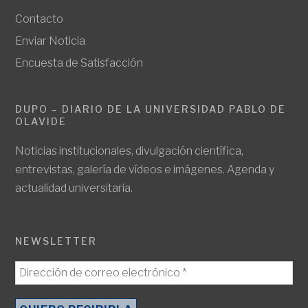
Contacto
Enviar Noticia
Encuesta de Satisfacción
DUPO – DIARIO DE LA UNIVERSIDAD PABLO DE
OLAVIDE
Noticias institucionales, divulgación científica,
entrevistas, galería de vídeos e imágenes. Agenda y
actualidad universitaria.
NEWSLETTER