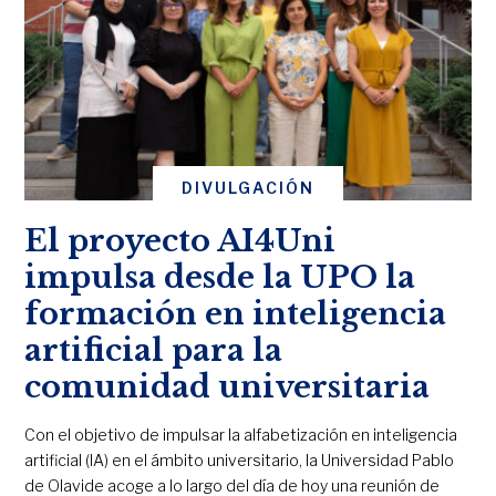
DIVULGACIÓN
El proyecto AI4Uni
impulsa desde la UPO la
formación en inteligencia
artificial para la
comunidad universitaria
Con el objetivo de impulsar la alfabetización en inteligencia
artificial (IA) en el ámbito universitario, la Universidad Pablo
de Olavide acoge a lo largo del día de hoy una reunión de