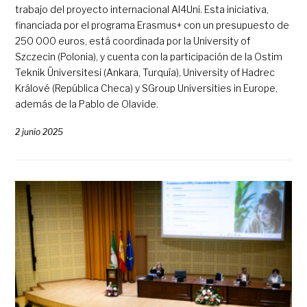
trabajo del proyecto internacional AI4Uni. Esta iniciativa,
financiada por el programa Erasmus+ con un presupuesto de
250 000 euros, está coordinada por la University of
Szczecin (Polonia), y cuenta con la participación de la Ostim
Teknik Üniversitesi (Ankara, Turquía), University of Hadrec
Králové (República Checa) y SGroup Universities in Europe,
además de la Pablo de Olavide.
2 junio 2025