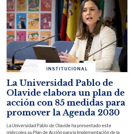
INSTITUCIONAL
La Universidad Pablo de
Olavide elabora un plan de
acción con 85 medidas para
promover la Agenda 2030
La Universidad Pablo de Olavide ha presentado este
miércoles su Plan de Acción para la Implementación de la