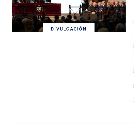
DIVULGACIÓN