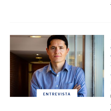
ENTREVISTA