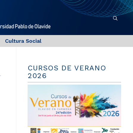
Cultura Social
CURSOS DE VERANO
2026