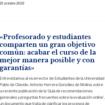
21 octubre 2022
«Profesorado y estudiantes
comparten un gran objetivo
común: acabar el curso de la
mejor manera posible y con
garantías»
Entrevistamos al vicerrector de Estudiantes de la Universidad
Pablo de Olavide, Antonio Herrera González de Molina, sobre
la reciente publicación de la ‘Guía de recomendaciones
generales y preguntas frecuentes sobre la evaluación online’,
un documento que trata de clarificar los procesos de