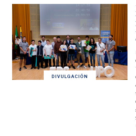
DIVULGACIÓN