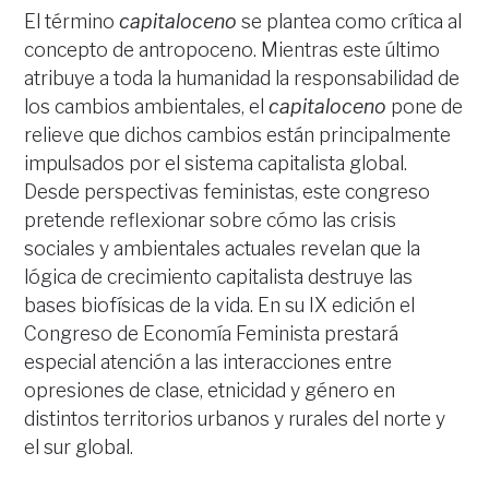
El término
capitaloceno
se plantea como crítica al
concepto de antropoceno. Mientras este último
atribuye a toda la humanidad la responsabilidad de
los cambios ambientales, el
capitaloceno
pone de
relieve que dichos cambios están principalmente
impulsados por el sistema capitalista global.
Desde perspectivas feministas, este congreso
pretende reflexionar sobre cómo las crisis
sociales y ambientales actuales revelan que la
lógica de crecimiento capitalista destruye las
bases biofísicas de la vida. En su IX edición el
Congreso de Economía Feminista prestará
especial atención a las interacciones entre
opresiones de clase, etnicidad y género en
distintos territorios urbanos y rurales del norte y
el sur global.