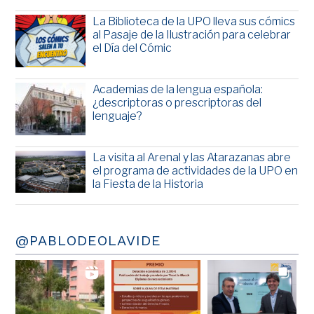
La Biblioteca de la UPO lleva sus cómics
al Pasaje de la Ilustración para celebrar
el Día del Cómic
Academias de la lengua española:
¿descriptoras o prescriptoras del
lenguaje?
La visita al Arenal y las Atarazanas abre
el programa de actividades de la UPO en
la Fiesta de la Historia
@PABLODEOLAVIDE