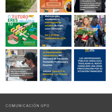
COMUNICACIÓN UPO