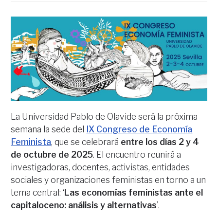
La Universidad Pablo de Olavide será la próxima
semana la sede del
IX Congreso de Economía
Feminista
, que se celebrará
entre los días 2 y 4
de octubre de 2025
. El encuentro reunirá a
investigadoras, docentes, activistas, entidades
sociales y organizaciones feministas en torno a un
tema central: ‘
Las economías feministas ante el
capitaloceno: análisis y alternativas
’.