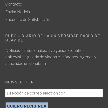
Contacto
Enviar Noticia
Encuesta de Satisfacción
DUPO – DIARIO DE LA UNIVERSIDAD PABLO DE
OLAVIDE
Noticias institucionales, divulgación científica,
entrevistas, galería de vídeos e imágenes. Agenda y
actualidad universitaria.
NEWSLETTER