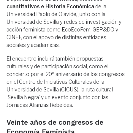
cuantitativos e Historia Económica
de la
Universidad Pablo de Olavide, junto con la
Universidad de Sevilla y redes de investigación y
acción feminista como EcoEcoFem, GEP&DO y
CINEF, con el apoyo de distintas entidades
sociales y académicas.
El encuentro incluirá también propuestas
culturales y de participación social, como el
concierto por el 20º aniversario de los congresos
en el Centro de Iniciativas Culturales de la
Universidad de Sevilla (CICUS), la ruta cultural
‘Sevilla Negra’ y un evento conjunto con las
Jornadas Alianzas Rebeldes.
Veinte años de congresos de
Economía Feminista