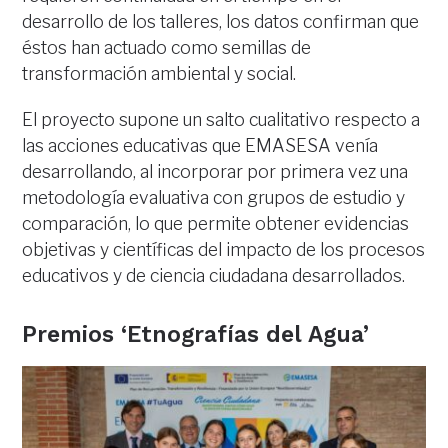
desarrollo de los talleres, los datos confirman que
éstos han actuado como semillas de
transformación ambiental y social.
El proyecto supone un salto cualitativo respecto a
las acciones educativas que EMASESA venía
desarrollando, al incorporar por primera vez una
metodología evaluativa con grupos de estudio y
comparación, lo que permite obtener evidencias
objetivas y científicas del impacto de los procesos
educativos y de ciencia ciudadana desarrollados.
Premios ‘Etnografías del Agua’