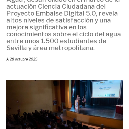
actuación Ciencia Ciudadana del
Proyecto Embalse Digital 5.0, revela
altos niveles de satisfacción y una
mejora significativa en los
conocimientos sobre el ciclo del agua
entre unos 1.500 estudiantes de
Sevilla y área metropolitana.
A
28 octubre 2025