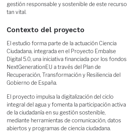
gestión responsable y sostenible de este recurso
tan vital.
Contexto del proyecto
El estudio forma parte de la actuación Ciencia
Ciudadana, integrada en el Proyecto Embalse
Digital 5.0, una iniciativa financiada por los fondos
NextGenerationEU a través del Plan de
Recuperación, Transformación y Resiliencia del
Gobierno de España.
El proyecto impulsa la digitalización del ciclo
integral del agua y fomenta la participación activa
de la ciudadanía en su gestión sostenible,
mediante herramientas de comunicación, datos
abiertos y programas de ciencia ciudadana.