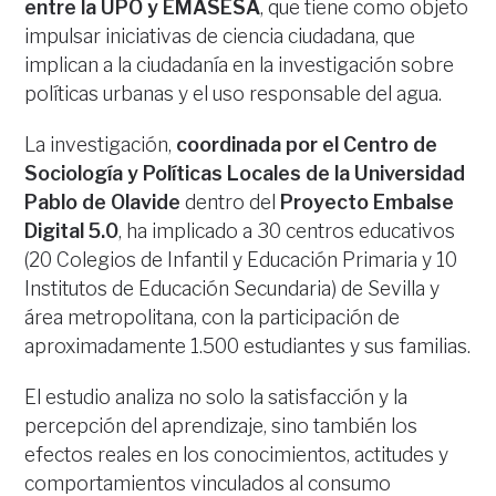
entre la UPO y EMASESA
, que tiene como objeto
impulsar iniciativas de ciencia ciudadana, que
implican a la ciudadanía en la investigación sobre
políticas urbanas y el uso responsable del agua.
La investigación,
coordinada por el Centro de
Sociología y Políticas Locales de la Universidad
Pablo de Olavide
dentro del
Proyecto Embalse
Digital 5.0
, ha implicado a 30 centros educativos
(20 Colegios de Infantil y Educación Primaria y 10
Institutos de Educación Secundaria) de Sevilla y
área metropolitana, con la participación de
aproximadamente 1.500 estudiantes y sus familias.
El estudio analiza no solo la satisfacción y la
percepción del aprendizaje, sino también los
efectos reales en los conocimientos, actitudes y
comportamientos vinculados al consumo