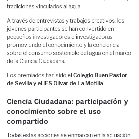
tradiciones vinculados al agua.
A través de entrevistas y trabajos creativos, los
jóvenes participantes se han convertido en
pequeños investigadores e investigadoras,
promoviendo el conocimiento y la conciencia
sobre el consumo sostenible del agua en el marco
de la Ciencia Ciudadana.
Los premiados han sido el
Colegio Buen Pastor
de Sevilla y el IES Olivar de La Motilla
.
Ciencia Ciudadana: participación y
conocimiento sobre el uso
compartido
Todas estas acciones se enmarcan en la actuación