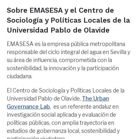
Sobre EMASESA y el Centro de
Sociología y Políticas Locales de la
Universidad Pablo de Olavide
EMASESA es la empresa pública metropolitana
responsable del ciclo integral del agua en Sevilla y
su área de influencia, comprometida con la
sostenibilidad, la innovación y la participación
ciudadana.
El Centro de Sociología y Políticas Locales de la
Universidad Pablo de Olavide,
The Urban
Governance Lab
, es un referente andaluz en
investigación social aplicada y evaluación de
políticas públicas, con amplia trayectoria en
estudios de gobernanza local, sostenibilidad y
participación ciudadana.