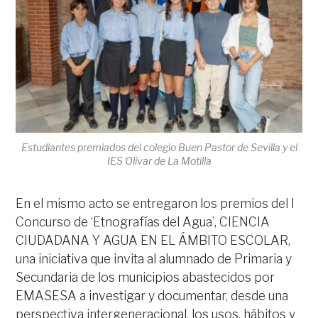
Estudiantes premiados del colegio Buen Pastor de Sevilla y el
IES Olivar de La Motilla
En el mismo acto se entregaron los premios del I
Concurso de ‘Etnografías del Agua’, CIENCIA
CIUDADANA Y AGUA EN EL ÁMBITO ESCOLAR,
una iniciativa que invita al alumnado de Primaria y
Secundaria de los municipios abastecidos por
EMASESA a investigar y documentar, desde una
perspectiva intergeneracional, los usos, hábitos y