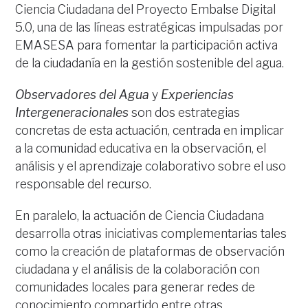
Ciencia Ciudadana del Proyecto Embalse Digital
5.0, una de las líneas estratégicas impulsadas por
EMASESA para fomentar la participación activa
de la ciudadanía en la gestión sostenible del agua.
Observadores del Agua
y
Experiencias
Intergeneracionales
son dos estrategias
concretas de esta actuación, centrada en implicar
a la comunidad educativa en la observación, el
análisis y el aprendizaje colaborativo sobre el uso
responsable del recurso.
En paralelo, la actuación de Ciencia Ciudadana
desarrolla otras iniciativas complementarias tales
como la creación de plataformas de observación
ciudadana y el análisis de la colaboración con
comunidades locales para generar redes de
conocimiento compartido entre otras.