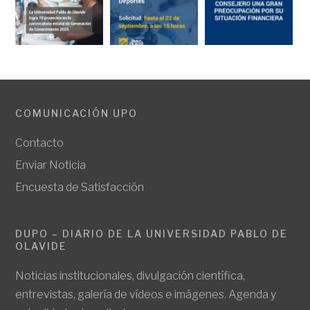
COMUNICACIÓN UPO
Contacto
Enviar Noticia
Encuesta de Satisfacción
DUPO – DIARIO DE LA UNIVERSIDAD PABLO DE
OLAVIDE
Noticias institucionales, divulgación científica,
entrevistas, galería de vídeos e imágenes. Agenda y