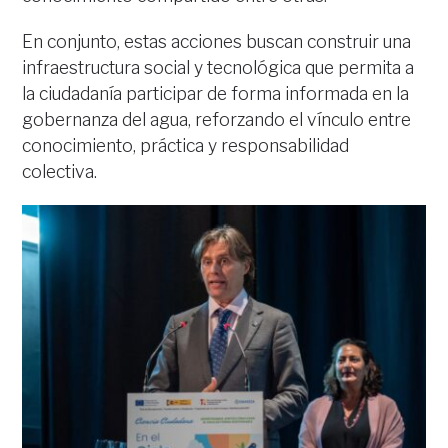
En conjunto, estas acciones buscan construir una
infraestructura social y tecnológica que permita a
la ciudadanía participar de forma informada en la
gobernanza del agua, reforzando el vínculo entre
conocimiento, práctica y responsabilidad
colectiva.