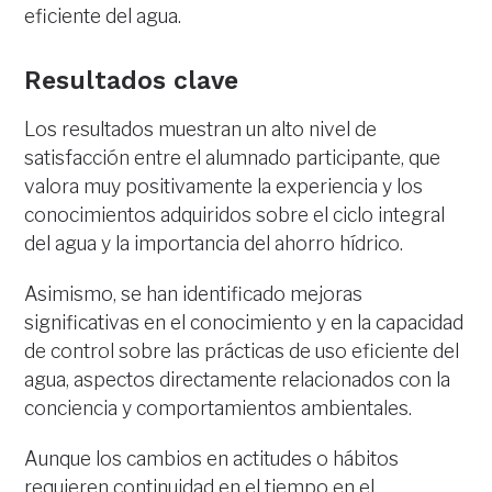
eficiente del agua.
Resultados clave
Los resultados muestran un alto nivel de
satisfacción entre el alumnado participante, que
valora muy positivamente la experiencia y los
conocimientos adquiridos sobre el ciclo integral
del agua y la importancia del ahorro hídrico.
Asimismo, se han identificado mejoras
significativas en el conocimiento y en la capacidad
de control sobre las prácticas de uso eficiente del
agua, aspectos directamente relacionados con la
conciencia y comportamientos ambientales.
Aunque los cambios en actitudes o hábitos
requieren continuidad en el tiempo en el