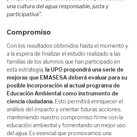
una cultura del agua responsable, justa y
participativa”.
Compromiso
Con los resultados obtenidos hasta el momento y
a la espera de finalizar el estudio realizado a las
familias de los alumnos que han participado en
esta estrategia,
la UPO propondrá una serie de
mejoras que EMASESA deberá evaluar para su
posible incorporación al actual programa de
Educación Ambiental como instrumento de
ciencia ciudadana.
Esto permitirá enriquecer el
análisis del impacto y orientar futuras acciones,
manteniendo nuestro compromiso firme con la
educación ambiental y fomentando un mejor uso
del agua. Es esencial que promovamos una