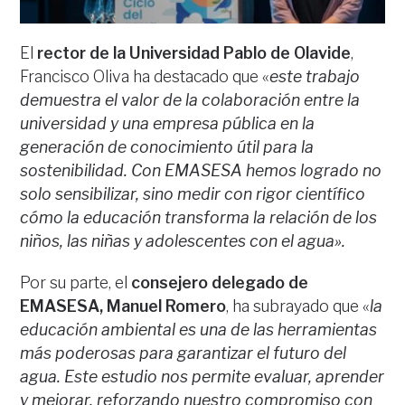
El
rector de la Universidad Pablo de Olavide
,
Francisco Oliva ha destacado que «
este trabajo
demuestra el valor de la colaboración entre la
universidad y una empresa pública en la
generación de conocimiento útil para la
sostenibilidad. Con EMASESA hemos logrado no
solo sensibilizar, sino medir con rigor científico
cómo la educación transforma la relación de los
niños, las niñas y adolescentes con el agua».
Por su parte, el
consejero delegado de
EMASESA, Manuel Romero
, ha subrayado que «
la
educación ambiental es una de las herramientas
más poderosas para garantizar el futuro del
agua. Este estudio nos permite evaluar, aprender
y mejorar, reforzando nuestro compromiso con