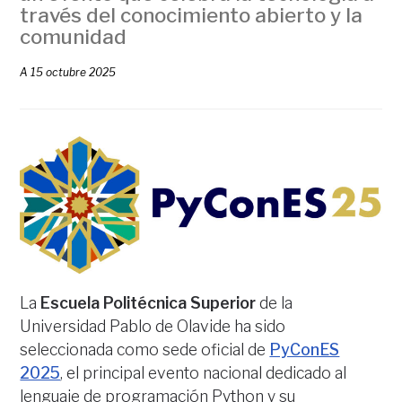
través del conocimiento abierto y la
comunidad
A
15 octubre 2025
La
Escuela Politécnica Superior
de la
Universidad Pablo de Olavide ha sido
seleccionada como sede oficial de
PyConES
2025
, el principal evento nacional dedicado al
lenguaje de programación Python y su