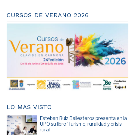
CURSOS DE VERANO 2026
LO MÁS VISTO
Esteban Ruiz Ballesteros presenta en la
UPO su libro ‘Turismo, ruralidad y crisis
rural’