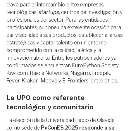
clave para el intercambio entre empresas
tecnológicas,
startups
, centros de investigación y
profesionales del sector. Para las entidades
participantes, supone una excelente ocasión para
dar visibilidad a sus productos, establecer alianzas
estratégicas y captar talento en un entorno
comprometido con la calidad, la ética y la
innovación abierta. Entre los patrocinadores ya
confirmados se encuentran EuroPython Society,
Kiwi.com, Raiola Networks, Nagarro, Freepik,
Fever, Kraken, Moeve y E-Frontiers, entre otros.
La UPO como referente
tecnológico y comunitario
La elección de la Universidad Pablo de Olavide
como sede de
PyConES 2025 responde a su