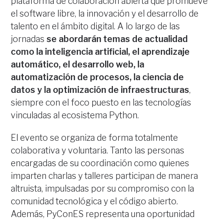
plataforma de colaboración abierta que promueve
el software libre, la innovación y el desarrollo de
talento en el ámbito digital. A lo largo de las
jornadas
se abordarán temas de actualidad
como la inteligencia artificial, el aprendizaje
automático, el desarrollo web, la
automatización de procesos, la ciencia de
datos y la optimización de infraestructuras
,
siempre con el foco puesto en las tecnologías
vinculadas al ecosistema Python.
El evento se organiza de forma totalmente
colaborativa y voluntaria. Tanto las personas
encargadas de su coordinación como quienes
imparten charlas y talleres participan de manera
altruista, impulsadas por su compromiso con la
comunidad tecnológica y el código abierto.
Además, PyConES representa una oportunidad