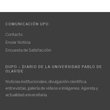
COMUNICACIÓN UPO
Contacto
Enviar Noticia
Encuesta de Satisfacción
DUPO – DIARIO DE LA UNIVERSIDAD PABLO DE
OLAVIDE
Noticias institucionales, divulgación científica,
entrevistas, galería de vídeos e imágenes. Agenda y
actualidad universitaria.