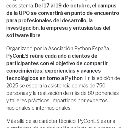
ecosistema.
Del 17 al 19 de octubre, el campus
de la UPO se convertirá en punto de encuentro
para profesionales del desarrollo, la
investigación, la empresa y entusiastas del
software libre
.
Organizado por la Asociación Python España,
PyConES reúne cada año a cientos de
participantes con el objetivo de compartir
conocimientos, experiencias y avances
tecnológicos en torno a Python
. En la edición de
2025 se espera la asistencia de más de 750
personas y la realización de más de 80 ponencias
y talleres prácticos, impartidos por expertos
nacionales e internacionales.
Más allá de su carácter técnico, PyConES es una