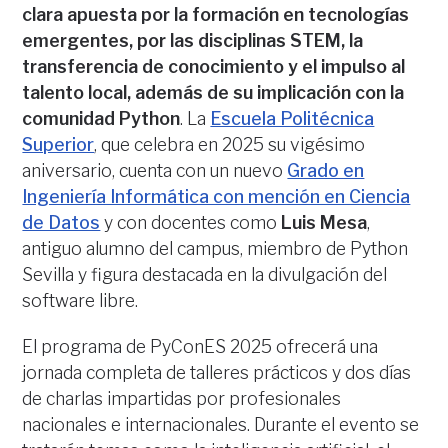
clara apuesta por la formación en tecnologías
emergentes, por las disciplinas STEM, la
transferencia de conocimiento y el impulso al
talento local, además de su implicación con la
comunidad Python
. La
Escuela Politécnica
Superior
, que celebra en 2025 su vigésimo
aniversario, cuenta con un nuevo
Grado en
Ingeniería Informática con mención en Ciencia
de Datos
y con docentes como
Luis Mesa
,
antiguo alumno del campus, miembro de Python
Sevilla y figura destacada en la divulgación del
software libre.
El programa de PyConES 2025 ofrecerá una
jornada completa de talleres prácticos y dos días
de charlas impartidas por profesionales
nacionales e internacionales. Durante el evento se