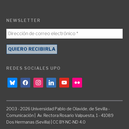
NEWSLETTER
REDES SOCIALES UPO
bluesky
facebook
instagram
linkedin
youtube
flickr
2003 - 2026 Universidad Pablo de Olavide, de Sevilla -
Comunicación | Av. Rectora Rosario Valpuesta, 1 - 41089
Dos Hermanas (Sevilla) | CC BY-NC-ND 4.0