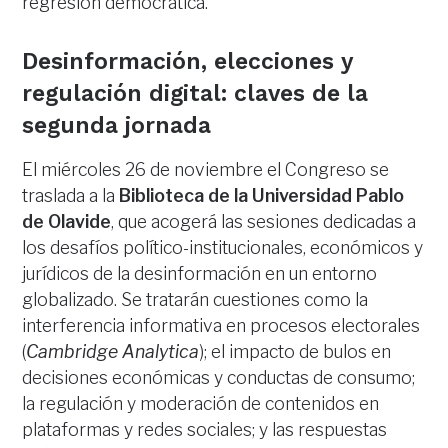
regresión democrática.
Desinformación, elecciones y
regulación digital: claves de la
segunda jornada
El miércoles 26 de noviembre el Congreso se
traslada a la
Biblioteca de la Universidad Pablo
de Olavide
, que acogerá las sesiones dedicadas a
los desafíos político-institucionales, económicos y
jurídicos de la desinformación en un entorno
globalizado. Se tratarán cuestiones como la
interferencia informativa en procesos electorales
(
Cambridge Analytica
); el impacto de bulos en
decisiones económicas y conductas de consumo;
la regulación y moderación de contenidos en
plataformas y redes sociales; y las respuestas