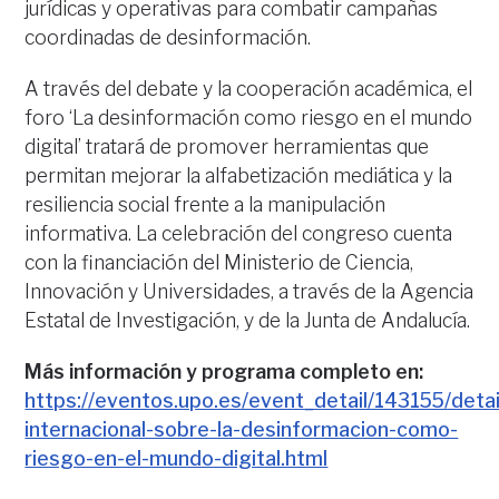
jurídicas y operativas para combatir campañas
coordinadas de desinformación.
A través del debate y la cooperación académica, el
foro ‘La desinformación como riesgo en el mundo
digital’ tratará de promover herramientas que
permitan mejorar la alfabetización mediática y la
resiliencia social frente a la manipulación
informativa. La celebración del congreso cuenta
con la financiación del Ministerio de Ciencia,
Innovación y Universidades, a través de la Agencia
Estatal de Investigación, y de la Junta de Andalucía.
Más información y programa completo en:
https://eventos.upo.es/event_detail/143155/deta
internacional-sobre-la-desinformacion-como-
riesgo-en-el-mundo-digital.html