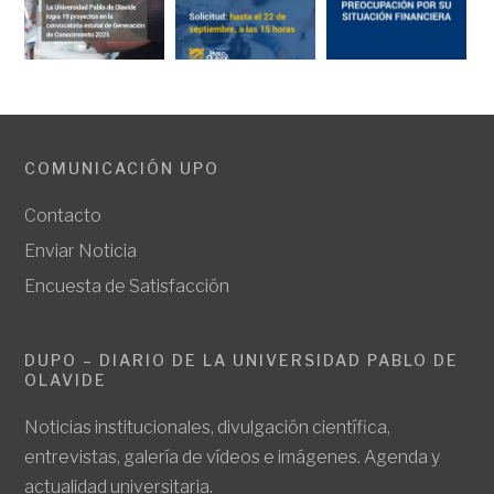
COMUNICACIÓN UPO
Contacto
Enviar Noticia
Encuesta de Satisfacción
DUPO – DIARIO DE LA UNIVERSIDAD PABLO DE
OLAVIDE
Noticias institucionales, divulgación científica,
entrevistas, galería de vídeos e imágenes. Agenda y
actualidad universitaria.