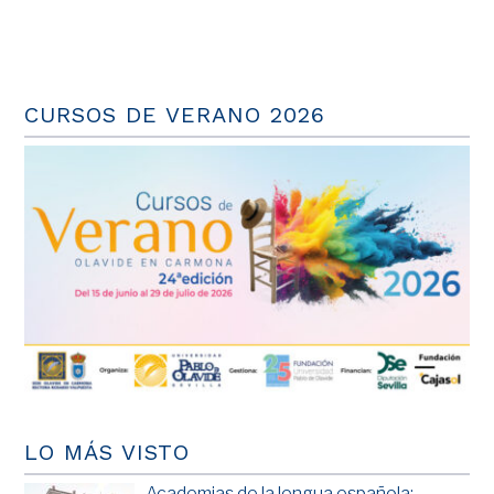
CURSOS DE VERANO 2026
LO MÁS VISTO
Academias de la lengua española: