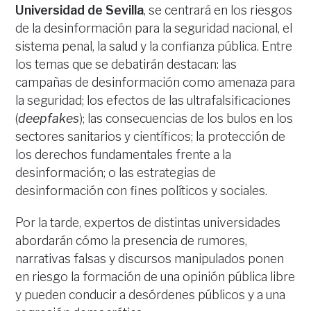
Universidad de Sevilla
, se centrará en los riesgos
de la desinformación para la seguridad nacional, el
sistema penal, la salud y la confianza pública. Entre
los temas que se debatirán destacan: las
campañas de desinformación como amenaza para
la seguridad; los efectos de las ultrafalsificaciones
(
deepfakes
); las consecuencias de los bulos en los
sectores sanitarios y científicos; la protección de
los derechos fundamentales frente a la
desinformación; o las estrategias de
desinformación con fines políticos y sociales.
Por la tarde, expertos de distintas universidades
abordarán cómo la presencia de rumores,
narrativas falsas y discursos manipulados ponen
en riesgo la formación de una opinión pública libre
y pueden conducir a desórdenes públicos y a una