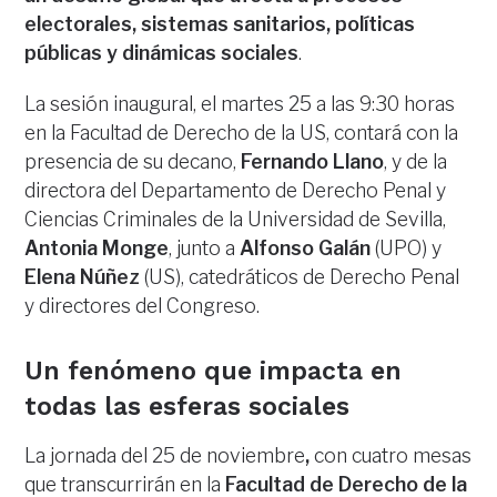
electorales, sistemas sanitarios, políticas
públicas y dinámicas sociales
.
La sesión inaugural, el martes 25 a las 9:30 horas
en la Facultad de Derecho de la US, contará con la
presencia de su decano,
Fernando Llano
, y de la
directora del Departamento de Derecho Penal y
Ciencias Criminales de la Universidad de Sevilla,
Antonia Monge
, junto a
Alfonso Galán
(UPO) y
Elena Núñez
(US), catedráticos de Derecho Penal
y directores del Congreso.
Un fenómeno que impacta en
todas las esferas sociales
La jornada del 25 de noviembre
,
con cuatro mesas
que transcurrirán en la
Facultad de Derecho de la