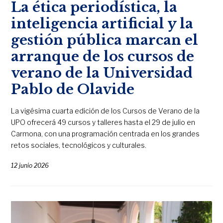
La ética periodística, la
inteligencia artificial y la
gestión pública marcan el
arranque de los cursos de
verano de la Universidad
Pablo de Olavide
La vigésima cuarta edición de los Cursos de Verano de la
UPO ofrecerá 49 cursos y talleres hasta el 29 de julio en
Carmona, con una programación centrada en los grandes
retos sociales, tecnológicos y culturales.
12 junio 2026