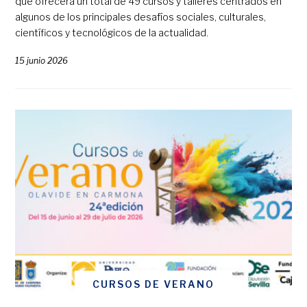
que ofrecerá un total de 49 cursos y talleres centrados en
algunos de los principales desafíos sociales, culturales,
científicos y tecnológicos de la actualidad.
15 junio 2026
CURSOS DE VERANO