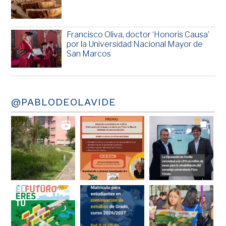
Francisco Oliva, doctor ‘Honoris Causa’
por la Universidad Nacional Mayor de
San Marcos
@PABLODEOLAVIDE