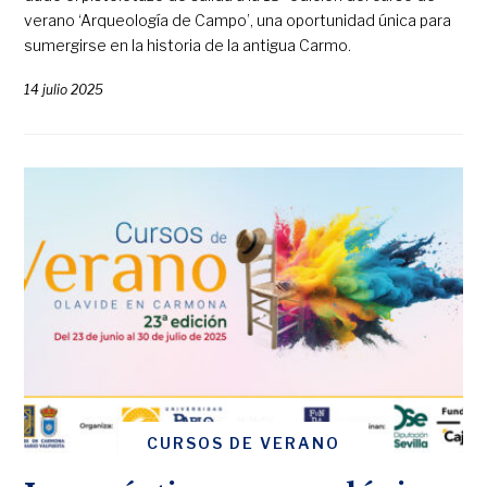
verano ‘Arqueología de Campo’, una oportunidad única para
sumergirse en la historia de la antigua Carmo.
14 julio 2025
CURSOS DE VERANO