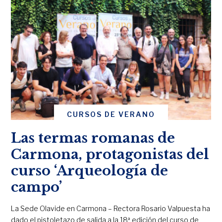
CURSOS DE VERANO
Las termas romanas de
Carmona, protagonistas del
curso ‘Arqueología de
campo’
La Sede Olavide en Carmona – Rectora Rosario Valpuesta ha
dado el pistoletazo de salida a la 18ª edición del curso de