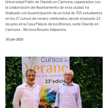
Universidad Pablo de Olavide en Carmona, organizados con
la colaboración del Ayuntamiento de esta ciudad, ha
finalizado con la participación de un total de 755 estudiantes
en los 27 cursos de verano celebrados desde el pasado 23
de junio en la Casa Palacio de los Briones, sede Olavide en
Carmona – Rectora Rosario Valpuesta.
30 julio 2025