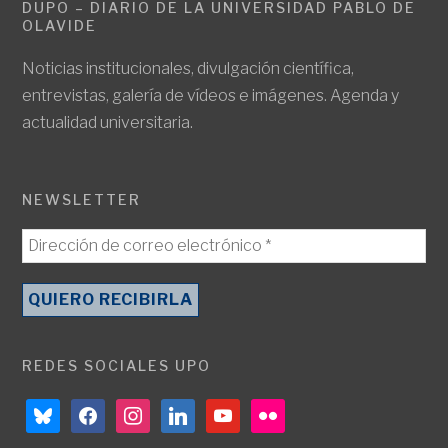
DUPO – DIARIO DE LA UNIVERSIDAD PABLO DE
OLAVIDE
Noticias institucionales, divulgación científica,
entrevistas, galería de vídeos e imágenes. Agenda y
actualidad universitaria.
NEWSLETTER
REDES SOCIALES UPO
bluesky
facebook
instagram
linkedin
youtube
flickr