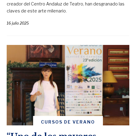
creador del Centro Andaluz de Teatro, han desgranado las
claves de este arte milenario.
16 julio 2025
CURSOS DE VERANO