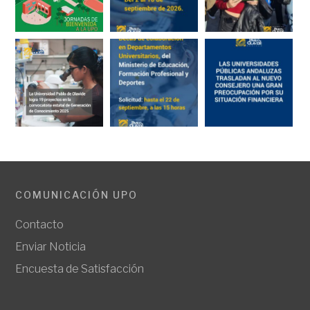
COMUNICACIÓN UPO
Contacto
Enviar Noticia
Encuesta de Satisfacción