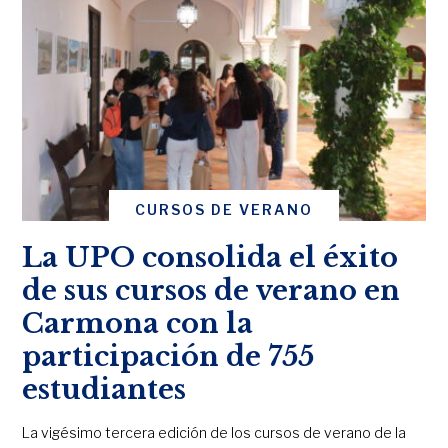
CURSOS DE VERANO
La UPO consolida el éxito
de sus cursos de verano en
Carmona con la
participación de 755
estudiantes
La vigésimo tercera edición de los cursos de verano de la