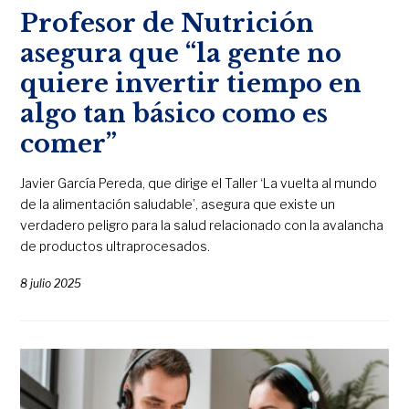
Profesor de Nutrición
asegura que “la gente no
quiere invertir tiempo en
algo tan básico como es
comer”
Javier García Pereda, que dirige el Taller ‘La vuelta al mundo
de la alimentación saludable’, asegura que existe un
verdadero peligro para la salud relacionado con la avalancha
de productos ultraprocesados.
8 julio 2025