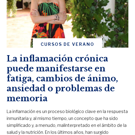
CURSOS DE VERANO
La inflamación crónica
puede manifestarse en
fatiga, cambios de ánimo,
ansiedad o problemas de
memoria
La inflamación es un proceso biológico clave en la respuesta
inmunitaria y, al mismo tiempo, un concepto que ha sido
simplificado y, a menudo, malinterpretado en el ámbito de la
salud y la nutrición. En los últimos años, han surgido