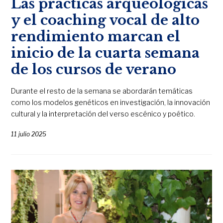
Las prácticas arqueológicas
y el coaching vocal de alto
rendimiento marcan el
inicio de la cuarta semana
de los cursos de verano
Durante el resto de la semana se abordarán temáticas
como los modelos genéticos en investigación, la innovación
cultural y la interpretación del verso escénico y poético.
11 julio 2025