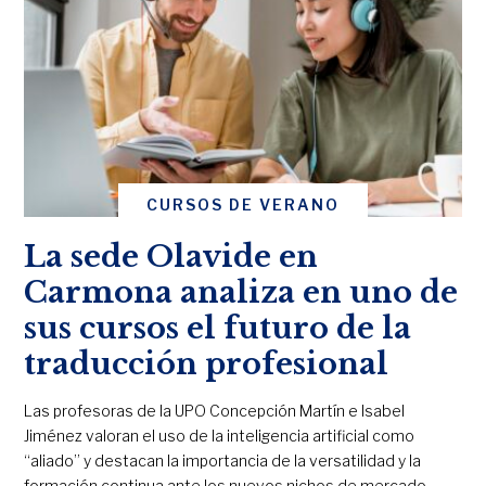
CURSOS DE VERANO
La sede Olavide en
Carmona analiza en uno de
sus cursos el futuro de la
traducción profesional
Las profesoras de la UPO Concepción Martín e Isabel
Jiménez valoran el uso de la inteligencia artificial como
“aliado” y destacan la importancia de la versatilidad y la
formación continua ante los nuevos nichos de mercado.