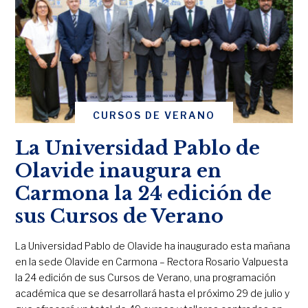
CURSOS DE VERANO
La Universidad Pablo de
Olavide inaugura en
Carmona la 24 edición de
sus Cursos de Verano
La Universidad Pablo de Olavide ha inaugurado esta mañana
en la sede Olavide en Carmona – Rectora Rosario Valpuesta
la 24 edición de sus Cursos de Verano, una programación
académica que se desarrollará hasta el próximo 29 de julio y