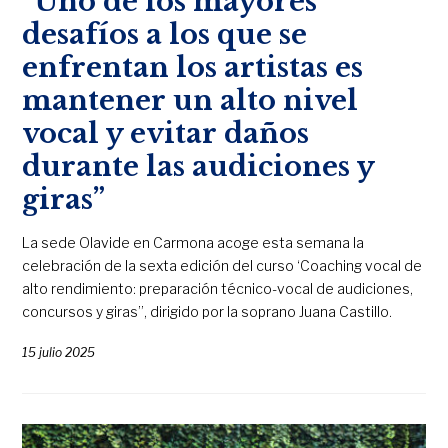
“Uno de los mayores
desafíos a los que se
enfrentan los artistas es
mantener un alto nivel
vocal y evitar daños
durante las audiciones y
giras”
La sede Olavide en Carmona acoge esta semana la
celebración de la sexta edición del curso ‘Coaching vocal de
alto rendimiento: preparación técnico-vocal de audiciones,
concursos y giras”, dirigido por la soprano Juana Castillo.
15 julio 2025