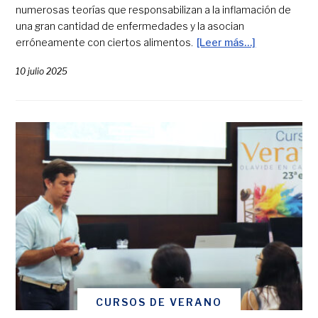
numerosas teorías que responsabilizan a la inflamación de
una gran cantidad de enfermedades y la asocian
erróneamente con ciertos alimentos.
[Leer más…]
10 julio 2025
CURSOS DE VERANO