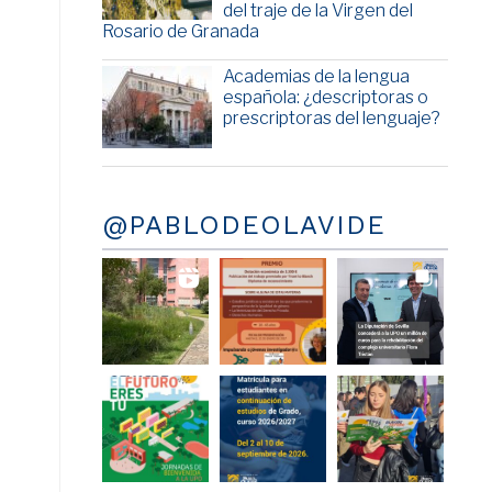
del traje de la Virgen del
Rosario de Granada
Academias de la lengua
española: ¿descriptoras o
prescriptoras del lenguaje?
@PABLODEOLAVIDE