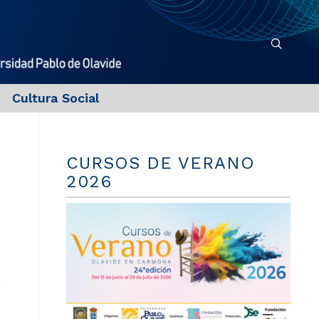
Cultura Social
CURSOS DE VERANO
2026