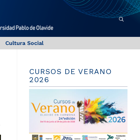
Cultura Social
CURSOS DE VERANO
2026