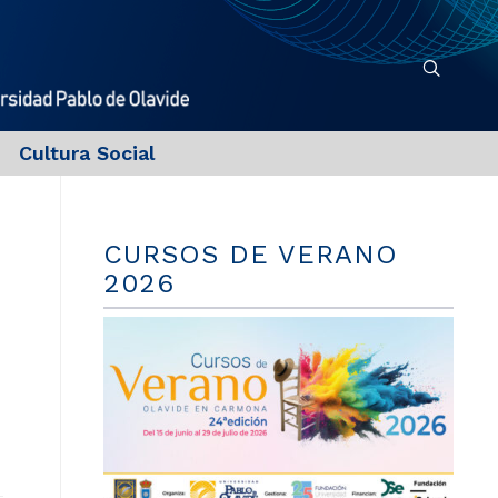
Cultura Social
CURSOS DE VERANO
2026