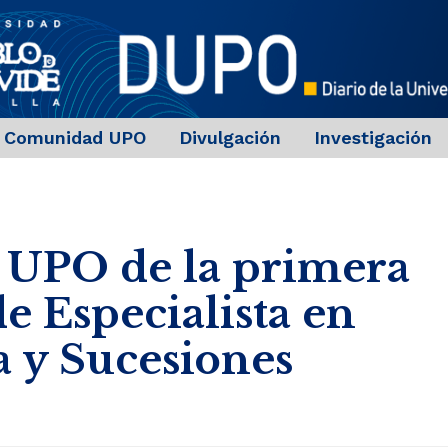
Comunidad UPO
Divulgación
Investigación
a UPO de la primera
e Especialista en
 y Sucesiones