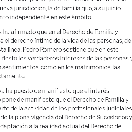
va jurisdicción, la de familia que, a su juicio,
ento independiente en este ámbito.
z ha afirmado que en el Derecho de Familia y
 el derecho íntimo de la vida de las personas, de
sta línea, Pedro Romero sostiene que en este
iesto los verdaderos intereses de las personas 
s sentimientos, como en los matrimonios, las
estamento.
a ha puesto de manifiesto que el interés
 pone de manifiesto que el Derecho de Familia y
e de la actividad de los profesionales judiciales
do la plena vigencia del Derecho de Sucesiones y
daptación a la realidad actual del Derecho de