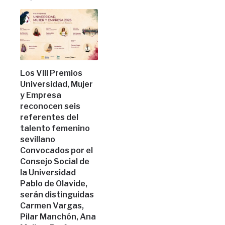
Los VIII Premios
Universidad, Mujer
y Empresa
reconocen seis
referentes del
talento femenino
sevillano
Convocados por el
Consejo Social de
la Universidad
Pablo de Olavide,
serán distinguidas
Carmen Vargas,
Pilar Manchón, Ana