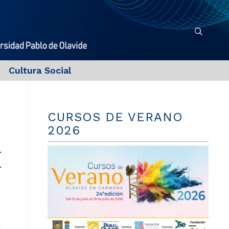
Cultura Social
CURSOS DE VERANO
2026
I