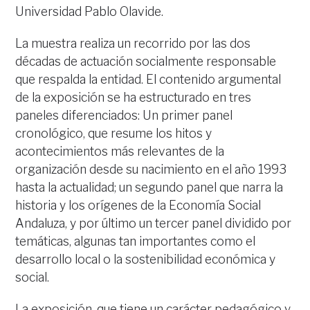
Universidad Pablo Olavide.
La muestra realiza un recorrido por las dos
décadas de actuación socialmente responsable
que respalda la entidad. El contenido argumental
de la exposición se ha estructurado en tres
paneles diferenciados: Un primer panel
cronológico, que resume los hitos y
acontecimientos más relevantes de la
organización desde su nacimiento en el año 1993
hasta la actualidad; un segundo panel que narra la
historia y los orígenes de la Economía Social
Andaluza, y por último un tercer panel dividido por
temáticas, algunas tan importantes como el
desarrollo local o la sostenibilidad económica y
social.
La exposición, que tiene un carácter pedagógico y