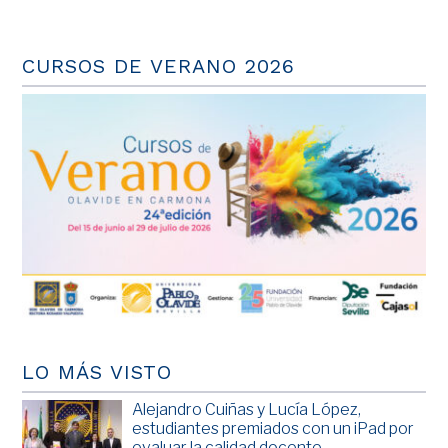
CURSOS DE VERANO 2026
LO MÁS VISTO
Alejandro Cuiñas y Lucía López,
estudiantes premiados con un iPad por
evaluar la calidad docente