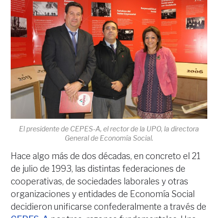
El presidente de CEPES-A, el rector de la UPO, la directora
General de Economía Social.
Hace algo más de dos décadas, en concreto el 21
de julio de 1993, las distintas federaciones de
cooperativas, de sociedades laborales y otras
organizaciones y entidades de Economía Social
decidieron unificarse confederalmente a través de