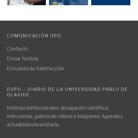
COMUNICACIÓN UPO
Contacto
Enviar Noticia
Encuesta de Satisfacción
DUPO – DIARIO DE LA UNIVERSIDAD PABLO DE
OLAVIDE
Noticias institucionales, divulgación científica,
entrevistas, galería de vídeos e imágenes. Agenda y
actualidad universitaria.