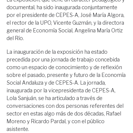
documental, ha sido inaugurada conjuntamente
por el presidente de CEPES-A, José María Algora,
el rector de la UPO, Vicente Guzmán, y la directora
general de Economía Social, Angelina María Ortiz
del Río.
La inauguración de la exposición ha estado
precedida por una jornada de trabajo concebida
como un espacio de conocimiento y de reflexión
sobre el pasado, presente y futuro de la Economía
Social Andaluza y de CEPES-A. La jornada,
inaugurada por la vicepresidenta de CEPES-A,
Lola Sanjuán, se ha articulado a través de
conversaciones con dos personas referentes del
sector en estas algo más de dos décadas, Rafael
Moreno y Ricardo Pardal, y con el público
asistente.