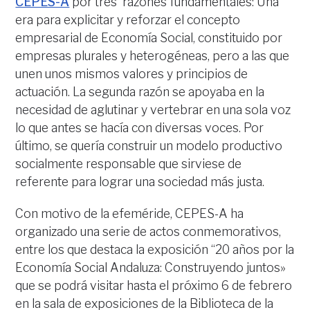
CEPES-A
por tres razones fundamentales: Una
era para explicitar y reforzar el concepto
empresarial de Economía Social, constituido por
empresas plurales y heterogéneas, pero a las que
unen unos mismos valores y principios de
actuación. La segunda razón se apoyaba en la
necesidad de aglutinar y vertebrar en una sola voz
lo que antes se hacía con diversas voces. Por
último, se quería construir un modelo productivo
socialmente responsable que sirviese de
referente para lograr una sociedad más justa.
Con motivo de la efeméride, CEPES-A ha
organizado una serie de actos conmemorativos,
entre los que destaca la exposición “20 años por la
Economía Social Andaluza: Construyendo juntos»
que se podrá visitar hasta el próximo 6 de febrero
en la sala de exposiciones de la Biblioteca de la