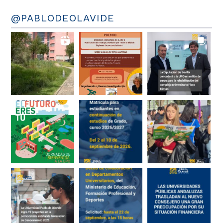
@PABLODEOLAVIDE