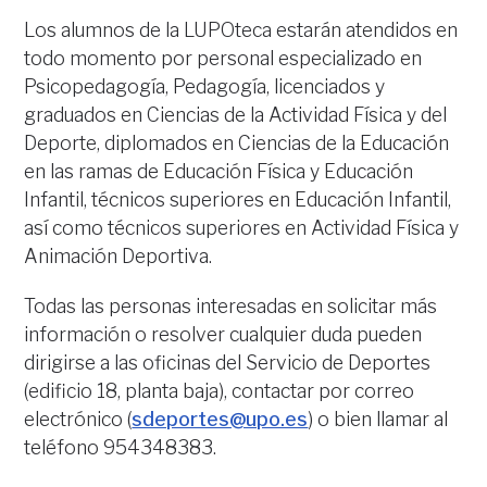
Los alumnos de la LUPOteca estarán atendidos en
todo momento por personal especializado en
Psicopedagogía, Pedagogía, licenciados y
graduados en Ciencias de la Actividad Física y del
Deporte, diplomados en Ciencias de la Educación
en las ramas de Educación Física y Educación
Infantil, técnicos superiores en Educación Infantil,
así como técnicos superiores en Actividad Física y
Animación Deportiva.
Todas las personas interesadas en solicitar más
información o resolver cualquier duda pueden
dirigirse a las oficinas del Servicio de Deportes
(edificio 18, planta baja), contactar por correo
electrónico (
sdeportes@upo.es
) o bien llamar al
teléfono 954348383.