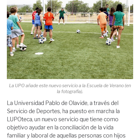
La UPO añade este nuevo servicio a la Escuela de Verano (en
la fotografía).
La Universidad Pablo de Olavide, a través del
Servicio de Deportes, ha puesto en marcha la
LUPOteca, un nuevo servicio que tiene como
objetivo ayudar en la conciliación de la vida
familiar y laboral de aquellas personas con hijos