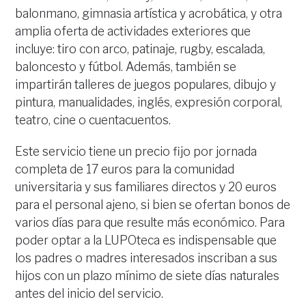
balonmano, gimnasia artística y acrobática, y otra
amplia oferta de actividades exteriores que
incluye: tiro con arco, patinaje, rugby, escalada,
baloncesto y fútbol. Además, también se
impartirán talleres de juegos populares, dibujo y
pintura, manualidades, inglés, expresión corporal,
teatro, cine o cuentacuentos.
Este servicio tiene un precio fijo por jornada
completa de 17 euros para la comunidad
universitaria y sus familiares directos y 20 euros
para el personal ajeno, si bien se ofertan bonos de
varios días para que resulte más económico. Para
poder optar a la LUPOteca es indispensable que
los padres o madres interesados inscriban a sus
hijos con un plazo mínimo de siete días naturales
antes del inicio del servicio.