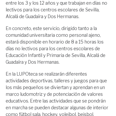
entre los 3 y los 12 años y que trabajan en días no
lectivos para los centros escolares de Sevilla,
Alcalá de Guadaíra y Dos Hermanas.
En concreto, este servicio, dirigido tanto a la
comunidad universitaria como personal ajeno,
estará disponible en horario de 8 a 15 horas los
días no lectivos para los centros escolares de
Educación Infantil y Primaria de Sevilla, Alcalá de
Guadaíra y Dos Hermanas.
En la LUPOteca se realizarán diferentes
actividades deportivas, talleres y juegos para que
los más pequeños se diviertan y aprendan en un
marco ludomotriz y de potenciación de valores
educativos. Entre las actividades que se pondrán
en marcha se pueden destacar algunas de interior
como fútbol sala, hockey, voleibol, beisbol,