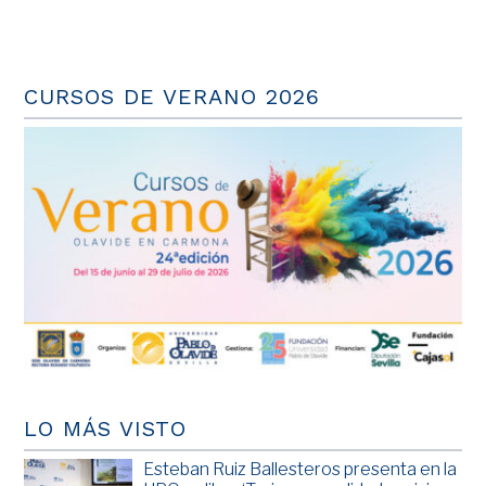
CURSOS DE VERANO 2026
LO MÁS VISTO
Esteban Ruiz Ballesteros presenta en la