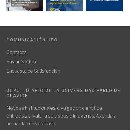
COMUNICACIÓN UPO
Contacto
Enviar Noticia
Encuesta de Satisfacción
DUPO – DIARIO DE LA UNIVERSIDAD PABLO DE
OLAVIDE
Noticias institucionales, divulgación científica,
entrevistas, galería de vídeos e imágenes. Agenda y
actualidad universitaria.