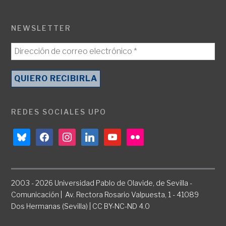
NEWSLETTER
REDES SOCIALES UPO
bluesky
facebook
instagram
linkedin
youtube
flickr
2003 - 2026 Universidad Pablo de Olavide, de Sevilla -
Comunicación | Av. Rectora Rosario Valpuesta, 1 - 41089
Dos Hermanas (Sevilla) | CC BY-NC-ND 4.0