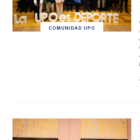
COMUNIDAD UPO