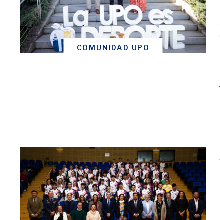
COMUNIDAD UPO