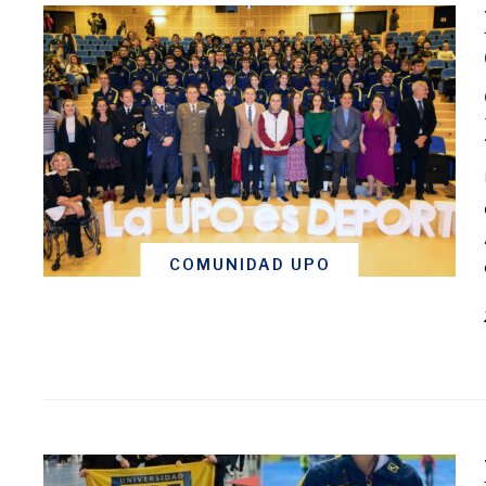
COMUNIDAD UPO