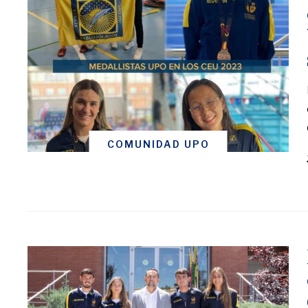
COMUNIDAD UPO