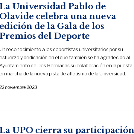
La Universidad Pablo de
Olavide celebra una nueva
edición de la Gala de los
Premios del Deporte
Un reconocimiento a los deportistas universitarios por su
esfuerzo y dedicación en el que también se ha agradecido al
Ayuntamiento de Dos Hermanas su colaboración en la puesta
en marcha de la nueva pista de atletismo de la Universidad.
22 noviembre 2023
La UPO cierra su participació