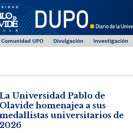
Comunidad UPO
Divulgación
Investigación
La Universidad Pablo de
Olavide homenajea a sus
medallistas universitarios de
2026