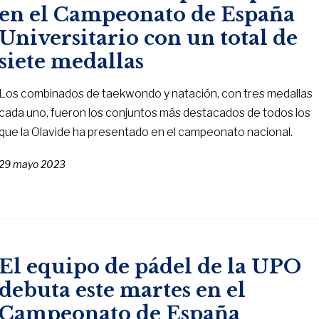
en el Campeonato de España
Universitario con un total de
siete medallas
Los combinados de taekwondo y natación, con tres medallas
cada uno, fueron los conjuntos más destacados de todos los
que la Olavide ha presentado en el campeonato nacional.
29 mayo 2023
El equipo de pádel de la UPO
debuta este martes en el
Campeonato de España