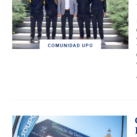
COMUNIDAD UPO