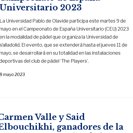
Universitario 2023
La Universidad Pablo de Olavide participa este martes 9 de
mayo en el Campeonato de España Universitario (CEU) 2023
en la modalidad de pádel que organiza la Universidad de
Valladolid. El evento, que se extenderá hasta el jueves 11 de
mayo, se desarrollará en su totalidad en las instalaciones
deportivas del club de pádel ‘The Players’.
8 mayo 2023
Carmen Valle y Said
Elbouchikhi, ganadores de la