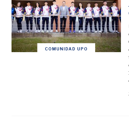
COMUNIDAD UPO