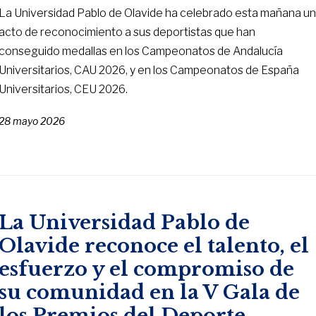
La Universidad Pablo de Olavide ha celebrado esta mañana u
acto de reconocimiento a sus deportistas que han
conseguido medallas en los Campeonatos de Andalucía
Universitarios, CAU 2026, y en los Campeonatos de España
Universitarios, CEU 2026.
28 mayo 2026
La Universidad Pablo de
Olavide reconoce el talento, el
esfuerzo y el compromiso de
su comunidad en la V Gala de
los Premios del Deporte