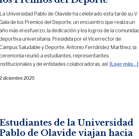
La Universidad Pablo de Olavide ha celebrado esta tarde su V
Gala de los Premios del Deporte, un encuentro que realza un
año más el esfuerzo, la dedicación y los logros de la comunida
deportiva universitaria. Presidida por el Vicerrector de
Campus Saludable y Deporte, Antonio Fernández Martínez, la
ceremonia reunió a estudiantes, representantes
institucionales y de entidades colaboradoras, así
[Leer más…]
2 diciembre 2025
Estudiantes de la Universidad
Pablo de Olavide viajan hacia