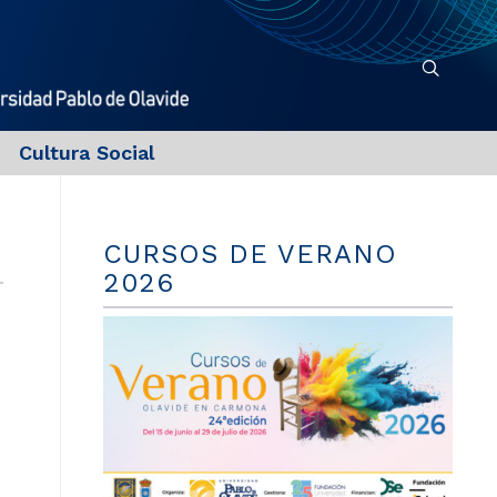
Cultura Social
CURSOS DE VERANO
2026