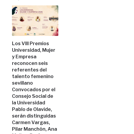
Los VIII Premios
Universidad, Mujer
y Empresa
reconocen seis
referentes del
talento femenino
sevillano
Convocados por el
Consejo Social de
la Universidad
Pablo de Olavide,
serán distinguidas
Carmen Vargas,
Pilar Manchón, Ana