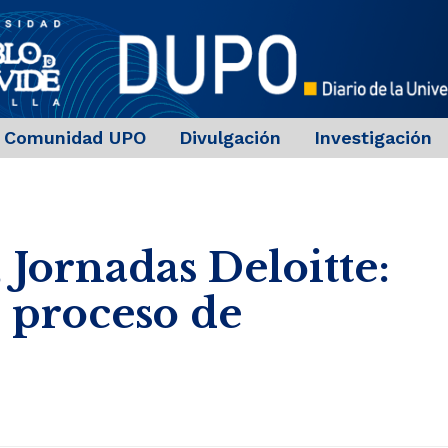
Comunidad UPO
Divulgación
Investigación
Jornadas Deloitte:
 proceso de