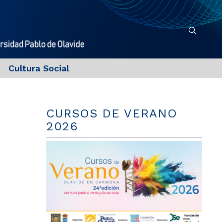
Cultura Social
CURSOS DE VERANO
2026