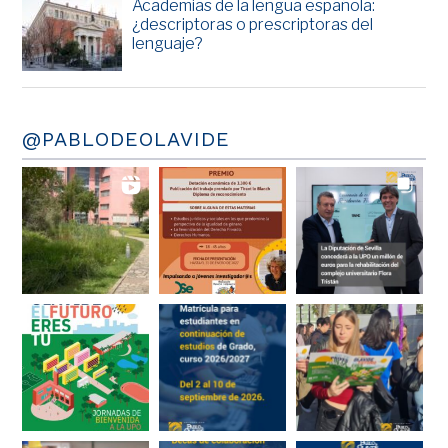
Academias de la lengua española:
¿descriptoras o prescriptoras del
lenguaje?
@PABLODEOLAVIDE