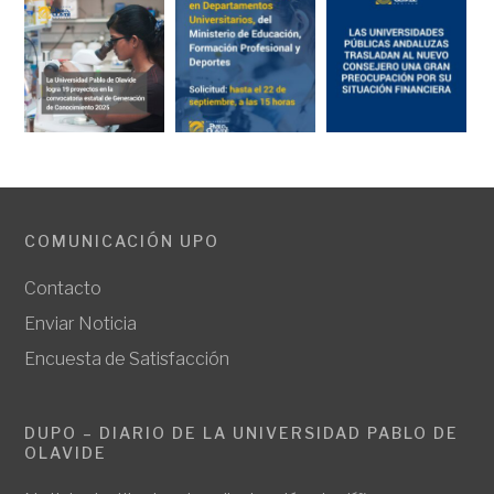
COMUNICACIÓN UPO
Contacto
Enviar Noticia
Encuesta de Satisfacción
DUPO – DIARIO DE LA UNIVERSIDAD PABLO DE
OLAVIDE