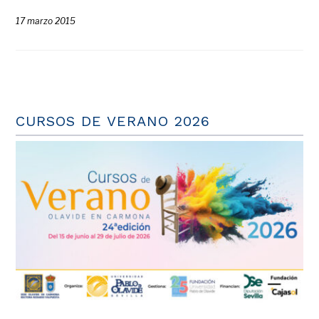
17 marzo 2015
CURSOS DE VERANO 2026