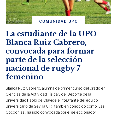
COMUNIDAD UPO
La estudiante de la UPO
Blanca Ruiz Cabrero,
convocada para formar
parte de la selección
nacional de rugby 7
femenino
Blanca Ruiz Cabrero, alumna de primer curso del Grado en
Ciencias de la Actividad Física y del Deporte de la
Universidad Pablo de Olavide e integrante del equipo
Universitario de Sevilla C.R., también conocido como ‘Las
Cocodrilas’, ha sido convocada por el seleccionador