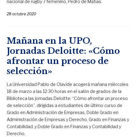
nacional de rugby 7 femenino, Pedro de Matías.
28 octubre 2020
Mañana en la UPO,
Jornadas Deloitte: «Cómo
afrontar un proceso de
selección»
La Universidad Pablo de Olavide acogerá mañana miércoles
18 de marzo a las 12:30 horas en el salón de grados de la
Biblioteca las jornadas Deloitte: “Cómo afrontar un proceso
de selección”, dirigidas a estudiantes de último curso de
Grado en Administración de Empresas, Doble Grado en
Administración de Empresas y Derecho, Grado en Finanzas y
Contabilidad, y Doble Grado en Finanzas y Contabilidad y
Derecho.