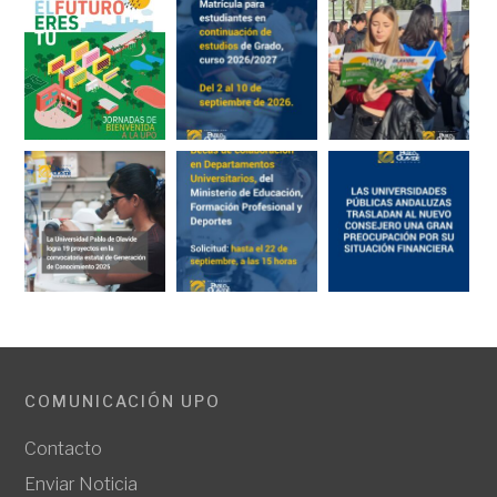
COMUNICACIÓN UPO
Contacto
Enviar Noticia