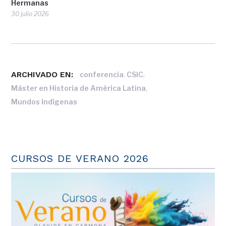
Hermanas
30 julio 2026
ARCHIVADO EN:
,
,
conferencia
CSIC
,
Máster en Historia de América Latina
Mundos Indígenas
CURSOS DE VERANO 2026