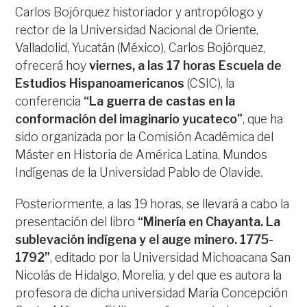
Carlos Bojórquez historiador y antropólogo y
rector de la Universidad Nacional de Oriente,
Valladolid, Yucatán (México), Carlos Bojórquez,
ofrecerá hoy
viernes, a las 17 horas Escuela de
Estudios Hispanoamericanos
(CSIC), la
conferencia
“La guerra de castas en la
conformación del imaginario yucateco”
, que ha
sido organizada por la Comisión Académica del
Máster en Historia de América Latina, Mundos
Indígenas de la Universidad Pablo de Olavide.
Posteriormente, a las 19 horas, se llevará a cabo la
presentación del libro
“Minería en Chayanta. La
sublevación indígena y el auge minero. 1775-
1792”
, editado por la Universidad Michoacana San
Nicolás de Hidalgo, Morelia, y del que es autora la
profesora de dicha universidad María Concepción