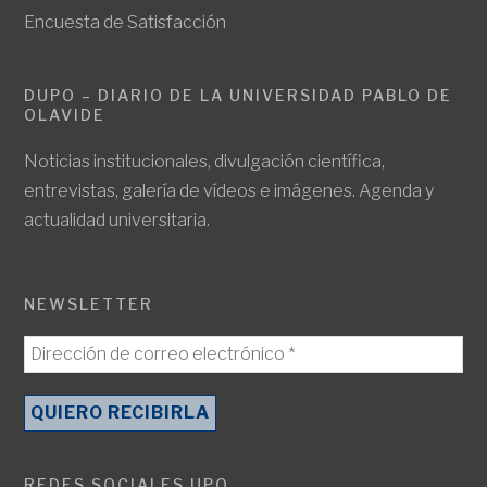
Encuesta de Satisfacción
DUPO – DIARIO DE LA UNIVERSIDAD PABLO DE
OLAVIDE
Noticias institucionales, divulgación científica,
entrevistas, galería de vídeos e imágenes. Agenda y
actualidad universitaria.
NEWSLETTER
REDES SOCIALES UPO