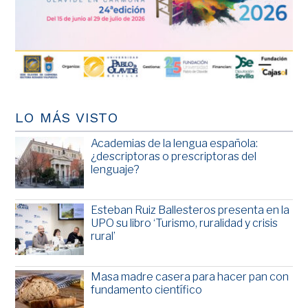
LO MÁS VISTO
Academias de la lengua española:
¿descriptoras o prescriptoras del
lenguaje?
Esteban Ruiz Ballesteros presenta en la
UPO su libro ‘Turismo, ruralidad y crisis
rural’
Masa madre casera para hacer pan con
fundamento científico