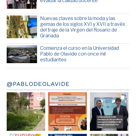
evaluar la calidad docente
Nuevas claves sobre la moda y las
gemas de los siglos XVI y XVII a través
del traje de la Virgen del Rosario de
Granada
Comienza el curso en la Universidad
Pablo de Olavide con once mil
estudiantes
@PABLODEOLAVIDE