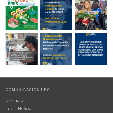
COMUNICACIÓN UPO
Contacto
Enviar Noticia