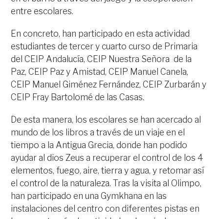
entre escolares.
En concreto, han participado en esta actividad
estudiantes de tercer y cuarto curso de Primaria
del CEIP Andalucía, CEIP Nuestra Señora de la
Paz, CEIP Paz y Amistad, CEIP Manuel Canela,
CEIP Manuel Giménez Fernández, CEIP Zurbarán y
CEIP Fray Bartolomé de las Casas.
De esta manera, los escolares se han acercado al
mundo de los libros a través de un viaje en el
tiempo a la Antigua Grecia, donde han podido
ayudar al dios Zeus a recuperar el control de los 4
elementos, fuego, aire, tierra y agua, y retomar así
el control de la naturaleza. Tras la visita al Olimpo,
han participado en una Gymkhana en las
instalaciones del centro con diferentes pistas en