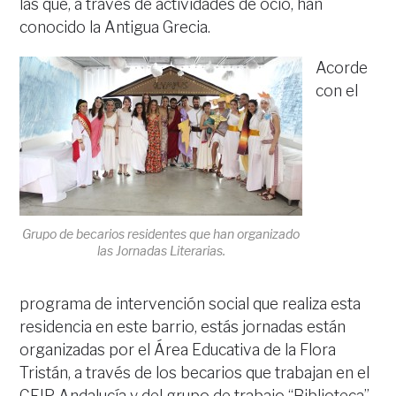
las que, a través de actividades de ocio, han
conocido la Antigua Grecia.
Acorde
con el
Grupo de becarios residentes que han organizado
las Jornadas Literarias.
programa de intervención social que realiza esta
residencia en este barrio, estás jornadas están
organizadas por el Área Educativa de la Flora
Tristán, a través de los becarios que trabajan en el
CEIP Andalucía y del grupo de trabajo “Biblioteca”,