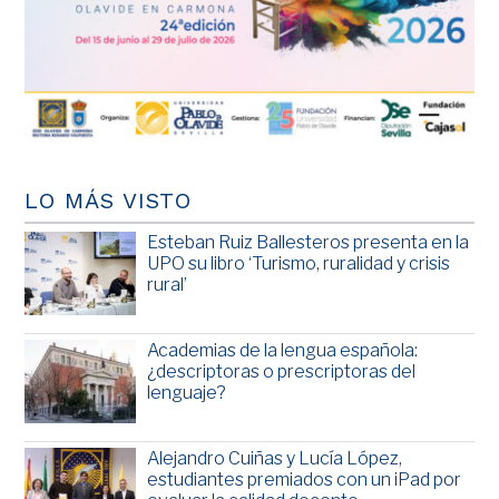
LO MÁS VISTO
Esteban Ruiz Ballesteros presenta en la
UPO su libro ‘Turismo, ruralidad y crisis
rural’
Academias de la lengua española:
¿descriptoras o prescriptoras del
lenguaje?
Alejandro Cuiñas y Lucía López,
estudiantes premiados con un iPad por