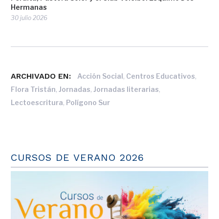
Hermanas
30 julio 2026
ARCHIVADO EN:
,
,
Acción Social
Centros Educativos
,
,
,
Flora Tristán
Jornadas
Jornadas literarias
,
Lectoescritura
Polígono Sur
CURSOS DE VERANO 2026