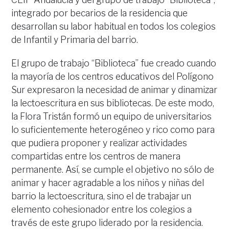
integrado por becarios de la residencia que
desarrollan su labor habitual en todos los colegios
de Infantil y Primaria del barrio.
El grupo de trabajo “Biblioteca” fue creado cuando
la mayoría de los centros educativos del Polígono
Sur expresaron la necesidad de animar y dinamizar
la lectoescritura en sus bibliotecas. De este modo,
la Flora Tristán formó un equipo de universitarios
lo suficientemente heterogéneo y rico como para
que pudiera proponer y realizar actividades
compartidas entre los centros de manera
permanente. Así, se cumple el objetivo no sólo de
animar y hacer agradable a los niños y niñas del
barrio la lectoescritura, sino el de trabajar un
elemento cohesionador entre los colegios a
través de este grupo liderado por la residencia.