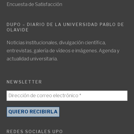
Encuesta de Satisfacción
DUPO – DIARIO DE LA UNIVERSIDAD PABLO DE
OLAVIDE
Noticias institucionales, divulgación científica,
entrevistas, galería de vídeos e imágenes. Agenda y
actualidad universitaria.
NEWSLETTER
REDES SOCIALES UPO