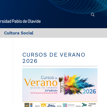
Cultura Social
CURSOS DE VERANO
2026