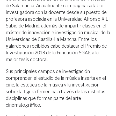
de Salamanca. Actualmente compagina su labor
investigadora con la docente desde su puesto de
profesora asociada en la Universidad Alfonso X El
Sabio de Madrid, además de impartir clases en el
máster de innovación e investigación musical de la
Universidad de Castilla-La Mancha. Entre los
galardones recibidos cabe destacar el Premio de
Investigación 2013 de la Fundación SGAE a la
mejor tesis doctoral.
Sus principales campos de investigación
comprenden el estudio de la música inserta en el
cine, la estética de la música y la investigación
sobre la figura femenina a través de las distintas
disciplinas que forman parte del arte
cinematográfico.