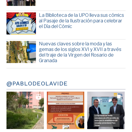
La Biblioteca de la UPO lleva sus cómics
al Pasaje de la Ilustración para celebrar
el Día del Cómic
Nuevas claves sobre la moda y las
gemas de los siglos XVI y XVII a través
del traje de la Virgen del Rosario de
Granada
@PABLODEOLAVIDE