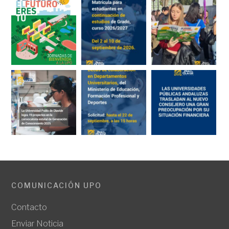
COMUNICACIÓN UPO
Contacto
Enviar Noticia