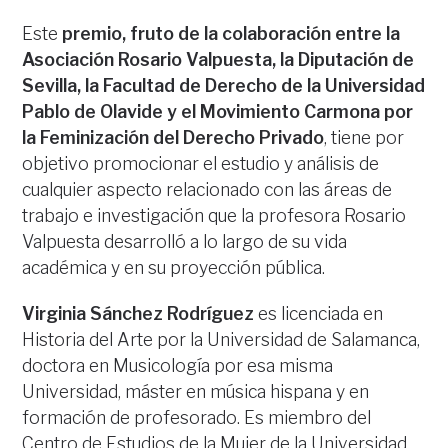
Este
premio, fruto de la colaboración entre la
Asociación Rosario Valpuesta, la Diputación de
Sevilla, la Facultad de Derecho de la Universidad
Pablo de Olavide y el Movimiento Carmona por
la Feminización del Derecho Privado
, tiene por
objetivo promocionar el estudio y análisis de
cualquier aspecto relacionado con las áreas de
trabajo e investigación que la profesora Rosario
Valpuesta desarrolló a lo largo de su vida
académica y en su proyección pública.
Virginia Sánchez Rodríguez
es licenciada en
Historia del Arte por la Universidad de Salamanca,
doctora en Musicología por esa misma
Universidad, máster en música hispana y en
formación de profesorado. Es miembro del
Centro de Estudios de la Mujer de la Universidad