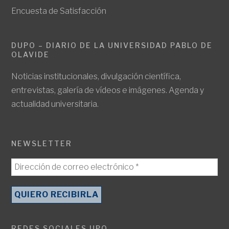
Encuesta de Satisfacción
DUPO – DIARIO DE LA UNIVERSIDAD PABLO DE
OLAVIDE
Noticias institucionales, divulgación científica,
entrevistas, galería de vídeos e imágenes. Agenda y
actualidad universitaria.
NEWSLETTER
REDES SOCIALES UPO