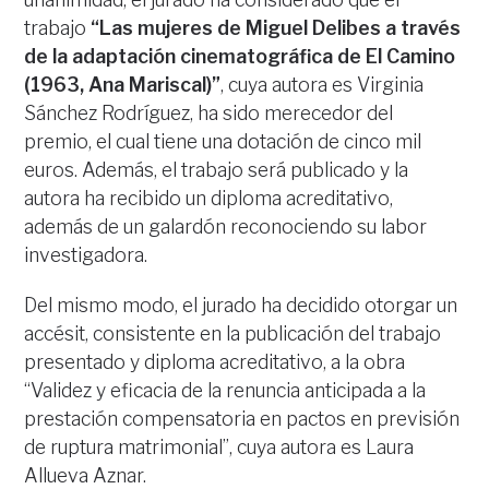
trabajo
“Las mujeres de Miguel Delibes a través
de la adaptación cinematográfica de El Camino
(1963, Ana Mariscal)”
, cuya autora es Virginia
Sánchez Rodríguez, ha sido merecedor del
premio, el cual tiene una dotación de cinco mil
euros. Además, el trabajo será publicado y la
autora ha recibido un diploma acreditativo,
además de un galardón reconociendo su labor
investigadora.
Del mismo modo, el jurado ha decidido otorgar un
accésit, consistente en la publicación del trabajo
presentado y diploma acreditativo, a la obra
“Validez y eficacia de la renuncia anticipada a la
prestación compensatoria en pactos en previsión
de ruptura matrimonial”, cuya autora es Laura
Allueva Aznar.