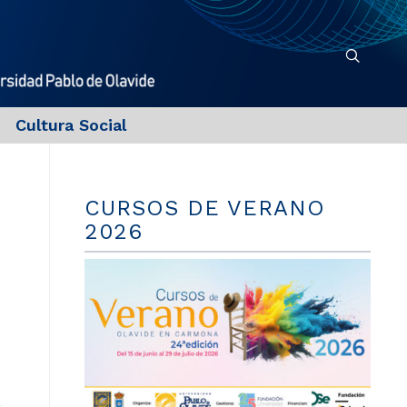
Cultura Social
CURSOS DE VERANO
2026