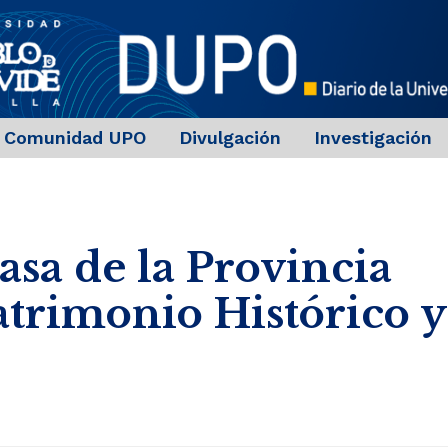
Comunidad UPO
Divulgación
Investigación
sa de la Provincia
atrimonio Histórico y