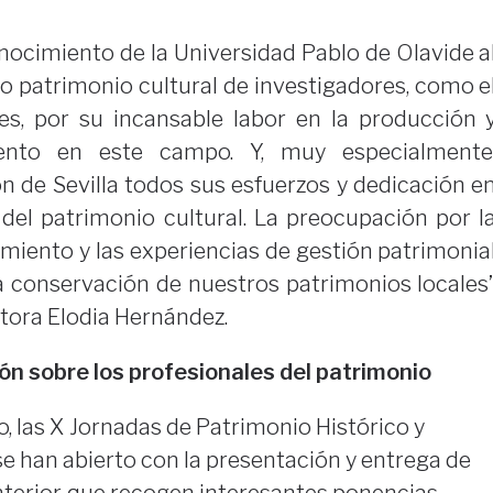
onocimiento de la Universidad Pablo de Olavide a
 patrimonio cultural de investigadores, como e
es, por su incansable labor en la producción 
iento en este campo. Y, muy especialmente
ón de Sevilla todos sus esfuerzos y dedicación e
del patrimonio cultural. La preocupación por l
imiento y las experiencias de gestión patrimonia
la conservación de nuestros patrimonios locales’
tora Elodia Hernández.
ón sobre los profesionales del patrimonio
, las X Jornadas de Patrimonio Histórico y
 se han abierto con la presentación y entrega de