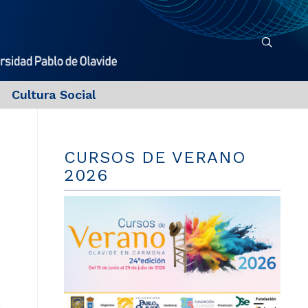
Cultura Social
CURSOS DE VERANO
2026