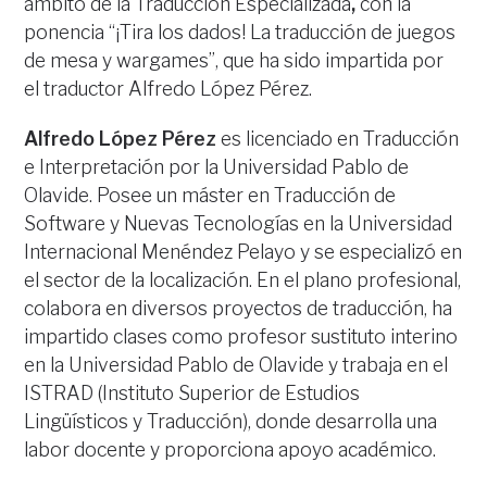
ámbito de la Traducción Especializada
,
con la
ponencia “¡Tira los dados! La traducción de juegos
de mesa y wargames”, que ha sido impartida por
el traductor Alfredo López Pérez.
Alfredo López Pérez
es licenciado en Traducción
e Interpretación por la Universidad Pablo de
Olavide. Posee un máster en Traducción de
Software y Nuevas Tecnologías en la Universidad
Internacional Menéndez Pelayo y se especializó en
el sector de la localización. En el plano profesional,
colabora en diversos proyectos de traducción, ha
impartido clases como profesor sustituto interino
en la Universidad Pablo de Olavide y trabaja en el
ISTRAD (Instituto Superior de Estudios
Lingüísticos y Traducción), donde desarrolla una
labor docente y proporciona apoyo académico.