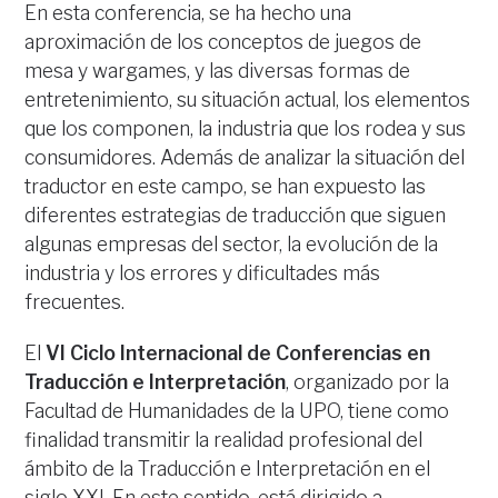
En esta conferencia, se ha hecho una
aproximación de los conceptos de juegos de
mesa y wargames, y las diversas formas de
entretenimiento, su situación actual, los elementos
que los componen, la industria que los rodea y sus
consumidores. Además de analizar la situación del
traductor en este campo, se han expuesto las
diferentes estrategias de traducción que siguen
algunas empresas del sector, la evolución de la
industria y los errores y dificultades más
frecuentes.
El
VI Ciclo Internacional de Conferencias en
Traducción e Interpretación
, organizado por la
Facultad de Humanidades de la UPO, tiene como
finalidad transmitir la realidad profesional del
ámbito de la Traducción e Interpretación en el
siglo XXI. En este sentido, está dirigido a