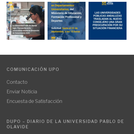
COMUNICACIÓN UPO
Contacto
Enviar Noticia
Encuesta de Satisfacción
DUPO – DIARIO DE LA UNIVERSIDAD PABLO DE
OLAVIDE