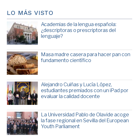
LO MÁS VISTO
Academias de la lengua española:
¿descriptoras o prescriptoras del
lenguaje?
Masa madre casera para hacer pan con
fundamento científico
Alejandro Cuiñas y Lucía López,
estudiantes premiados con un iPad por
evaluar la calidad docente
La Universidad Pablo de Olavide acoge
la fase regional en Sevilla del European
Youth Parliament