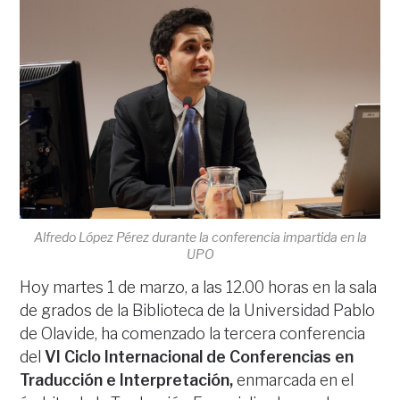
Alfredo López Pérez durante la conferencia impartida en la
UPO
Hoy martes 1 de marzo, a las 12.00 horas en la sala
de grados de la Biblioteca de la Universidad Pablo
de Olavide, ha comenzado la tercera conferencia
del
VI Ciclo Internacional de Conferencias en
Traducción e Interpretación,
enmarcada en el