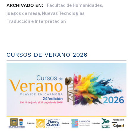
ARCHIVADO EN:
,
Facultad de Humanidades
,
,
juegos de mesa
Nuevas Tecnologías
Traducción e Interpretación
CURSOS DE VERANO 2026