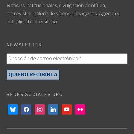
Noticias institucionales, divulgación científica,
entrevistas, galería de vídeos e imágenes. Agenda y
actualidad universitaria.
NEWSLETTER
REDES SOCIALES UPO
bluesky
facebook
instagram
linkedin
youtube
flickr