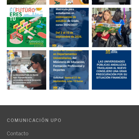
COMUNICACIÓN UPO
Contacto