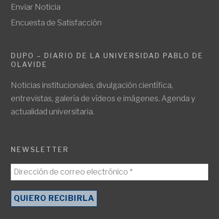
Enviar Noticia
Encuesta de Satisfacción
DUPO – DIARIO DE LA UNIVERSIDAD PABLO DE
OLAVIDE
Noticias institucionales, divulgación científica,
entrevistas, galería de vídeos e imágenes. Agenda y
actualidad universitaria.
NEWSLETTER