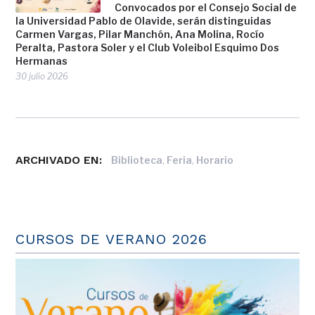
Convocados por el Consejo Social de
la Universidad Pablo de Olavide, serán distinguidas
Carmen Vargas, Pilar Manchón, Ana Molina, Rocío
Peralta, Pastora Soler y el Club Voleibol Esquimo Dos
Hermanas
30 julio 2026
ARCHIVADO EN:
,
,
Biblioteca
Feria
Horario
CURSOS DE VERANO 2026