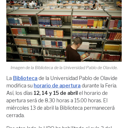
Imagen de la Biblioteca de la Universidad Pablo de Olavide.
La
Biblioteca
de la Universidad Pablo de Olavide
modifica su
horario de apertura
durante la Feria.
Así, los días
12, 14 y 15 de abril
el horario de
apertura será de 8.30 horas a 15.00 horas. El
miércoles 13 de abril la Biblioteca permanecerá
cerrada.