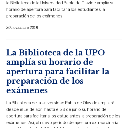
la Biblioteca de la Universidad Pablo de Olavide amplía su
horario de apertura para facilitar a los estudiantes la
preparación de los exámenes.
20 noviembre 2018
La Biblioteca de la UPO
amplía su horario de
apertura para facilitar la
preparación de los
exámenes
La Biblioteca de la Universidad Pablo de Olavide ampliará
desde el 18 de abril hasta el 29 de junio su horario de
apertura para facilitar a los estudiantes la preparación de los
exámenes. Así, el nuevo periodo de apertura extraordinaria