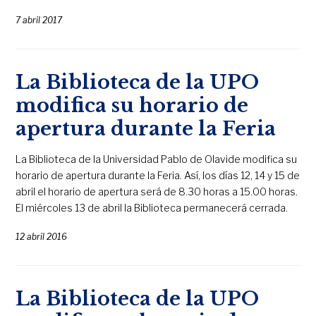
7 abril 2017
La Biblioteca de la UPO
modifica su horario de
apertura durante la Feria
La Biblioteca de la Universidad Pablo de Olavide modifica su
horario de apertura durante la Feria. Así, los días 12, 14 y 15 de
abril el horario de apertura será de 8.30 horas a 15.00 horas.
El miércoles 13 de abril la Biblioteca permanecerá cerrada.
12 abril 2016
La Biblioteca de la UPO