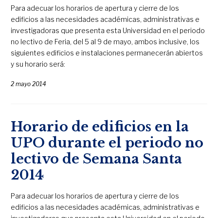
Para adecuar los horarios de apertura y cierre de los
edificios a las necesidades académicas, administrativas e
investigadoras que presenta esta Universidad en el periodo
no lectivo de Feria, del 5 al 9 de mayo, ambos inclusive, los
siguientes edificios e instalaciones permanecerán abiertos
y su horario será:
2 mayo 2014
Horario de edificios en la
UPO durante el periodo no
lectivo de Semana Santa
2014
Para adecuar los horarios de apertura y cierre de los
edificios a las necesidades académicas, administrativas e