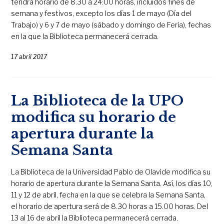
tendrá horario de 8.30 a 24:00 horas, incluidos fines de
semana y festivos, excepto los días 1 de mayo (Día del
Trabajo) y 6 y 7 de mayo (sábado y domingo de Feria), fechas
en la que la Biblioteca permanecerá cerrada.
17 abril 2017
La Biblioteca de la UPO
modifica su horario de
apertura durante la
Semana Santa
La Biblioteca de la Universidad Pablo de Olavide modifica su
horario de apertura durante la Semana Santa. Así, los días 10,
11 y 12 de abril, fecha en la que se celebra la Semana Santa,
el horario de apertura será de 8.30 horas a 15.00 horas. Del
13 al 16 de abril la Biblioteca permanecerá cerrada.