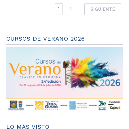
1
2
SIGUIENTE
CURSOS DE VERANO 2026
LO MÁS VISTO