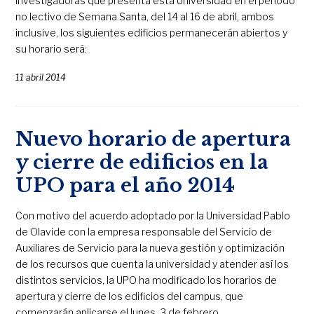
investigadoras que presenta esta Universidad en el periodo
no lectivo de Semana Santa, del 14 al 16 de abril, ambos
inclusive, los siguientes edificios permanecerán abiertos y
su horario será:
11 abril 2014
Nuevo horario de apertura
y cierre de edificios en la
UPO para el año 2014
Con motivo del acuerdo adoptado por la Universidad Pablo
de Olavide con la empresa responsable del Servicio de
Auxiliares de Servicio para la nueva gestión y optimización
de los recursos que cuenta la universidad y atender así los
distintos servicios, la UPO ha modificado los horarios de
apertura y cierre de los edificios del campus, que
comenzarán aplicarse el lunes, 3 de febrero.