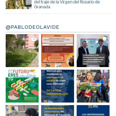
del traje de la Virgen del Rosario de
Granada
@PABLODEOLAVIDE