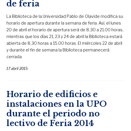
de feria
La Biblioteca de la Universidad Pablo de Olavide modifica su
horario de apertura durante la semana de feria. Así, el lunes
20 de abril el horario de apertura será de 8.30 a 21.00 horas,
mientras que los días 21, 23 y 24 de abril la Biblioteca estará
abierta de 8.30 horas a 15.00 horas. El miércoles 22 de abril
y durante el fin de semana la Biblioteca permanecerá
cerrada.
17 abril 2015
Horario de edificios e
instalaciones en la UPO
durante el periodo no
lectivo de Feria 2014