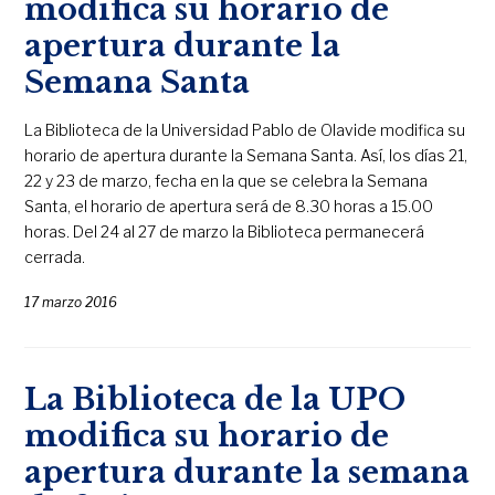
modifica su horario de
apertura durante la
Semana Santa
La Biblioteca de la Universidad Pablo de Olavide modifica su
horario de apertura durante la Semana Santa. Así, los días 21,
22 y 23 de marzo, fecha en la que se celebra la Semana
Santa, el horario de apertura será de 8.30 horas a 15.00
horas. Del 24 al 27 de marzo la Biblioteca permanecerá
cerrada.
17 marzo 2016
La Biblioteca de la UPO
modifica su horario de
apertura durante la semana