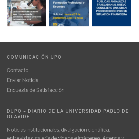
COMUNICACIÓN UPO
Contacto
Enviar Noticia
Encuesta de Satisfacción
DUPO – DIARIO DE LA UNIVERSIDAD PABLO DE
OLAVIDE
Noticias institucionales, divulgación científica,
entrevistas, galería de vídeos e imágenes. Agenda y