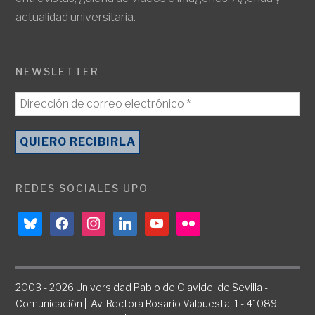
actualidad universitaria.
NEWSLETTER
REDES SOCIALES UPO
bluesky
facebook
instagram
linkedin
youtube
flickr
2003 - 2026 Universidad Pablo de Olavide, de Sevilla -
Comunicación | Av. Rectora Rosario Valpuesta, 1 - 41089